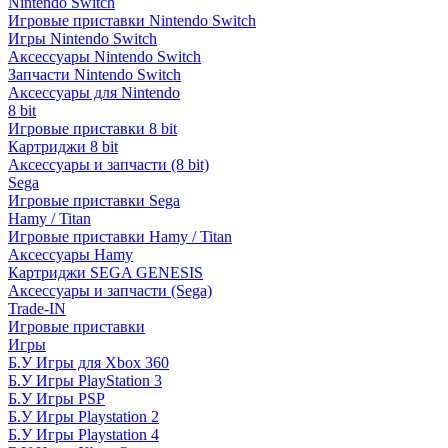
Nintendo Switch
Игровые приставки Nintendo Switch
Игры Nintendo Switch
Аксессуары Nintendo Switch
Запчасти Nintendo Switch
Аксессуары для Nintendo
8 bit
Игровые приставки 8 bit
Картриджи 8 bit
Аксессуары и запчасти (8 bit)
Sega
Игровые приставки Sega
Hamy / Titan
Игровые приставки Hamy / Titan
Аксессуары Hamy
Картриджи SEGA GENESIS
Аксессуары и запчасти (Sega)
Trade-IN
Игровые приставки
Игры
Б.У Игры для Xbox 360
Б.У Игры PlayStation 3
Б.У Игры PSP
Б.У Игры Playstation 2
Б.У Игры Playstation 4