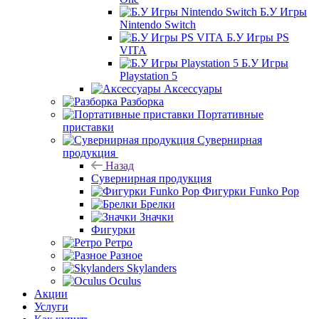
Б.У Игры
Nintendo Switch
Б.У Игры PS
VITA
Б.У Игры
Playstation 5
Аксессуары
Разборка
Портативные
приставки
Сувернирная
продукция
Назад
Сувернирная продукция
Фигурки Funko Pop
Брелки
Значки
Фигурки
Ретро
Разное
Skylanders
Oculus
Акции
Услуги