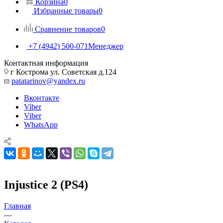
Корзина
0
Избранные товары
0
Сравнение товаров
0
+7 (4942) 500-071
Менеджер
Контактная информация
г Кострома ул. Советская д.124
patatarinov@yandex.ru
Вконтакте
Viber
Viber
WhatsApp
Injustice 2 (PS4)
Главная
—