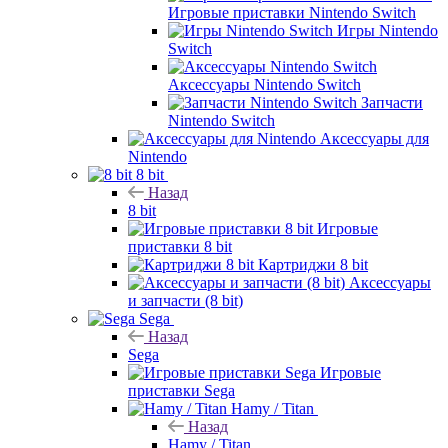
Игровые приставки Nintendo Switch
Игры Nintendo
Switch
Аксессуары Nintendo Switch
Запчасти
Nintendo Switch
Аксессуары для
Nintendo
8 bit
Назад
8 bit
Игровые
приставки 8 bit
Картриджи 8 bit
Аксессуары
и запчасти (8 bit)
Sega
Назад
Sega
Игровые
приставки Sega
Hamy / Titan
Назад
Hamy / Titan