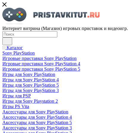
Интернет витрина (Магазин) игровых приставок и видеоигр.
Каталог
Sony PlayStation
Игровые приставки Sony PlayStation
Игровые приставки Sony PlayStation 4
Игровые приставки Sony PlayStation 5
Игры для Sony PlayStation
Игры для Sony PlayStation 4
Игры для Sony PlayStation 5
Игры для Sony PlayStation 3
Игры для PSP
Игры для Sony Playstation 2
Игры PS Vita
Аксессуары для Sony PlayStation
Аксессуары для Sony PlayStation 4
Аксессуары для Sony PlayStation 5
Аксессуары для Sony PlayStation 3