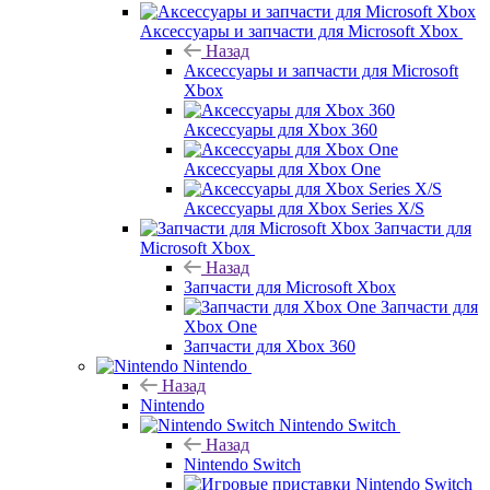
Аксессуары и запчасти для Microsoft Xbox
Назад
Аксессуары и запчасти для Microsoft
Xbox
Аксессуары для Xbox 360
Аксессуары для Xbox One
Аксессуары для Xbox Series X/S
Запчасти для
Microsoft Xbox
Назад
Запчасти для Microsoft Xbox
Запчасти для
Xbox One
Запчасти для Xbox 360
Nintendo
Назад
Nintendo
Nintendo Switch
Назад
Nintendo Switch