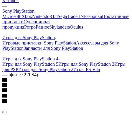
Каталог
—
Sony PlayStation
Microsoft Xbox
Nintendo
8 bit
Sega
Trade-IN
Разборка
Портативные
приставки
Сувернирная
продукция
Ретро
Разное
Skylanders
Oculus
—
Игры для Sony PlayStation
Игровые приставки Sony PlayStation
Аксессуары для Sony
PlayStation
Запчасти для Sony PlayStation
—
Игры для Sony PlayStation 4
Игры для Sony PlayStation 5
Игры для Sony PlayStation 3
Игры
для PSP
Игры для Sony Playstation 2
Игры PS Vita
—
Injustice 2 (PS4)