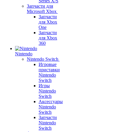
Series X/S
Запчасти для
Microsoft Xbox
Запчасти
для Xbox
One
Запчасти
для Xbox
360
Nintendo
Nintendo Switch
Игровые
приставки
Nintendo
Switch
Игры
Nintendo
Switch
Аксессуары
Nintendo
Switch
Запчасти
Nintendo
Switch