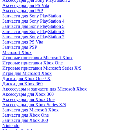
Аксессуары для Sony PlayStation 2
Аксессуары для PS Vita
Аксессуары для PSP
Запчасти для Sony PlayStation
Запчасти для Sony PlayStation 4
Запчасти для Sony PlayStation 5
Запчасти для Sony PlayStation 3
Запчасти для Sony PlayStation 2
Запчасти для PS Vita
Запчасти для PSP
Microsoft Xbox
Игровые приставки Microsoft Xbox
Игровые приставки Xbox One
Игровые приставки Microsoft Series X/S
Игры для Microsoft Xbox
Диски для Xbox One / X
Диски для Xbox 360
Аксессуары и запчасти для Microsoft Xbox
Аксессуары для Xbox 360
Аксессуары для Xbox One
Аксессуары для Xbox Series X/S
Запчасти для Microsoft Xbox
Запчасти для Xbox One
Запчасти для Xbox 360
Nintendo