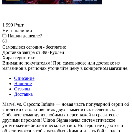
1 990
₽
/шт
Нет в наличии
Нашли дешевле?
Самовывоз сегодня - бесплатно
Доставка завтра от 390 Рублей
Характеристики
Внимание покупателям! При самовывозе или доставке из
магазинов в регионах уточняйте цену в конкретном магазине.
Описание
Наличие
Отзывы
Доставка
Marvel vs. Capcom: Infinite — новая часть популярной серии об
эпических столкновениях двух знаменитых вселенных.
Соберите команду из любимых персонажей и сразитесь с
другими игроками! Ultron Sigma начал систематическое
уничтожение биологической жизни. Но герои не сдаются и
объединяются, чтобы раздобыть Камни и дать бой злодею.