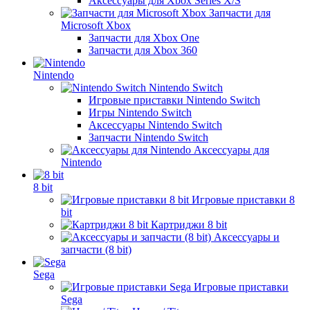
Аксессуары для Xbox Series X/S
Запчасти для
Microsoft Xbox
Запчасти для Xbox One
Запчасти для Xbox 360
Nintendo
Nintendo Switch
Игровые приставки Nintendo Switch
Игры Nintendo Switch
Аксессуары Nintendo Switch
Запчасти Nintendo Switch
Аксессуары для
Nintendo
8 bit
Игровые приставки 8
bit
Картриджи 8 bit
Аксессуары и
запчасти (8 bit)
Sega
Игровые приставки
Sega