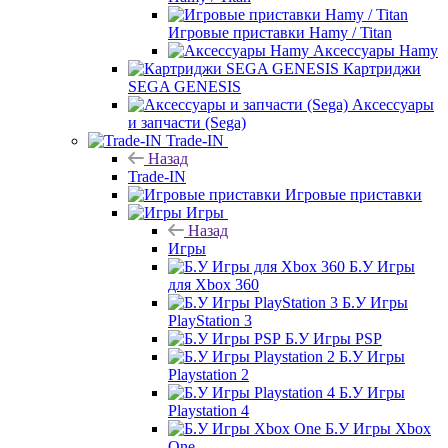
Игровые приставки Hamy / Titan
Аксессуары Hamy
Картриджи
SEGA GENESIS
Аксессуары
и запчасти (Sega)
Trade-IN
Назад
Trade-IN
Игровые приставки
Игры
Назад
Игры
Б.У Игры
для Xbox 360
Б.У Игры
PlayStation 3
Б.У Игры PSP
Б.У Игры
Playstation 2
Б.У Игры
Playstation 4
Б.У Игры Xbox
One