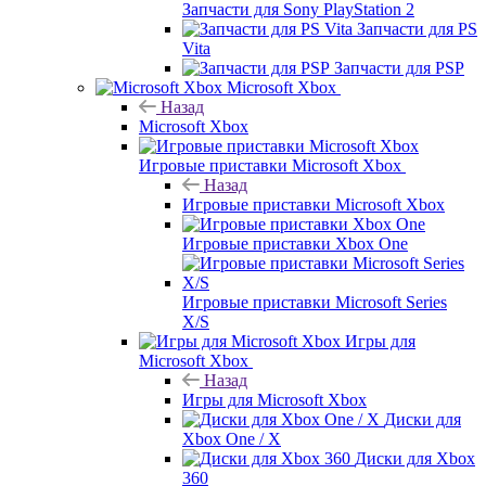
Запчасти для Sony PlayStation 2
Запчасти для PS
Vita
Запчасти для PSP
Microsoft Xbox
Назад
Microsoft Xbox
Игровые приставки Microsoft Xbox
Назад
Игровые приставки Microsoft Xbox
Игровые приставки Xbox One
Игровые приставки Microsoft Series
X/S
Игры для
Microsoft Xbox
Назад
Игры для Microsoft Xbox
Диски для
Xbox One / X
Диски для Xbox
360