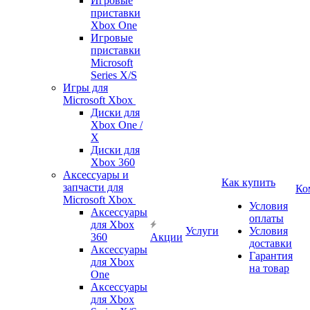
Игровые
приставки
Xbox One
Игровые
приставки
Microsoft
Series X/S
Игры для
Microsoft Xbox
Диски для
Xbox One /
X
Диски для
Xbox 360
Аксессуары и
Как купить
запчасти для
Ко
Microsoft Xbox
Условия
Аксессуары
оплаты
для Xbox
Услуги
Условия
360
Акции
доставки
Аксессуары
Гарантия
для Xbox
на товар
One
Аксессуары
для Xbox