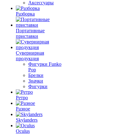
Аксессуары
Разборка
Портативные
приставки
Сувернирная
продукция
Фигурки Funko
Pop
Брелки
Значки
Фигурки
Ретро
Разное
Skylanders
Oculus