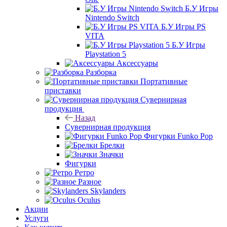
Б.У Игры
Nintendo Switch
Б.У Игры PS
VITA
Б.У Игры
Playstation 5
Аксессуары
Разборка
Портативные
приставки
Сувернирная
продукция
Назад
Сувернирная продукция
Фигурки Funko Pop
Брелки
Значки
Фигурки
Ретро
Разное
Skylanders
Oculus
Акции
Услуги