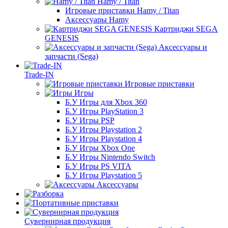
Hamy / Titan
Игровые приставки Hamy / Titan
Аксессуары Hamy
Картриджи SEGA
GENESIS
Аксессуары и
запчасти (Sega)
Trade-IN
Игровые приставки
Игры
Б.У Игры для Xbox 360
Б.У Игры PlayStation 3
Б.У Игры PSP
Б.У Игры Playstation 2
Б.У Игры Playstation 4
Б.У Игры Xbox One
Б.У Игры Nintendo Switch
Б.У Игры PS VITA
Б.У Игры Playstation 5
Аксессуары
Сувернирная продукция