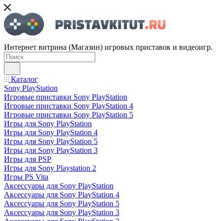
Интернет витрина (Магазин) игровых приставок и видеоигр.
Каталог
Sony PlayStation
Игровые приставки Sony PlayStation
Игровые приставки Sony PlayStation 4
Игровые приставки Sony PlayStation 5
Игры для Sony PlayStation
Игры для Sony PlayStation 4
Игры для Sony PlayStation 5
Игры для Sony PlayStation 3
Игры для PSP
Игры для Sony Playstation 2
Игры PS Vita
Аксессуары для Sony PlayStation
Аксессуары для Sony PlayStation 4
Аксессуары для Sony PlayStation 5
Аксессуары для Sony PlayStation 3