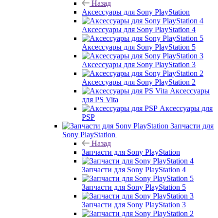
Назад
Аксессуары для Sony PlayStation
Аксессуары для Sony PlayStation 4
Аксессуары для Sony PlayStation 5
Аксессуары для Sony PlayStation 3
Аксессуары для Sony PlayStation 2
Аксессуары
для PS Vita
Аксессуары для
PSP
Запчасти для
Sony PlayStation
Назад
Запчасти для Sony PlayStation
Запчасти для Sony PlayStation 4
Запчасти для Sony PlayStation 5
Запчасти для Sony PlayStation 3