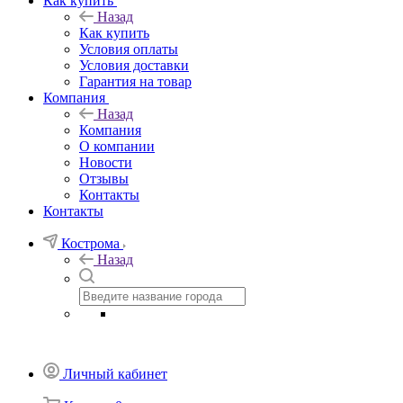
Как купить
Назад
Как купить
Условия оплаты
Условия доставки
Гарантия на товар
Компания
Назад
Компания
О компании
Новости
Отзывы
Контакты
Контакты
Кострома
Назад
Личный кабинет