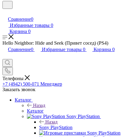
Сравнение
0
Избранные товары
0
Корзина
0
Hello Neighbor: Hide and Seek (Привет сосед) (PS4)
Сравнение
0
Избранные товары
0
Корзина
0
Телефоны
+7 (4942) 500-071
Менеджер
Заказать звонок
Каталог
Назад
Каталог
Sony PlayStation
Назад
Sony PlayStation