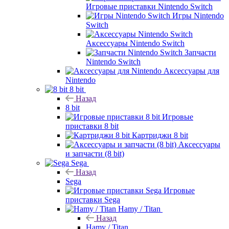
Игровые приставки Nintendo Switch
Игры Nintendo
Switch
Аксессуары Nintendo Switch
Запчасти
Nintendo Switch
Аксессуары для
Nintendo
8 bit
Назад
8 bit
Игровые
приставки 8 bit
Картриджи 8 bit
Аксессуары
и запчасти (8 bit)
Sega
Назад
Sega
Игровые
приставки Sega
Hamy / Titan
Назад
Hamy / Titan