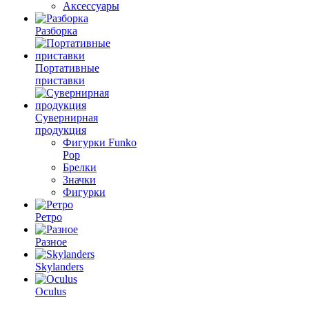
Аксессуары
Разборка
Портативные
приставки
Сувернирная
продукция
Фигурки Funko
Pop
Брелки
Значки
Фигурки
Ретро
Разное
Skylanders
Oculus