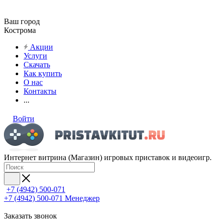
Ваш город
Кострома
Акции
Услуги
Скачать
Как купить
О нас
Контакты
...
Войти
Интернет витрина (Магазин) игровых приставок и видеоигр.
+7 (4942) 500-071
+7 (4942) 500-071
Менеджер
Заказать звонок