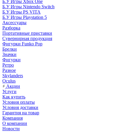
Б.У Игры Xbox One
Б.У Игры Nintendo Switch
Б.У Игры PS VITA
Б.У Игры Playstation 5
Аксессуары
Разборка
Портативные приставки
Сувернирная продукция
Фигурки Funko Pop
Брелки
Значки
Фигурки
Ретро
Разное
Skylanders
Oculus
Акции
Услуги
Как купить
Условия оплаты
Условия доставки
Гарантия на товар
Компания
О компании
Новости