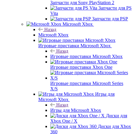
Запчасти для Sony PlayStation 2
Запчасти для PS
Vita
Запчасти для PSP
Microsoft Xbox
Назад
Microsoft Xbox
Игровые приставки Microsoft Xbox
Назад
Игровые приставки Microsoft Xbox
Игровые приставки Xbox One
Игровые приставки Microsoft Series
X/S
Игры для
Microsoft Xbox
Назад
Игры для Microsoft Xbox
Диски для
Xbox One / X
Диски для Xbox
360