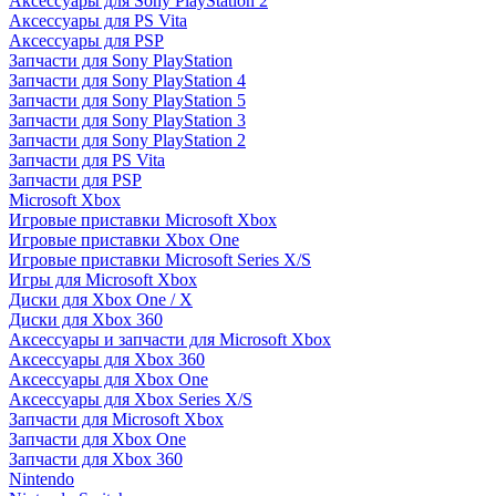
Аксессуары для Sony PlayStation 2
Аксессуары для PS Vita
Аксессуары для PSP
Запчасти для Sony PlayStation
Запчасти для Sony PlayStation 4
Запчасти для Sony PlayStation 5
Запчасти для Sony PlayStation 3
Запчасти для Sony PlayStation 2
Запчасти для PS Vita
Запчасти для PSP
Microsoft Xbox
Игровые приставки Microsoft Xbox
Игровые приставки Xbox One
Игровые приставки Microsoft Series X/S
Игры для Microsoft Xbox
Диски для Xbox One / X
Диски для Xbox 360
Аксессуары и запчасти для Microsoft Xbox
Аксессуары для Xbox 360
Аксессуары для Xbox One
Аксессуары для Xbox Series X/S
Запчасти для Microsoft Xbox
Запчасти для Xbox One
Запчасти для Xbox 360
Nintendo