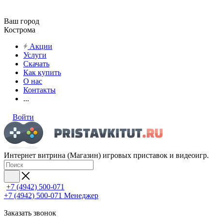
Ваш город
Кострома
Акции
Услуги
Скачать
Как купить
О нас
Контакты
...
Войти
Интернет витрина (Магазин) игровых приставок и видеоигр.
+7 (4942) 500-071
+7 (4942) 500-071
Менеджер
Заказать звонок