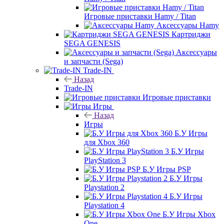
Игровые приставки Hamy / Titan
Аксессуары Hamy
Картриджи
SEGA GENESIS
Аксессуары
и запчасти (Sega)
Trade-IN
Назад
Trade-IN
Игровые приставки
Игры
Назад
Игры
Б.У Игры
для Xbox 360
Б.У Игры
PlayStation 3
Б.У Игры PSP
Б.У Игры
Playstation 2
Б.У Игры
Playstation 4
Б.У Игры Xbox
One