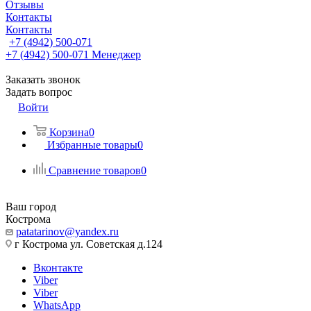
Отзывы
Контакты
Контакты
+7 (4942) 500-071
+7 (4942) 500-071
Менеджер
Заказать звонок
Задать вопрос
Войти
Корзина
0
Избранные товары
0
Сравнение товаров
0
Ваш город
Кострома
patatarinov@yandex.ru
г Кострома ул. Советская д.124
Вконтакте
Viber
Viber
WhatsApp