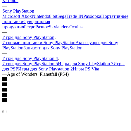
Каталог
—
Sony PlayStation
Microsoft Xbox
Nintendo
8 bit
Sega
Trade-IN
Разборка
Портативные
приставки
Сувернирная
продукция
Ретро
Разное
Skylanders
Oculus
—
Игры для Sony PlayStation
Игровые приставки Sony PlayStation
Аксессуары для Sony
PlayStation
Запчасти для Sony PlayStation
—
Игры для Sony PlayStation 4
Игры для Sony PlayStation 5
Игры для Sony PlayStation 3
Игры
для PSP
Игры для Sony Playstation 2
Игры PS Vita
—
Age of Wonders: Planetfall (PS4)