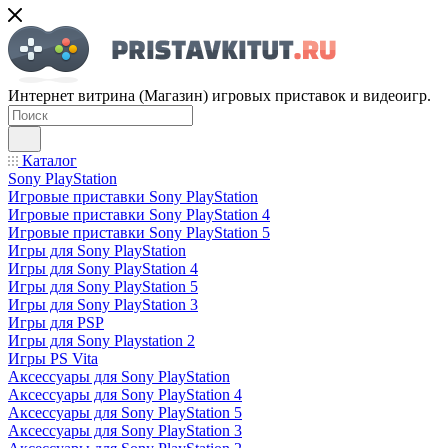
Интернет витрина (Магазин) игровых приставок и видеоигр.
Каталог
Sony PlayStation
Игровые приставки Sony PlayStation
Игровые приставки Sony PlayStation 4
Игровые приставки Sony PlayStation 5
Игры для Sony PlayStation
Игры для Sony PlayStation 4
Игры для Sony PlayStation 5
Игры для Sony PlayStation 3
Игры для PSP
Игры для Sony Playstation 2
Игры PS Vita
Аксессуары для Sony PlayStation
Аксессуары для Sony PlayStation 4
Аксессуары для Sony PlayStation 5
Аксессуары для Sony PlayStation 3