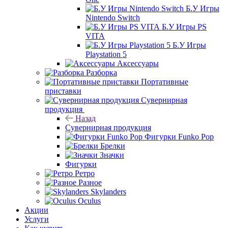
Б.У Игры
Nintendo Switch
Б.У Игры PS
VITA
Б.У Игры
Playstation 5
Аксессуары
Разборка
Портативные
приставки
Сувернирная
продукция
Назад
Сувернирная продукция
Фигурки Funko Pop
Брелки
Значки
Фигурки
Ретро
Разное
Skylanders
Oculus
Акции
Услуги