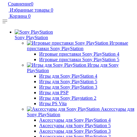
Сравнение
0
Избранные товары
0
Корзина
0
Sony PlayStation
Игровые
приставки Sony PlayStation
Игровые приставки Sony PlayStation 4
Игровые приставки Sony PlayStation 5
Игры для Sony
PlayStation
Игры для Sony PlayStation 4
Игры для Sony PlayStation 5
Игры для Sony PlayStation 3
Игры для PSP
Игры для Sony Playstation 2
Игры PS Vita
Аксессуары для
Sony PlayStation
Аксессуары для Sony PlayStation 4
Аксессуары для Sony PlayStation 5
Аксессуары для Sony PlayStation 3
Аксессуары для Sony PlayStation 2