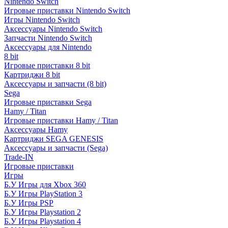
Nintendo Switch
Игровые приставки Nintendo Switch
Игры Nintendo Switch
Аксессуары Nintendo Switch
Запчасти Nintendo Switch
Аксессуары для Nintendo
8 bit
Игровые приставки 8 bit
Картриджи 8 bit
Аксессуары и запчасти (8 bit)
Sega
Игровые приставки Sega
Hamy / Titan
Игровые приставки Hamy / Titan
Аксессуары Hamy
Картриджи SEGA GENESIS
Аксессуары и запчасти (Sega)
Trade-IN
Игровые приставки
Игры
Б.У Игры для Xbox 360
Б.У Игры PlayStation 3
Б.У Игры PSP
Б.У Игры Playstation 2
Б.У Игры Playstation 4