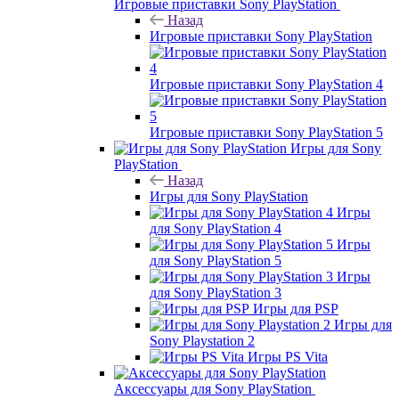
Игровые приставки Sony PlayStation
Назад
Игровые приставки Sony PlayStation
Игровые приставки Sony PlayStation 4
Игровые приставки Sony PlayStation 5
Игры для Sony
PlayStation
Назад
Игры для Sony PlayStation
Игры
для Sony PlayStation 4
Игры
для Sony PlayStation 5
Игры
для Sony PlayStation 3
Игры для PSP
Игры для
Sony Playstation 2
Игры PS Vita
Аксессуары для Sony PlayStation