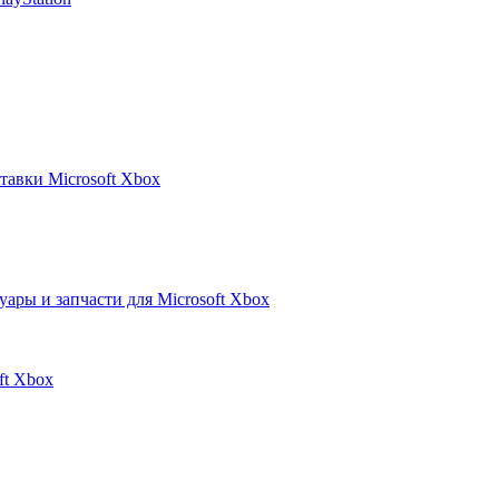
тавки Microsoft Xbox
уары и запчасти для Microsoft Xbox
ft Xbox