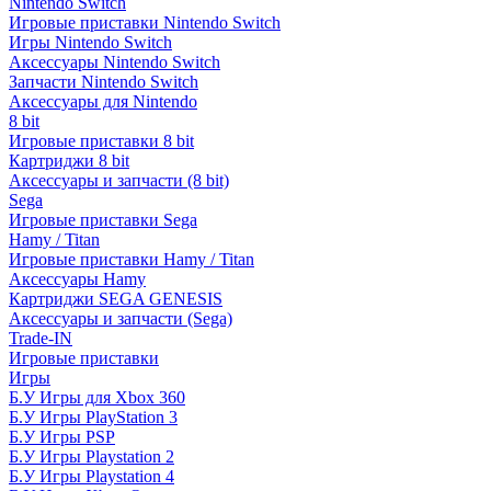
Nintendo Switch
Игровые приставки Nintendo Switch
Игры Nintendo Switch
Аксессуары Nintendo Switch
Запчасти Nintendo Switch
Аксессуары для Nintendo
8 bit
Игровые приставки 8 bit
Картриджи 8 bit
Аксессуары и запчасти (8 bit)
Sega
Игровые приставки Sega
Hamy / Titan
Игровые приставки Hamy / Titan
Аксессуары Hamy
Картриджи SEGA GENESIS
Аксессуары и запчасти (Sega)
Trade-IN
Игровые приставки
Игры
Б.У Игры для Xbox 360
Б.У Игры PlayStation 3
Б.У Игры PSP
Б.У Игры Playstation 2
Б.У Игры Playstation 4