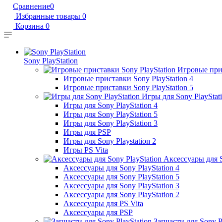
Сравнение
0
Избранные товары
0
Корзина
0
Sony PlayStation
Игровые прис
Игровые приставки Sony PlayStation 4
Игровые приставки Sony PlayStation 5
Игры для Sony PlayStat
Игры для Sony PlayStation 4
Игры для Sony PlayStation 5
Игры для Sony PlayStation 3
Игры для PSP
Игры для Sony Playstation 2
Игры PS Vita
Аксессуары для S
Аксессуары для Sony PlayStation 4
Аксессуары для Sony PlayStation 5
Аксессуары для Sony PlayStation 3
Аксессуары для Sony PlayStation 2
Аксессуары для PS Vita
Аксессуары для PSP
Запчасти для Sony P