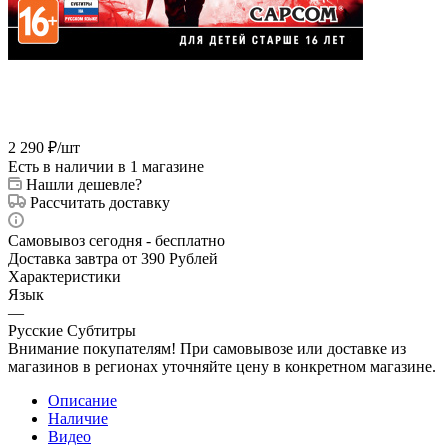
2 290
₽
/шт
Есть в наличии
в 1 магазине
Нашли дешевле?
Рассчитать доставку
Самовывоз сегодня - бесплатно
Доставка завтра от 390 Рублей
Характеристики
Язык
—
Русские Субтитры
Внимание покупателям! При самовывозе или доставке из
магазинов в регионах уточняйте цену в конкретном магазине.
Описание
Наличие
Видео