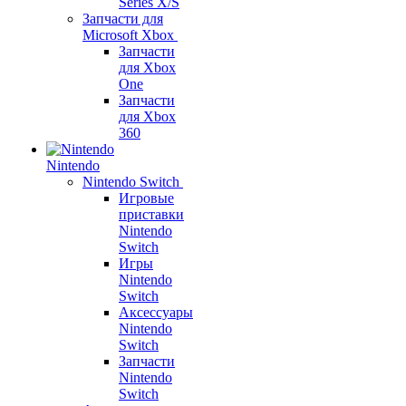
Series X/S
Запчасти для
Microsoft Xbox
Запчасти
для Xbox
One
Запчасти
для Xbox
360
Nintendo
Nintendo Switch
Игровые
приставки
Nintendo
Switch
Игры
Nintendo
Switch
Аксессуары
Nintendo
Switch
Запчасти
Nintendo
Switch