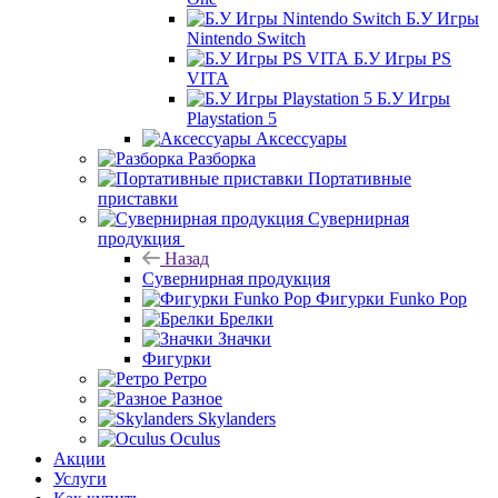
Б.У Игры
Nintendo Switch
Б.У Игры PS
VITA
Б.У Игры
Playstation 5
Аксессуары
Разборка
Портативные
приставки
Сувернирная
продукция
Назад
Сувернирная продукция
Фигурки Funko Pop
Брелки
Значки
Фигурки
Ретро
Разное
Skylanders
Oculus
Акции
Услуги