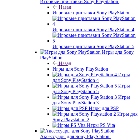
Игровые приставки Sony PlayStation
Назад
Игровые приставки Sony PlayStation
Игровые приставки Sony PlayStation 4
Игровые приставки Sony PlayStation 5
Игры для Sony
PlayStation
Назад
Игры для Sony PlayStation
Игры
для Sony PlayStation 4
Игры
для Sony PlayStation 5
Игры
для Sony PlayStation 3
Игры для PSP
Игры для
Sony Playstation 2
Игры PS Vita
Аксессуары для Sony PlayStation