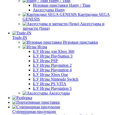
Hamy / Titan
Игровые приставки Hamy / Titan
Аксессуары Hamy
Картриджи SEGA
GENESIS
Аксессуары и
запчасти (Sega)
Trade-IN
Игровые приставки
Игры
Б.У Игры для Xbox 360
Б.У Игры PlayStation 3
Б.У Игры PSP
Б.У Игры Playstation 2
Б.У Игры Playstation 4
Б.У Игры Xbox One
Б.У Игры Nintendo Switch
Б.У Игры PS VITA
Б.У Игры Playstation 5
Аксессуары
Сувернирная продукция