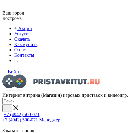
Ваш город
Кострома
Акции
Услуги
Скачать
Как купить
О нас
Контакты
...
Войти
Интернет витрина (Магазин) игровых приставок и видеоигр.
+7 (4942) 500-071
+7 (4942) 500-071
Менеджер
Заказать звонок