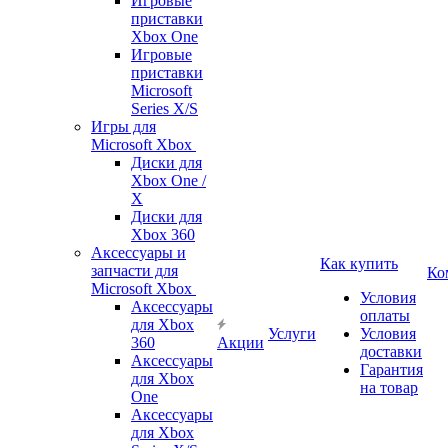
Игровые
приставки
Xbox One
Игровые
приставки
Microsoft
Series X/S
Игры для
Microsoft Xbox
Диски для
Xbox One /
X
Диски для
Xbox 360
Аксессуары и
Как купить
запчасти для
Ко
Microsoft Xbox
Условия
Аксессуары
оплаты
для Xbox
Услуги
Условия
360
Акции
доставки
Аксессуары
Гарантия
для Xbox
на товар
One
Аксессуары
для Xbox