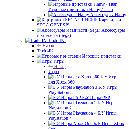
Игровые приставки Hamy / Titan
Аксессуары Hamy
Картриджи
SEGA GENESIS
Аксессуары
и запчасти (Sega)
Trade-IN
Назад
Trade-IN
Игровые приставки
Игры
Назад
Игры
Б.У Игры
для Xbox 360
Б.У Игры
PlayStation 3
Б.У Игры PSP
Б.У Игры
Playstation 2
Б.У Игры
Playstation 4
Б.У Игры Xbox
One