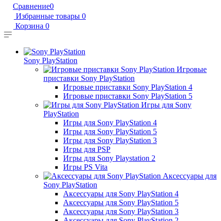
Сравнение
0
Избранные товары
0
Корзина
0
Sony PlayStation
Игровые
приставки Sony PlayStation
Игровые приставки Sony PlayStation 4
Игровые приставки Sony PlayStation 5
Игры для Sony
PlayStation
Игры для Sony PlayStation 4
Игры для Sony PlayStation 5
Игры для Sony PlayStation 3
Игры для PSP
Игры для Sony Playstation 2
Игры PS Vita
Аксессуары для
Sony PlayStation
Аксессуары для Sony PlayStation 4
Аксессуары для Sony PlayStation 5
Аксессуары для Sony PlayStation 3
Аксессуары для Sony PlayStation 2