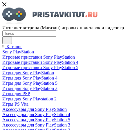
Интернет витрина (Магазин) игровых приставок и видеоигр.
Каталог
Sony PlayStation
Игровые приставки Sony PlayStation
Игровые приставки Sony PlayStation 4
Игровые приставки Sony PlayStation 5
Игры для Sony PlayStation
Игры для Sony PlayStation 4
Игры для Sony PlayStation 5
Игры для Sony PlayStation 3
Игры для PSP
Игры для Sony Playstation 2
Игры PS Vita
Аксессуары для Sony PlayStation
Аксессуары для Sony PlayStation 4
Аксессуары для Sony PlayStation 5
Аксессуары для Sony PlayStation 3