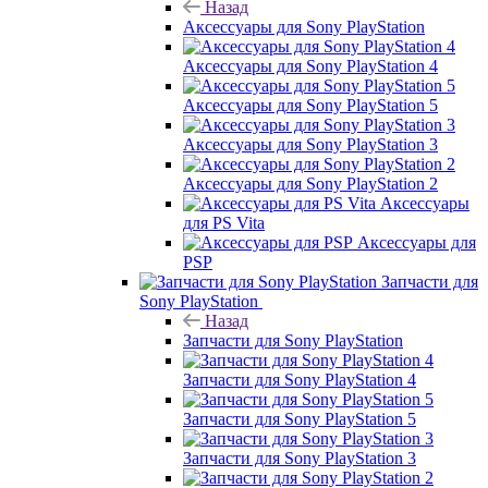
Назад
Аксессуары для Sony PlayStation
Аксессуары для Sony PlayStation 4
Аксессуары для Sony PlayStation 5
Аксессуары для Sony PlayStation 3
Аксессуары для Sony PlayStation 2
Аксессуары
для PS Vita
Аксессуары для
PSP
Запчасти для
Sony PlayStation
Назад
Запчасти для Sony PlayStation
Запчасти для Sony PlayStation 4
Запчасти для Sony PlayStation 5
Запчасти для Sony PlayStation 3