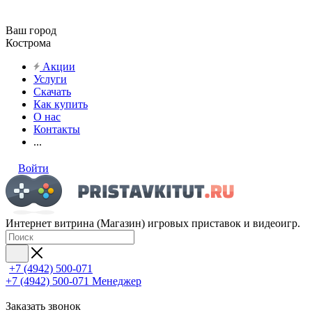
Ваш город
Кострома
Акции
Услуги
Скачать
Как купить
О нас
Контакты
...
Войти
Интернет витрина (Магазин) игровых приставок и видеоигр.
+7 (4942) 500-071
+7 (4942) 500-071
Менеджер
Заказать звонок