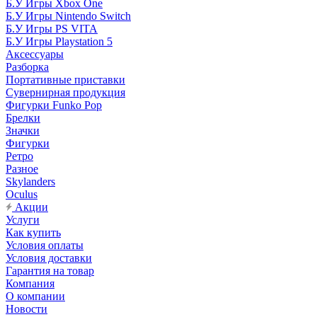
Б.У Игры Xbox One
Б.У Игры Nintendo Switch
Б.У Игры PS VITA
Б.У Игры Playstation 5
Аксессуары
Разборка
Портативные приставки
Сувернирная продукция
Фигурки Funko Pop
Брелки
Значки
Фигурки
Ретро
Разное
Skylanders
Oculus
Акции
Услуги
Как купить
Условия оплаты
Условия доставки
Гарантия на товар
Компания
О компании
Новости