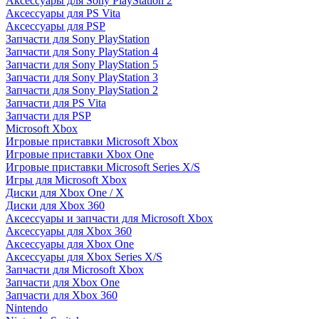
Аксессуары для Sony PlayStation 2
Аксессуары для PS Vita
Аксессуары для PSP
Запчасти для Sony PlayStation
Запчасти для Sony PlayStation 4
Запчасти для Sony PlayStation 5
Запчасти для Sony PlayStation 3
Запчасти для Sony PlayStation 2
Запчасти для PS Vita
Запчасти для PSP
Microsoft Xbox
Игровые приставки Microsoft Xbox
Игровые приставки Xbox One
Игровые приставки Microsoft Series X/S
Игры для Microsoft Xbox
Диски для Xbox One / X
Диски для Xbox 360
Аксессуары и запчасти для Microsoft Xbox
Аксессуары для Xbox 360
Аксессуары для Xbox One
Аксессуары для Xbox Series X/S
Запчасти для Microsoft Xbox
Запчасти для Xbox One
Запчасти для Xbox 360
Nintendo