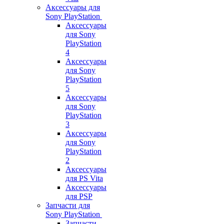
Аксессуары для
Sony PlayStation
Аксессуары
для Sony
PlayStation
4
Аксессуары
для Sony
PlayStation
5
Аксессуары
для Sony
PlayStation
3
Аксессуары
для Sony
PlayStation
2
Аксессуары
для PS Vita
Аксессуары
для PSP
Запчасти для
Sony PlayStation
Запчасти