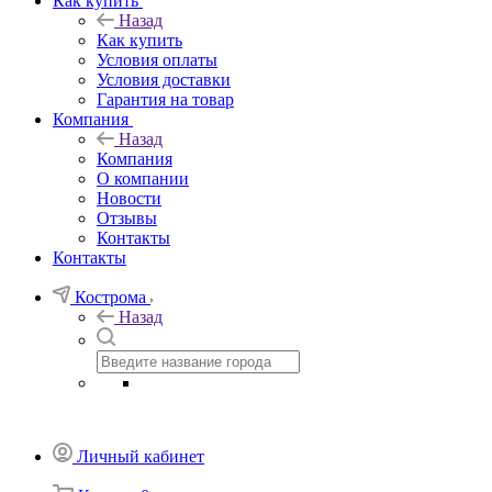
Как купить
Назад
Как купить
Условия оплаты
Условия доставки
Гарантия на товар
Компания
Назад
Компания
О компании
Новости
Отзывы
Контакты
Контакты
Кострома
Назад
Личный кабинет