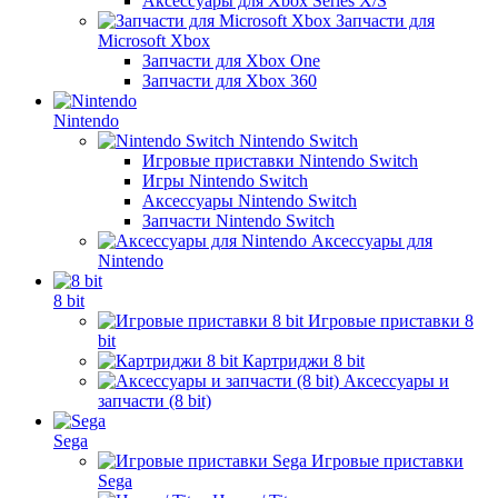
Аксессуары для Xbox Series X/S
Запчасти для
Microsoft Xbox
Запчасти для Xbox One
Запчасти для Xbox 360
Nintendo
Nintendo Switch
Игровые приставки Nintendo Switch
Игры Nintendo Switch
Аксессуары Nintendo Switch
Запчасти Nintendo Switch
Аксессуары для
Nintendo
8 bit
Игровые приставки 8
bit
Картриджи 8 bit
Аксессуары и
запчасти (8 bit)
Sega
Игровые приставки
Sega