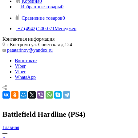
Корзина
0
Избранные товары
0
Сравнение товаров
0
+7 (4942) 500-071
Менеджер
Контактная информация
г Кострома ул. Советская д.124
patatarinov@yandex.ru
Вконтакте
Viber
Viber
WhatsApp
Battlefield Hardline (PS4)
Главная
—