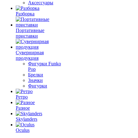
Аксессуары
Разборка
Портативные
приставки
Сувернирная
продукция
Фигурки Funko
Pop
Брелки
Значки
Фигурки
Ретро
Разное
Skylanders
Oculus