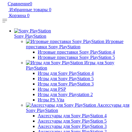
Сравнение
0
Избранные товары
0
Корзина
0
Sony PlayStation
Игровые
приставки Sony PlayStation
Игровые приставки Sony PlayStation 4
Игровые приставки Sony PlayStation 5
Игры для Sony
PlayStation
Игры для Sony PlayStation 4
Игры для Sony PlayStation 5
Игры для Sony PlayStation 3
Игры для PSP
Игры для Sony Playstation 2
Игры PS Vita
Аксессуары для
Sony PlayStation
Аксессуары для Sony PlayStation 4
Аксессуары для Sony PlayStation 5
Аксессуары для Sony PlayStation 3
Аксессуары для Sony PlayStation 2