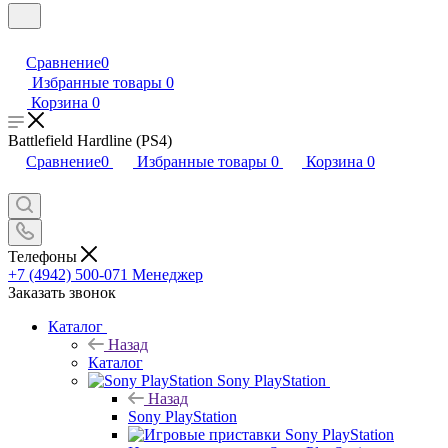
Сравнение
0
Избранные товары
0
Корзина
0
Battlefield Hardline (PS4)
Сравнение
0
Избранные товары
0
Корзина
0
Телефоны
+7 (4942) 500-071
Менеджер
Заказать звонок
Каталог
Назад
Каталог
Sony PlayStation
Назад
Sony PlayStation