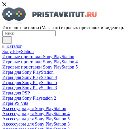
Интернет витрина (Магазин) игровых приставок и видеоигр.
Каталог
Sony PlayStation
Игровые приставки Sony PlayStation
Игровые приставки Sony PlayStation 4
Игровые приставки Sony PlayStation 5
Игры для Sony PlayStation
Игры для Sony PlayStation 4
Игры для Sony PlayStation 5
Игры для Sony PlayStation 3
Игры для PSP
Игры для Sony Playstation 2
Игры PS Vita
Аксессуары для Sony PlayStation
Аксессуары для Sony PlayStation 4
Аксессуары для Sony PlayStation 5
Аксессуары для Sony PlayStation 3