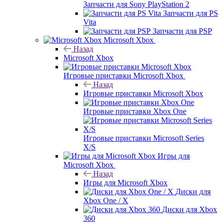
Запчасти для Sony PlayStation 2
Запчасти для PS
Vita
Запчасти для PSP
Microsoft Xbox
Назад
Microsoft Xbox
Игровые приставки Microsoft Xbox
Назад
Игровые приставки Microsoft Xbox
Игровые приставки Xbox One
Игровые приставки Microsoft Series
X/S
Игры для
Microsoft Xbox
Назад
Игры для Microsoft Xbox
Диски для
Xbox One / X
Диски для Xbox
360