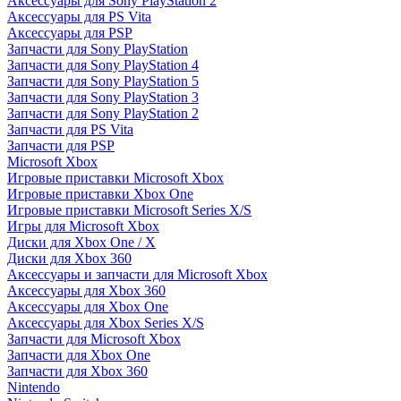
Аксессуары для Sony PlayStation 2
Аксессуары для PS Vita
Аксессуары для PSP
Запчасти для Sony PlayStation
Запчасти для Sony PlayStation 4
Запчасти для Sony PlayStation 5
Запчасти для Sony PlayStation 3
Запчасти для Sony PlayStation 2
Запчасти для PS Vita
Запчасти для PSP
Microsoft Xbox
Игровые приставки Microsoft Xbox
Игровые приставки Xbox One
Игровые приставки Microsoft Series X/S
Игры для Microsoft Xbox
Диски для Xbox One / X
Диски для Xbox 360
Аксессуары и запчасти для Microsoft Xbox
Аксессуары для Xbox 360
Аксессуары для Xbox One
Аксессуары для Xbox Series X/S
Запчасти для Microsoft Xbox
Запчасти для Xbox One
Запчасти для Xbox 360
Nintendo