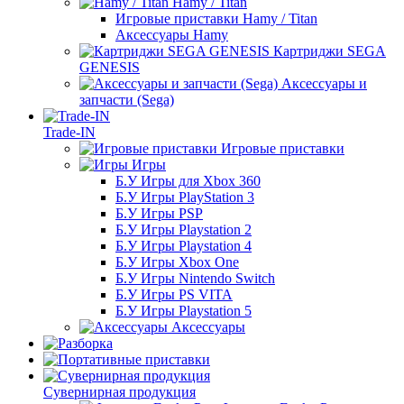
Hamy / Titan
Игровые приставки Hamy / Titan
Аксессуары Hamy
Картриджи SEGA
GENESIS
Аксессуары и
запчасти (Sega)
Trade-IN
Игровые приставки
Игры
Б.У Игры для Xbox 360
Б.У Игры PlayStation 3
Б.У Игры PSP
Б.У Игры Playstation 2
Б.У Игры Playstation 4
Б.У Игры Xbox One
Б.У Игры Nintendo Switch
Б.У Игры PS VITA
Б.У Игры Playstation 5
Аксессуары
Сувернирная продукция