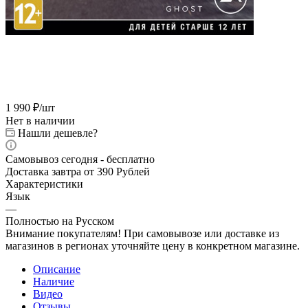
1 990
₽
/шт
Нет в наличии
Нашли дешевле?
Самовывоз сегодня - бесплатно
Доставка завтра от 390 Рублей
Характеристики
Язык
—
Полностью на Русском
Внимание покупателям! При самовывозе или доставке из
магазинов в регионах уточняйте цену в конкретном магазине.
Описание
Наличие
Видео
Отзывы