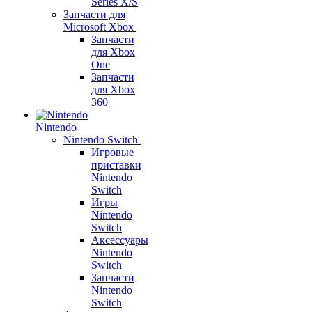
Series X/S
Запчасти для
Microsoft Xbox
Запчасти
для Xbox
One
Запчасти
для Xbox
360
Nintendo
Nintendo Switch
Игровые
приставки
Nintendo
Switch
Игры
Nintendo
Switch
Аксессуары
Nintendo
Switch
Запчасти
Nintendo
Switch