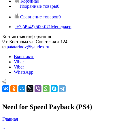
Корзина
0
Избранные товары
0
Сравнение товаров
0
+7 (4942) 500-071
Менеджер
Контактная информация
г Кострома ул. Советская д.124
patatarinov@yandex.ru
Вконтакте
Viber
Viber
WhatsApp
Need for Speed Payback (PS4)
Главная
—