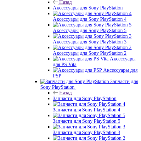
Назад
Аксессуары для Sony PlayStation
Аксессуары для Sony PlayStation 4
Аксессуары для Sony PlayStation 5
Аксессуары для Sony PlayStation 3
Аксессуары для Sony PlayStation 2
Аксессуары
для PS Vita
Аксессуары для
PSP
Запчасти для
Sony PlayStation
Назад
Запчасти для Sony PlayStation
Запчасти для Sony PlayStation 4
Запчасти для Sony PlayStation 5
Запчасти для Sony PlayStation 3