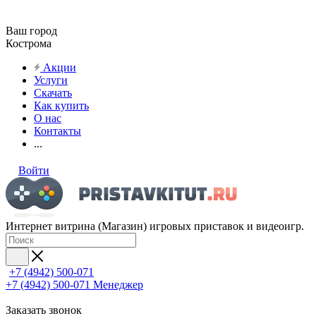
Ваш город
Кострома
Акции
Услуги
Скачать
Как купить
О нас
Контакты
...
Войти
Интернет витрина (Магазин) игровых приставок и видеоигр.
+7 (4942) 500-071
+7 (4942) 500-071
Менеджер
Заказать звонок