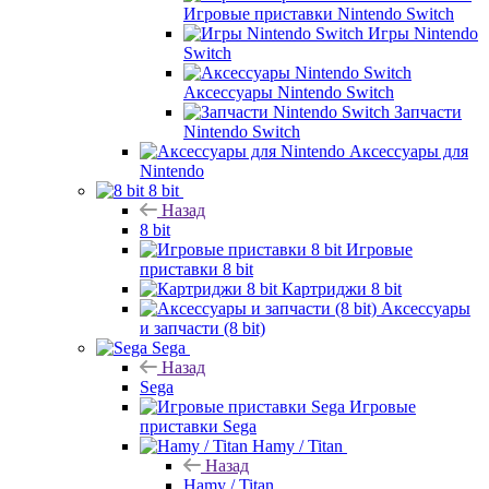
Игровые приставки Nintendo Switch
Игры Nintendo
Switch
Аксессуары Nintendo Switch
Запчасти
Nintendo Switch
Аксессуары для
Nintendo
8 bit
Назад
8 bit
Игровые
приставки 8 bit
Картриджи 8 bit
Аксессуары
и запчасти (8 bit)
Sega
Назад
Sega
Игровые
приставки Sega
Hamy / Titan
Назад
Hamy / Titan