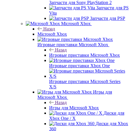
Запчасти для Sony PlayStation 2
Запчасти для PS
Vita
Запчасти для PSP
Microsoft Xbox
Назад
Microsoft Xbox
Игровые приставки Microsoft Xbox
Назад
Игровые приставки Microsoft Xbox
Игровые приставки Xbox One
Игровые приставки Microsoft Series
X/S
Игры для
Microsoft Xbox
Назад
Игры для Microsoft Xbox
Диски для
Xbox One / X
Диски для Xbox
360