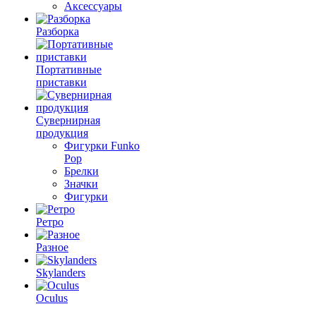
Аксессуары
Разборка
Портативные
приставки
Сувернирная
продукция
Фигурки Funko
Pop
Брелки
Значки
Фигурки
Ретро
Разное
Skylanders
Oculus