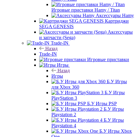
Игровые приставки Hamy / Titan
Аксессуары Hamy
Картриджи
SEGA GENESIS
Аксессуары
и запчасти (Sega)
Trade-IN
Назад
Trade-IN
Игровые приставки
Игры
Назад
Игры
Б.У Игры
для Xbox 360
Б.У Игры
PlayStation 3
Б.У Игры PSP
Б.У Игры
Playstation 2
Б.У Игры
Playstation 4
Б.У Игры Xbox
One