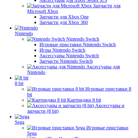
Аксессуары для Xbox Series X/S
Запчасти для
Microsoft Xbox
Запчасти для Xbox One
Запчасти для Xbox 360
Nintendo
Nintendo Switch
Игровые приставки Nintendo Switch
Игры Nintendo Switch
Аксессуары Nintendo Switch
Запчасти Nintendo Switch
Аксессуары для
Nintendo
8 bit
Игровые приставки 8
bit
Картриджи 8 bit
Аксессуары и
запчасти (8 bit)
Sega
Игровые приставки
Sega