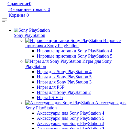
Сравнение
0
Избранные товары
0
Корзина
0
Sony PlayStation
Игровые
приставки Sony PlayStation
Игровые приставки Sony PlayStation 4
Игровые приставки Sony PlayStation 5
Игры для Sony
PlayStation
Игры для Sony PlayStation 4
Игры для Sony PlayStation 5
Игры для Sony PlayStation 3
Игры для PSP
Игры для Sony Playstation 2
Игры PS Vita
Аксессуары для
Sony PlayStation
Аксессуары для Sony PlayStation 4
Аксессуары для Sony PlayStation 5
Аксессуары для Sony PlayStation 3
Аксессуары для Sony PlayStation 2