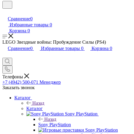
Сравнение
0
Избранные товары
0
Корзина
0
LEGO Звездные войны: Пробуждение Силы (PS4)
Сравнение
0
Избранные товары
0
Корзина
0
Телефоны
+7 (4942) 500-071
Менеджер
Заказать звонок
Каталог
Назад
Каталог
Sony PlayStation
Назад
Sony PlayStation