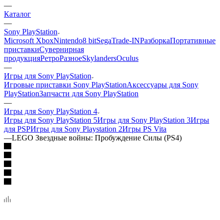
—
Каталог
—
Sony PlayStation
Microsoft Xbox
Nintendo
8 bit
Sega
Trade-IN
Разборка
Портативные
приставки
Сувернирная
продукция
Ретро
Разное
Skylanders
Oculus
—
Игры для Sony PlayStation
Игровые приставки Sony PlayStation
Аксессуары для Sony
PlayStation
Запчасти для Sony PlayStation
—
Игры для Sony PlayStation 4
Игры для Sony PlayStation 5
Игры для Sony PlayStation 3
Игры
для PSP
Игры для Sony Playstation 2
Игры PS Vita
—
LEGO Звездные войны: Пробуждение Силы (PS4)