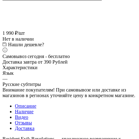
1 990
₽
/шт
Нет в наличии
Нашли дешевле?
Самовывоз сегодня - бесплатно
Доставка завтра от 390 Рублей
Характеристики
Язык
—
Русские субтитры
Внимание покупателям! При самовывозе или доставке из
магазинов в регионах уточняйте цену в конкретном магазине.
Описание
Наличие
Видео
Отзывы
Доставка
Resident Evil: Revelations — грандиозное возвращение к