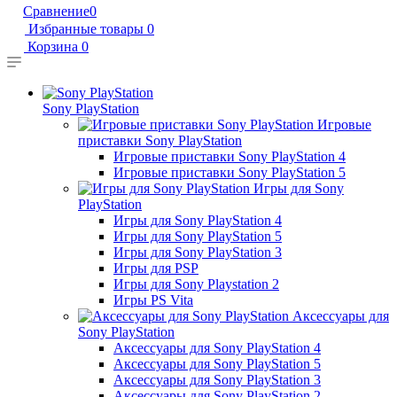
Сравнение
0
Избранные товары
0
Корзина
0
Sony PlayStation
Игровые
приставки Sony PlayStation
Игровые приставки Sony PlayStation 4
Игровые приставки Sony PlayStation 5
Игры для Sony
PlayStation
Игры для Sony PlayStation 4
Игры для Sony PlayStation 5
Игры для Sony PlayStation 3
Игры для PSP
Игры для Sony Playstation 2
Игры PS Vita
Аксессуары для
Sony PlayStation
Аксессуары для Sony PlayStation 4
Аксессуары для Sony PlayStation 5
Аксессуары для Sony PlayStation 3
Аксессуары для Sony PlayStation 2