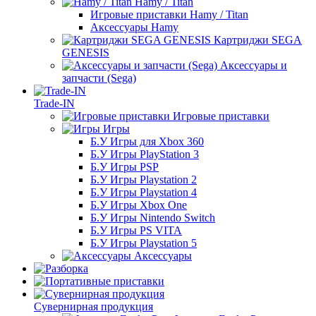
Hamy / Titan
Игровые приставки Hamy / Titan
Аксессуары Hamy
Картриджи SEGA
GENESIS
Аксессуары и
запчасти (Sega)
Trade-IN
Игровые приставки
Игры
Б.У Игры для Xbox 360
Б.У Игры PlayStation 3
Б.У Игры PSP
Б.У Игры Playstation 2
Б.У Игры Playstation 4
Б.У Игры Xbox One
Б.У Игры Nintendo Switch
Б.У Игры PS VITA
Б.У Игры Playstation 5
Аксессуары
Сувернирная продукция