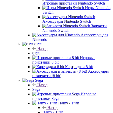
Игровые приставки Nintendo Switch
Игры Nintendo
Switch
Аксессуары Nintendo Switch
Запчасти
Nintendo Switch
Аксессуары для
Nintendo
8 bit
Назад
8 bit
Игровые
приставки 8 bit
Картриджи 8 bit
Аксессуары
и запчасти (8 bit)
Sega
Назад
Sega
Игровые
приставки Sega
Hamy / Titan
Назад
Hamy / Titan