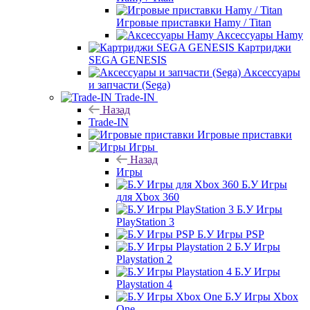
Игровые приставки Hamy / Titan
Аксессуары Hamy
Картриджи
SEGA GENESIS
Аксессуары
и запчасти (Sega)
Trade-IN
Назад
Trade-IN
Игровые приставки
Игры
Назад
Игры
Б.У Игры
для Xbox 360
Б.У Игры
PlayStation 3
Б.У Игры PSP
Б.У Игры
Playstation 2
Б.У Игры
Playstation 4
Б.У Игры Xbox
One