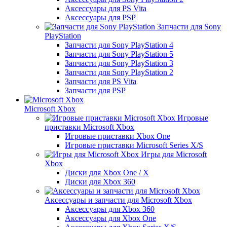
Аксессуары для PS Vita
Аксессуары для PSP
Запчасти для Sony
PlayStation
Запчасти для Sony PlayStation 4
Запчасти для Sony PlayStation 5
Запчасти для Sony PlayStation 3
Запчасти для Sony PlayStation 2
Запчасти для PS Vita
Запчасти для PSP
Microsoft Xbox
Игровые
приставки Microsoft Xbox
Игровые приставки Xbox One
Игровые приставки Microsoft Series X/S
Игры для Microsoft
Xbox
Диски для Xbox One / X
Диски для Xbox 360
Аксессуары и запчасти для Microsoft Xbox
Аксессуары для Xbox 360
Аксессуары для Xbox One