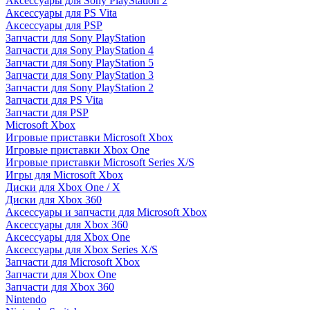
Аксессуары для Sony PlayStation 2
Аксессуары для PS Vita
Аксессуары для PSP
Запчасти для Sony PlayStation
Запчасти для Sony PlayStation 4
Запчасти для Sony PlayStation 5
Запчасти для Sony PlayStation 3
Запчасти для Sony PlayStation 2
Запчасти для PS Vita
Запчасти для PSP
Microsoft Xbox
Игровые приставки Microsoft Xbox
Игровые приставки Xbox One
Игровые приставки Microsoft Series X/S
Игры для Microsoft Xbox
Диски для Xbox One / X
Диски для Xbox 360
Аксессуары и запчасти для Microsoft Xbox
Аксессуары для Xbox 360
Аксессуары для Xbox One
Аксессуары для Xbox Series X/S
Запчасти для Microsoft Xbox
Запчасти для Xbox One
Запчасти для Xbox 360
Nintendo