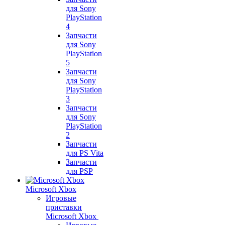
для Sony
PlayStation
4
Запчасти
для Sony
PlayStation
5
Запчасти
для Sony
PlayStation
3
Запчасти
для Sony
PlayStation
2
Запчасти
для PS Vita
Запчасти
для PSP
Microsoft Xbox
Игровые
приставки
Microsoft Xbox