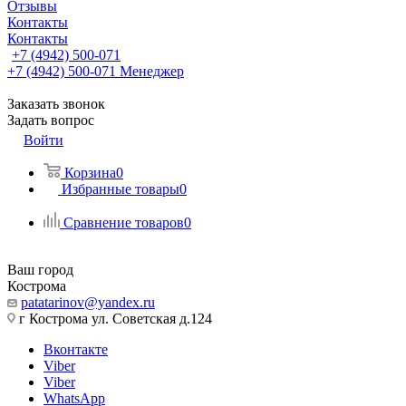
Отзывы
Контакты
Контакты
+7 (4942) 500-071
+7 (4942) 500-071
Менеджер
Заказать звонок
Задать вопрос
Войти
Корзина
0
Избранные товары
0
Сравнение товаров
0
Ваш город
Кострома
patatarinov@yandex.ru
г Кострома ул. Советская д.124
Вконтакте
Viber
Viber
WhatsApp