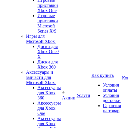
Игровые
приставки
Xbox One
Игровые
приставки
Microsoft
Series X/S
Игры для
Microsoft Xbox
Диски для
Xbox One /
X
Диски для
Xbox 360
Аксессуары и
Как купить
запчасти для
Ко
Microsoft Xbox
Условия
Аксессуары
оплаты
для Xbox
Услуги
Условия
360
Акции
доставки
Аксессуары
Гарантия
для Xbox
на товар
One
Аксессуары
для Xbox