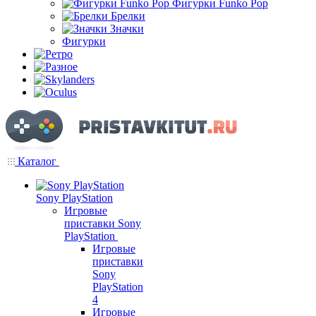
Фигурки Funko Pop
Брелки
Значки
Фигурки
Каталог
Sony PlayStation
Игровые
приставки Sony
PlayStation
Игровые
приставки
Sony
PlayStation
4
Игровые