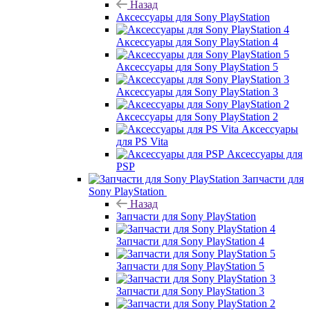
Назад
Аксессуары для Sony PlayStation
Аксессуары для Sony PlayStation 4
Аксессуары для Sony PlayStation 5
Аксессуары для Sony PlayStation 3
Аксессуары для Sony PlayStation 2
Аксессуары
для PS Vita
Аксессуары для
PSP
Запчасти для
Sony PlayStation
Назад
Запчасти для Sony PlayStation
Запчасти для Sony PlayStation 4
Запчасти для Sony PlayStation 5
Запчасти для Sony PlayStation 3