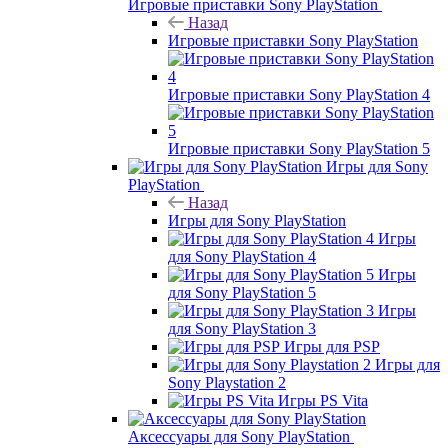
Игровые приставки Sony PlayStation
Назад
Игровые приставки Sony PlayStation
Игровые приставки Sony PlayStation 4
Игровые приставки Sony PlayStation 5
Игры для Sony
PlayStation
Назад
Игры для Sony PlayStation
Игры
для Sony PlayStation 4
Игры
для Sony PlayStation 5
Игры
для Sony PlayStation 3
Игры для PSP
Игры для
Sony Playstation 2
Игры PS Vita
Аксессуары для Sony PlayStation