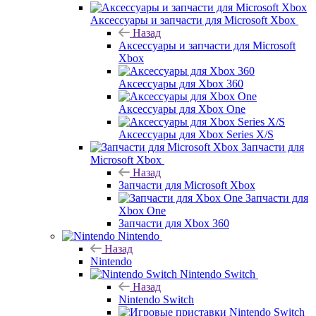
Аксессуары и запчасти для Microsoft Xbox
Назад
Аксессуары и запчасти для Microsoft
Xbox
Аксессуары для Xbox 360
Аксессуары для Xbox One
Аксессуары для Xbox Series X/S
Запчасти для
Microsoft Xbox
Назад
Запчасти для Microsoft Xbox
Запчасти для
Xbox One
Запчасти для Xbox 360
Nintendo
Назад
Nintendo
Nintendo Switch
Назад
Nintendo Switch