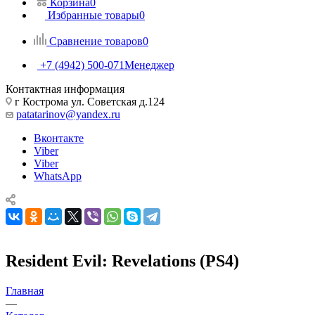
Корзина
0
Избранные товары
0
Сравнение товаров
0
+7 (4942) 500-071
Менеджер
Контактная информация
г Кострома ул. Советская д.124
patatarinov@yandex.ru
Вконтакте
Viber
Viber
WhatsApp
Resident Evil: Revelations (PS4)
Главная
—