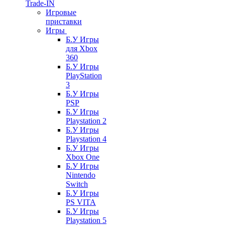
Trade-IN
Игровые
приставки
Игры
Б.У Игры
для Xbox
360
Б.У Игры
PlayStation
3
Б.У Игры
PSP
Б.У Игры
Playstation 2
Б.У Игры
Playstation 4
Б.У Игры
Xbox One
Б.У Игры
Nintendo
Switch
Б.У Игры
PS VITA
Б.У Игры
Playstation 5