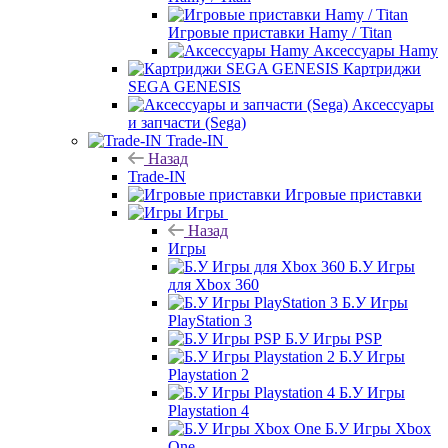
Игровые приставки Hamy / Titan
Аксессуары Hamy
Картриджи
SEGA GENESIS
Аксессуары
и запчасти (Sega)
Trade-IN
Назад
Trade-IN
Игровые приставки
Игры
Назад
Игры
Б.У Игры
для Xbox 360
Б.У Игры
PlayStation 3
Б.У Игры PSP
Б.У Игры
Playstation 2
Б.У Игры
Playstation 4
Б.У Игры Xbox
One