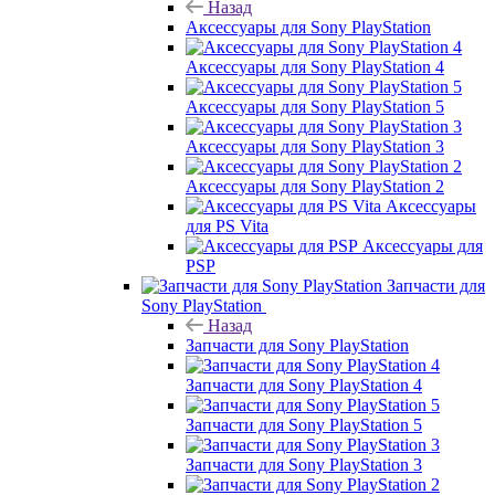
Назад
Аксессуары для Sony PlayStation
Аксессуары для Sony PlayStation 4
Аксессуары для Sony PlayStation 5
Аксессуары для Sony PlayStation 3
Аксессуары для Sony PlayStation 2
Аксессуары
для PS Vita
Аксессуары для
PSP
Запчасти для
Sony PlayStation
Назад
Запчасти для Sony PlayStation
Запчасти для Sony PlayStation 4
Запчасти для Sony PlayStation 5
Запчасти для Sony PlayStation 3