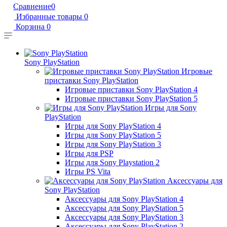
Сравнение
0
Избранные товары
0
Корзина
0
Sony PlayStation
Игровые
приставки Sony PlayStation
Игровые приставки Sony PlayStation 4
Игровые приставки Sony PlayStation 5
Игры для Sony
PlayStation
Игры для Sony PlayStation 4
Игры для Sony PlayStation 5
Игры для Sony PlayStation 3
Игры для PSP
Игры для Sony Playstation 2
Игры PS Vita
Аксессуары для
Sony PlayStation
Аксессуары для Sony PlayStation 4
Аксессуары для Sony PlayStation 5
Аксессуары для Sony PlayStation 3
Аксессуары для Sony PlayStation 2