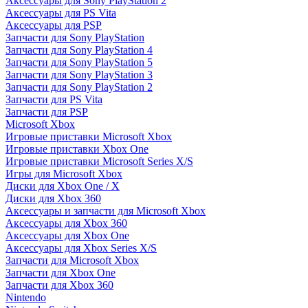
Аксессуары для Sony PlayStation 2
Аксессуары для PS Vita
Аксессуары для PSP
Запчасти для Sony PlayStation
Запчасти для Sony PlayStation 4
Запчасти для Sony PlayStation 5
Запчасти для Sony PlayStation 3
Запчасти для Sony PlayStation 2
Запчасти для PS Vita
Запчасти для PSP
Microsoft Xbox
Игровые приставки Microsoft Xbox
Игровые приставки Xbox One
Игровые приставки Microsoft Series X/S
Игры для Microsoft Xbox
Диски для Xbox One / X
Диски для Xbox 360
Аксессуары и запчасти для Microsoft Xbox
Аксессуары для Xbox 360
Аксессуары для Xbox One
Аксессуары для Xbox Series X/S
Запчасти для Microsoft Xbox
Запчасти для Xbox One
Запчасти для Xbox 360
Nintendo