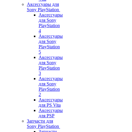
Аксессуары для
Sony PlayStation
Аксессуары
для Sony
PlayStation
4
Аксессуары
для Sony
PlayStation
5
Аксессуары
для Sony
PlayStation
3
Аксессуары
для Sony
PlayStation
2
Аксессуары
для PS Vita
Аксессуары
для PSP
Запчасти для
Sony PlayStation
Запчасти