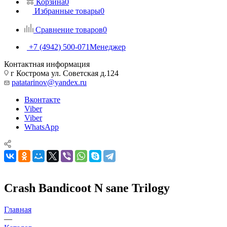
Корзина
0
Избранные товары
0
Сравнение товаров
0
+7 (4942) 500-071
Менеджер
Контактная информация
г Кострома ул. Советская д.124
patatarinov@yandex.ru
Вконтакте
Viber
Viber
WhatsApp
Crash Bandicoot N sane Trilogy
Главная
—