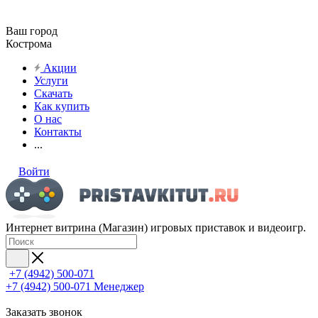
Ваш город
Кострома
Акции
Услуги
Скачать
Как купить
О нас
Контакты
...
Войти
Интернет витрина (Магазин) игровых приставок и видеоигр.
+7 (4942) 500-071
+7 (4942) 500-071
Менеджер
Заказать звонок