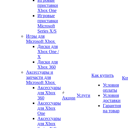
Игровые
приставки
Xbox One
Игровые
приставки
Microsoft
Series X/S
Игры для
Microsoft Xbox
Диски для
Xbox One /
X
Диски для
Xbox 360
Аксессуары и
Как купить
запчасти для
Ко
Microsoft Xbox
Условия
Аксессуары
оплаты
для Xbox
Услуги
Условия
360
Акции
доставки
Аксессуары
Гарантия
для Xbox
на товар
One
Аксессуары
для Xbox