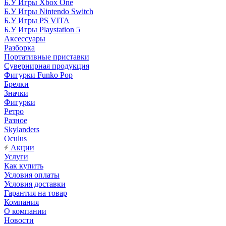
Б.У Игры Xbox One
Б.У Игры Nintendo Switch
Б.У Игры PS VITA
Б.У Игры Playstation 5
Аксессуары
Разборка
Портативные приставки
Сувернирная продукция
Фигурки Funko Pop
Брелки
Значки
Фигурки
Ретро
Разное
Skylanders
Oculus
Акции
Услуги
Как купить
Условия оплаты
Условия доставки
Гарантия на товар
Компания
О компании
Новости