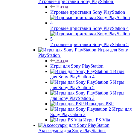
Игровые приставки Sony PlayStation
Назад
Игровые приставки Sony PlayStation
Игровые приставки Sony PlayStation 4
Игровые приставки Sony PlayStation 5
Игры для Sony
PlayStation
Назад
Игры для Sony PlayStation
Игры
для Sony PlayStation 4
Игры
для Sony PlayStation 5
Игры
для Sony PlayStation 3
Игры для PSP
Игры для
Sony Playstation 2
Игры PS Vita
Аксессуары для Sony PlayStation