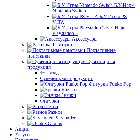
Б.У Игры
Nintendo Switch
Б.У Игры PS
VITA
Б.У Игры
Playstation 5
Аксессуары
Разборка
Портативные
приставки
Сувернирная
продукция
Назад
Сувернирная продукция
Фигурки Funko Pop
Брелки
Значки
Фигурки
Ретро
Разное
Skylanders
Oculus
Акции
Услуги