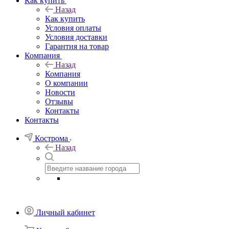
Как купить
Назад
Как купить
Условия оплаты
Условия доставки
Гарантия на товар
Компания
Назад
Компания
О компании
Новости
Отзывы
Контакты
Контакты
Кострома
Назад
Личный кабинет