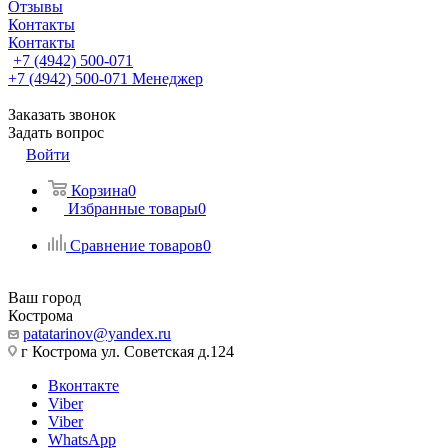
Отзывы
Контакты
Контакты
+7 (4942) 500-071
+7 (4942) 500-071
Менеджер
Заказать звонок
Задать вопрос
Войти
Корзина
0
Избранные товары
0
Сравнение товаров
0
Ваш город
Кострома
patatarinov@yandex.ru
г Кострома ул. Советская д.124
Вконтакте
Viber
Viber
WhatsApp