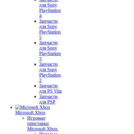
для Sony
PlayStation
4
Запчасти
для Sony
PlayStation
5
Запчасти
для Sony
PlayStation
3
Запчасти
для Sony
PlayStation
2
Запчасти
для PS Vita
Запчасти
для PSP
Microsoft Xbox
Игровые
приставки
Microsoft Xbox