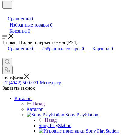
Сравнение
0
Избранные товары
0
Корзина
0
Hitman. Полный первый сезон (PS4)
Сравнение
0
Избранные товары
0
Корзина
0
Телефоны
+7 (4942) 500-071
Менеджер
Заказать звонок
Каталог
Назад
Каталог
Sony PlayStation
Назад
Sony PlayStation