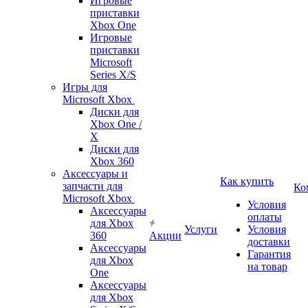
Игровые
приставки
Xbox One
Игровые
приставки
Microsoft
Series X/S
Игры для
Microsoft Xbox
Диски для
Xbox One /
X
Диски для
Xbox 360
Аксессуары и
Как купить
запчасти для
Ко
Microsoft Xbox
Условия
Аксессуары
оплаты
для Xbox
Услуги
Условия
360
Акции
доставки
Аксессуары
Гарантия
для Xbox
на товар
One
Аксессуары
для Xbox