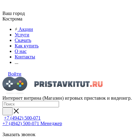
Ваш город
Кострома
Акции
Услуги
Скачать
Как купить
О нас
Контакты
...
Войти
Интернет витрина (Магазин) игровых приставок и видеоигр.
+7 (4942) 500-071
+7 (4942) 500-071
Менеджер
Заказать звонок