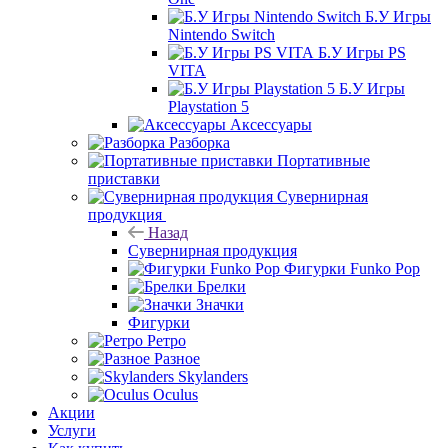
Б.У Игры
Nintendo Switch
Б.У Игры PS
VITA
Б.У Игры
Playstation 5
Аксессуары
Разборка
Портативные
приставки
Сувернирная
продукция
Назад
Сувернирная продукция
Фигурки Funko Pop
Брелки
Значки
Фигурки
Ретро
Разное
Skylanders
Oculus
Акции
Услуги