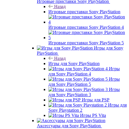
Игровые приставки Sony PlayStation
Назад
Игровые приставки Sony PlayStation
Игровые приставки Sony PlayStation 4
Игровые приставки Sony PlayStation 5
Игры для Sony
PlayStation
Назад
Игры для Sony PlayStation
Игры
для Sony PlayStation 4
Игры
для Sony PlayStation 5
Игры
для Sony PlayStation 3
Игры для PSP
Игры для
Sony Playstation 2
Игры PS Vita
Аксессуары для Sony PlayStation