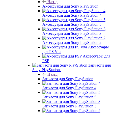
Назад
Аксессуары для Sony PlayStation
Аксессуары для Sony PlayStation 4
Аксессуары для Sony PlayStation 5
Аксессуары для Sony PlayStation 3
Аксессуары для Sony PlayStation 2
Аксессуары
для PS Vita
Аксессуары для
PSP
Запчасти для
Sony PlayStation
Назад
Запчасти для Sony PlayStation
Запчасти для Sony PlayStation 4
Запчасти для Sony PlayStation 5
Запчасти для Sony PlayStation 3