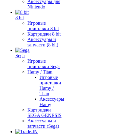
Аксессуары для
Nintendo
8 bit
Игровые
приставки 8 bit
Картриджи 8 bit
Аксессуары и
запчасти (8 bit)
Sega
Игровые
приставки Sega
Hamy / Titan
Игровые
приставки
Hamy /
Titan
Аксессуары
Hamy
Картриджи
SEGA GENESIS
Аксессуары и
запчасти (Sega)