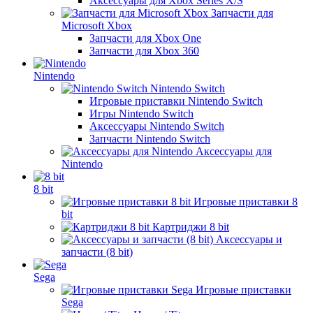
Аксессуары для Xbox Series X/S
Запчасти для
Microsoft Xbox
Запчасти для Xbox One
Запчасти для Xbox 360
Nintendo
Nintendo Switch
Игровые приставки Nintendo Switch
Игры Nintendo Switch
Аксессуары Nintendo Switch
Запчасти Nintendo Switch
Аксессуары для
Nintendo
8 bit
Игровые приставки 8
bit
Картриджи 8 bit
Аксессуары и
запчасти (8 bit)
Sega
Игровые приставки
Sega