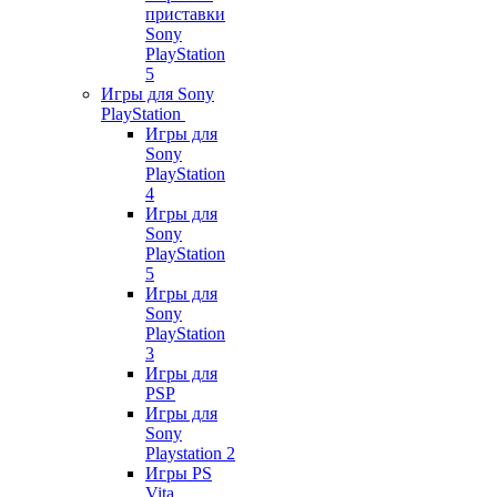
приставки
Sony
PlayStation
5
Игры для Sony
PlayStation
Игры для
Sony
PlayStation
4
Игры для
Sony
PlayStation
5
Игры для
Sony
PlayStation
3
Игры для
PSP
Игры для
Sony
Playstation 2
Игры PS
Vita