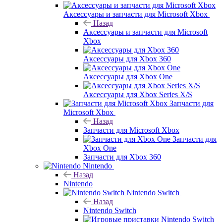
Аксессуары и запчасти для Microsoft Xbox
Назад
Аксессуары и запчасти для Microsoft
Xbox
Аксессуары для Xbox 360
Аксессуары для Xbox One
Аксессуары для Xbox Series X/S
Запчасти для
Microsoft Xbox
Назад
Запчасти для Microsoft Xbox
Запчасти для
Xbox One
Запчасти для Xbox 360
Nintendo
Назад
Nintendo
Nintendo Switch
Назад
Nintendo Switch