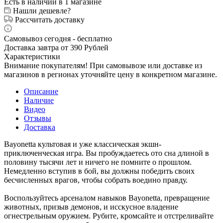
Есть в наличии
в 1 магазине
Нашли дешевле?
Рассчитать доставку
Самовывоз сегодня - бесплатно
Доставка завтра от 390 Рублей
Характеристики
Внимание покупателям! При самовывозе или доставке из
магазинов в регионах уточняйте цену в конкретном магазине.
Описание
Наличие
Видео
Отзывы
Доставка
Bayonetta культовая и уже классическая экшн-
приключенческая игра. Вы пробуждаетесь ото сна длиной в
половину тысячи лет и ничего не помните о прошлом.
Немедленно вступив в бой, вы должны победить своих
бесчисленных врагов, чтобы собрать воедино правду.
Воспользуйтесь арсеналом навыков Bayonetta, превращение
животных, призыв демонов, и исскусное владение
огнестрельным оружием. Рубите, кромсайте и отстреливайте