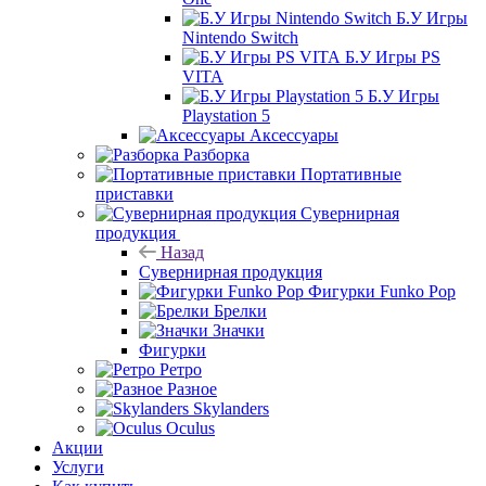
Б.У Игры
Nintendo Switch
Б.У Игры PS
VITA
Б.У Игры
Playstation 5
Аксессуары
Разборка
Портативные
приставки
Сувернирная
продукция
Назад
Сувернирная продукция
Фигурки Funko Pop
Брелки
Значки
Фигурки
Ретро
Разное
Skylanders
Oculus
Акции
Услуги