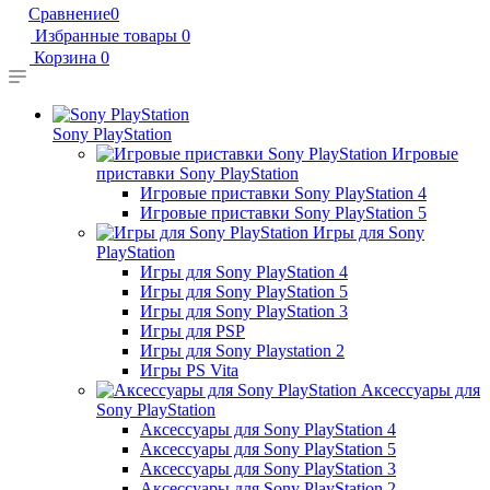
Сравнение
0
Избранные товары
0
Корзина
0
Sony PlayStation
Игровые
приставки Sony PlayStation
Игровые приставки Sony PlayStation 4
Игровые приставки Sony PlayStation 5
Игры для Sony
PlayStation
Игры для Sony PlayStation 4
Игры для Sony PlayStation 5
Игры для Sony PlayStation 3
Игры для PSP
Игры для Sony Playstation 2
Игры PS Vita
Аксессуары для
Sony PlayStation
Аксессуары для Sony PlayStation 4
Аксессуары для Sony PlayStation 5
Аксессуары для Sony PlayStation 3
Аксессуары для Sony PlayStation 2