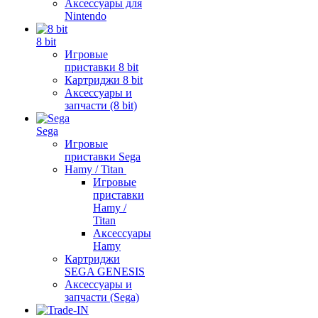
Аксессуары для
Nintendo
8 bit
Игровые
приставки 8 bit
Картриджи 8 bit
Аксессуары и
запчасти (8 bit)
Sega
Игровые
приставки Sega
Hamy / Titan
Игровые
приставки
Hamy /
Titan
Аксессуары
Hamy
Картриджи
SEGA GENESIS
Аксессуары и
запчасти (Sega)