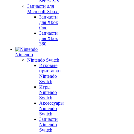
Series X/S
Запчасти для
Microsoft Xbox
Запчасти
для Xbox
One
Запчасти
для Xbox
360
Nintendo
Nintendo Switch
Игровые
приставки
Nintendo
Switch
Игры
Nintendo
Switch
Аксессуары
Nintendo
Switch
Запчасти
Nintendo
Switch