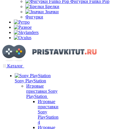
Фигурки Funko Pop
Брелки
Значки
Фигурки
Каталог
Sony PlayStation
Игровые
приставки Sony
PlayStation
Игровые
приставки
Sony
PlayStation
4
Игровые