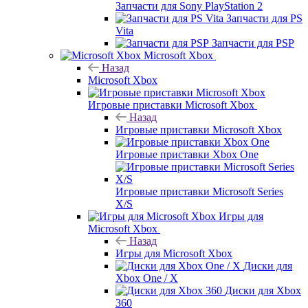
Запчасти для Sony PlayStation 2
Запчасти для PS
Vita
Запчасти для PSP
Microsoft Xbox
Назад
Microsoft Xbox
Игровые приставки Microsoft Xbox
Назад
Игровые приставки Microsoft Xbox
Игровые приставки Xbox One
Игровые приставки Microsoft Series
X/S
Игры для
Microsoft Xbox
Назад
Игры для Microsoft Xbox
Диски для
Xbox One / X
Диски для Xbox
360