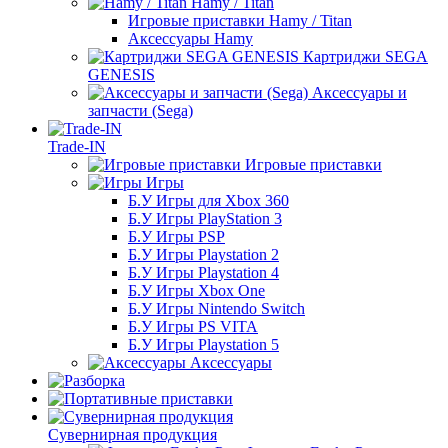
Hamy / Titan
Игровые приставки Hamy / Titan
Аксессуары Hamy
Картриджи SEGA
GENESIS
Аксессуары и
запчасти (Sega)
Trade-IN
Игровые приставки
Игры
Б.У Игры для Xbox 360
Б.У Игры PlayStation 3
Б.У Игры PSP
Б.У Игры Playstation 2
Б.У Игры Playstation 4
Б.У Игры Xbox One
Б.У Игры Nintendo Switch
Б.У Игры PS VITA
Б.У Игры Playstation 5
Аксессуары
Сувернирная продукция