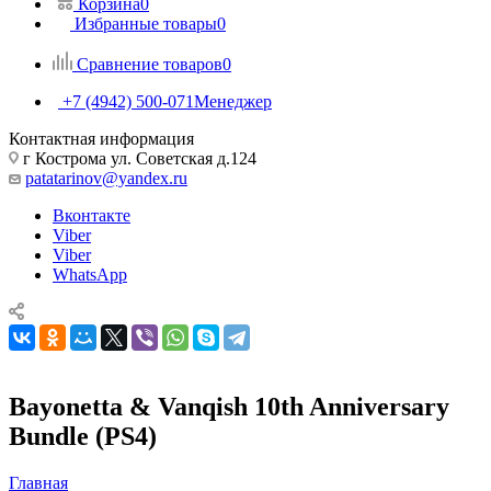
Корзина
0
Избранные товары
0
Сравнение товаров
0
+7 (4942) 500-071
Менеджер
Контактная информация
г Кострома ул. Советская д.124
patatarinov@yandex.ru
Вконтакте
Viber
Viber
WhatsApp
Bayonetta & Vanqish 10th Anniversary
Bundle (PS4)
Главная