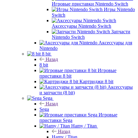
Игровые приставки Nintendo Switch
Игры Nintendo
Switch
Аксессуары Nintendo Switch
Запчасти
Nintendo Switch
Аксессуары для
Nintendo
8 bit
Назад
8 bit
Игровые
приставки 8 bit
Картриджи 8 bit
Аксессуары
и запчасти (8 bit)
Sega
Назад
Sega
Игровые
приставки Sega
Hamy / Titan
Назад
Hamy / Titan