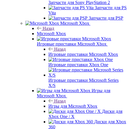
Запчасти для Sony PlayStation 2
Запчасти для PS
Vita
Запчасти для PSP
Microsoft Xbox
Назад
Microsoft Xbox
Игровые приставки Microsoft Xbox
Назад
Игровые приставки Microsoft Xbox
Игровые приставки Xbox One
Игровые приставки Microsoft Series
X/S
Игры для
Microsoft Xbox
Назад
Игры для Microsoft Xbox
Диски для
Xbox One / X
Диски для Xbox
360