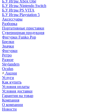
Б.У Игры Xbox One
Б.У Игры Nintendo Switch
Б.У Игры PS VITA
Б.У Игры Playstation 5
Аксессуары
Разборка
Портативные приставки
Сувернирная продукция
Фигурки Funko Pop
Брелки
Значки
Фигурки
Ретро
Разное
Skylanders
Oculus
Акции
Услуги
Как купить
Условия оплаты
Условия доставки
Гарантия на товар
Компания
О компании
Новости