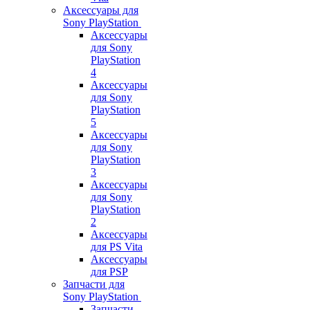
Аксессуары для
Sony PlayStation
Аксессуары
для Sony
PlayStation
4
Аксессуары
для Sony
PlayStation
5
Аксессуары
для Sony
PlayStation
3
Аксессуары
для Sony
PlayStation
2
Аксессуары
для PS Vita
Аксессуары
для PSP
Запчасти для
Sony PlayStation
Запчасти