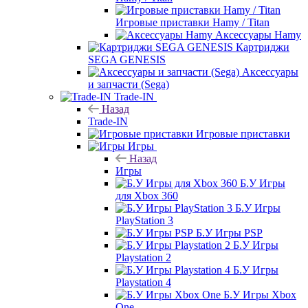
Игровые приставки Hamy / Titan
Аксессуары Hamy
Картриджи
SEGA GENESIS
Аксессуары
и запчасти (Sega)
Trade-IN
Назад
Trade-IN
Игровые приставки
Игры
Назад
Игры
Б.У Игры
для Xbox 360
Б.У Игры
PlayStation 3
Б.У Игры PSP
Б.У Игры
Playstation 2
Б.У Игры
Playstation 4
Б.У Игры Xbox
One