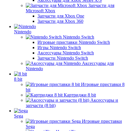
Аксессуары для Xbox Series X/S
Запчасти для
Microsoft Xbox
Запчасти для Xbox One
Запчасти для Xbox 360
Nintendo
Nintendo Switch
Игровые приставки Nintendo Switch
Игры Nintendo Switch
Аксессуары Nintendo Switch
Запчасти Nintendo Switch
Аксессуары для
Nintendo
8 bit
Игровые приставки 8
bit
Картриджи 8 bit
Аксессуары и
запчасти (8 bit)
Sega
Игровые приставки
Sega