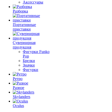
Аксессуары
Разборка
Портативные
приставки
Сувернирная
продукция
Фигурки Funko
Pop
Брелки
Значки
Фигурки
Ретро
Разное
Skylanders
Oculus