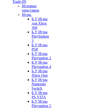
Trade-IN
Игровые
приставки
Игры
Б.У Игры
для Xbox
360
Б.У Игры
PlayStation
3
Б.У Игры
PSP
Б.У Игры
Playstation 2
Б.У Игры
Playstation 4
Б.У Игры
Xbox One
Б.У Игры
Nintendo
Switch
Б.У Игры
PS VITA
Б.У Игры
Playstation 5