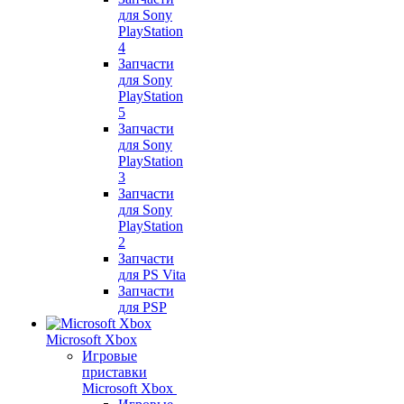
для Sony
PlayStation
4
Запчасти
для Sony
PlayStation
5
Запчасти
для Sony
PlayStation
3
Запчасти
для Sony
PlayStation
2
Запчасти
для PS Vita
Запчасти
для PSP
Microsoft Xbox
Игровые
приставки
Microsoft Xbox