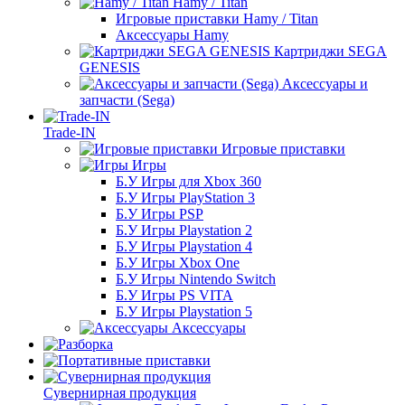
Hamy / Titan
Игровые приставки Hamy / Titan
Аксессуары Hamy
Картриджи SEGA
GENESIS
Аксессуары и
запчасти (Sega)
Trade-IN
Игровые приставки
Игры
Б.У Игры для Xbox 360
Б.У Игры PlayStation 3
Б.У Игры PSP
Б.У Игры Playstation 2
Б.У Игры Playstation 4
Б.У Игры Xbox One
Б.У Игры Nintendo Switch
Б.У Игры PS VITA
Б.У Игры Playstation 5
Аксессуары
Сувернирная продукция