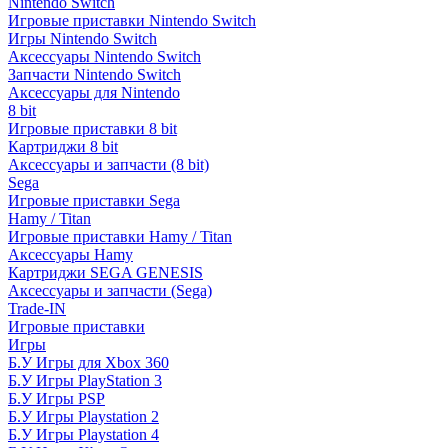
Nintendo Switch
Игровые приставки Nintendo Switch
Игры Nintendo Switch
Аксессуары Nintendo Switch
Запчасти Nintendo Switch
Аксессуары для Nintendo
8 bit
Игровые приставки 8 bit
Картриджи 8 bit
Аксессуары и запчасти (8 bit)
Sega
Игровые приставки Sega
Hamy / Titan
Игровые приставки Hamy / Titan
Аксессуары Hamy
Картриджи SEGA GENESIS
Аксессуары и запчасти (Sega)
Trade-IN
Игровые приставки
Игры
Б.У Игры для Xbox 360
Б.У Игры PlayStation 3
Б.У Игры PSP
Б.У Игры Playstation 2
Б.У Игры Playstation 4