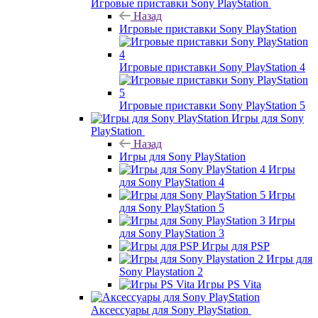
Игровые приставки Sony PlayStation
Назад
Игровые приставки Sony PlayStation
Игровые приставки Sony PlayStation 4
Игровые приставки Sony PlayStation 5
Игры для Sony
PlayStation
Назад
Игры для Sony PlayStation
Игры
для Sony PlayStation 4
Игры
для Sony PlayStation 5
Игры
для Sony PlayStation 3
Игры для PSP
Игры для
Sony Playstation 2
Игры PS Vita
Аксессуары для Sony PlayStation