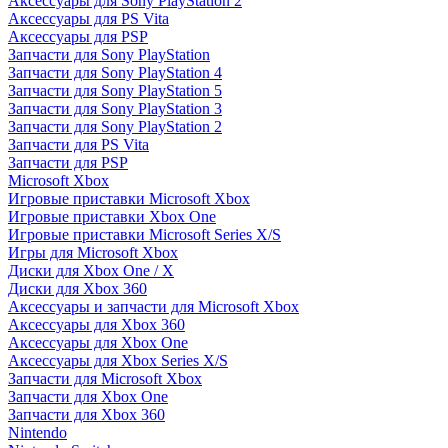
Аксессуары для Sony PlayStation 2
Аксессуары для PS Vita
Аксессуары для PSP
Запчасти для Sony PlayStation
Запчасти для Sony PlayStation 4
Запчасти для Sony PlayStation 5
Запчасти для Sony PlayStation 3
Запчасти для Sony PlayStation 2
Запчасти для PS Vita
Запчасти для PSP
Microsoft Xbox
Игровые приставки Microsoft Xbox
Игровые приставки Xbox One
Игровые приставки Microsoft Series X/S
Игры для Microsoft Xbox
Диски для Xbox One / X
Диски для Xbox 360
Аксессуары и запчасти для Microsoft Xbox
Аксессуары для Xbox 360
Аксессуары для Xbox One
Аксессуары для Xbox Series X/S
Запчасти для Microsoft Xbox
Запчасти для Xbox One
Запчасти для Xbox 360
Nintendo