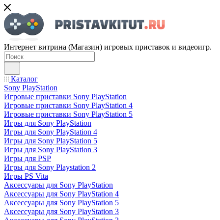
Интернет витрина (Магазин) игровых приставок и видеоигр.
Каталог
Sony PlayStation
Игровые приставки Sony PlayStation
Игровые приставки Sony PlayStation 4
Игровые приставки Sony PlayStation 5
Игры для Sony PlayStation
Игры для Sony PlayStation 4
Игры для Sony PlayStation 5
Игры для Sony PlayStation 3
Игры для PSP
Игры для Sony Playstation 2
Игры PS Vita
Аксессуары для Sony PlayStation
Аксессуары для Sony PlayStation 4
Аксессуары для Sony PlayStation 5
Аксессуары для Sony PlayStation 3