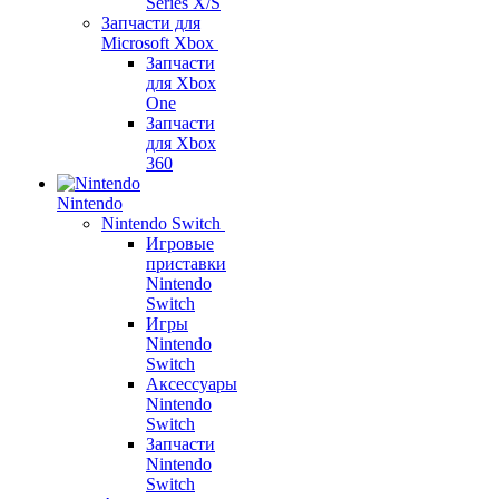
Series X/S
Запчасти для
Microsoft Xbox
Запчасти
для Xbox
One
Запчасти
для Xbox
360
Nintendo
Nintendo Switch
Игровые
приставки
Nintendo
Switch
Игры
Nintendo
Switch
Аксессуары
Nintendo
Switch
Запчасти
Nintendo
Switch