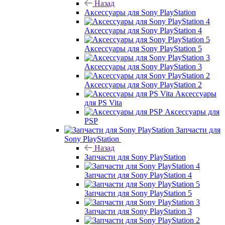
Назад
Аксессуары для Sony PlayStation
Аксессуары для Sony PlayStation 4
Аксессуары для Sony PlayStation 5
Аксессуары для Sony PlayStation 3
Аксессуары для Sony PlayStation 2
Аксессуары
для PS Vita
Аксессуары для
PSP
Запчасти для
Sony PlayStation
Назад
Запчасти для Sony PlayStation
Запчасти для Sony PlayStation 4
Запчасти для Sony PlayStation 5
Запчасти для Sony PlayStation 3