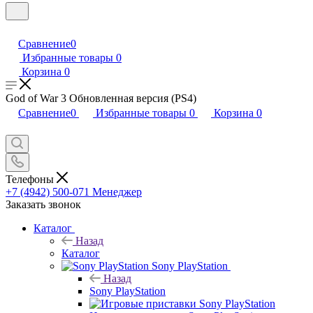
Сравнение
0
Избранные товары
0
Корзина
0
God of War 3 Обновленная версия (PS4)
Сравнение
0
Избранные товары
0
Корзина
0
Телефоны
+7 (4942) 500-071
Менеджер
Заказать звонок
Каталог
Назад
Каталог
Sony PlayStation
Назад
Sony PlayStation