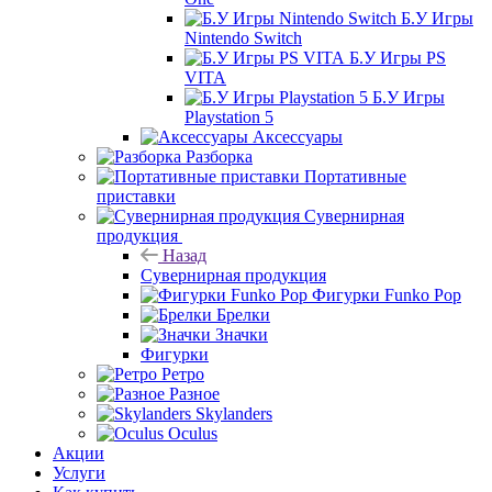
Б.У Игры
Nintendo Switch
Б.У Игры PS
VITA
Б.У Игры
Playstation 5
Аксессуары
Разборка
Портативные
приставки
Сувернирная
продукция
Назад
Сувернирная продукция
Фигурки Funko Pop
Брелки
Значки
Фигурки
Ретро
Разное
Skylanders
Oculus
Акции
Услуги