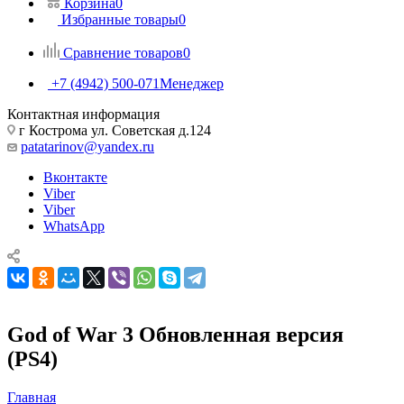
Корзина
0
Избранные товары
0
Сравнение товаров
0
+7 (4942) 500-071
Менеджер
Контактная информация
г Кострома ул. Советская д.124
patatarinov@yandex.ru
Вконтакте
Viber
Viber
WhatsApp
God of War 3 Обновленная версия
(PS4)
Главная