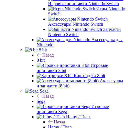
Игровые приставки Nintendo Switch
Игры Nintendo
Switch
Аксессуары Nintendo Switch
Запчасти
Nintendo Switch
Аксессуары для
Nintendo
8 bit
Назад
8 bit
Игровые
приставки 8 bit
Картриджи 8 bit
Аксессуары
и запчасти (8 bit)
Sega
Назад
Sega
Игровые
приставки Sega
Hamy / Titan
Назад
Hamy / Titan