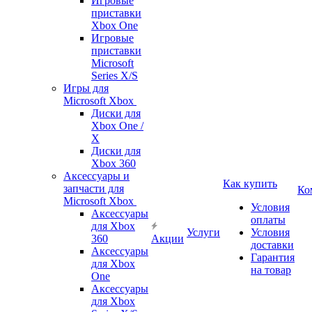
Игровые
приставки
Xbox One
Игровые
приставки
Microsoft
Series X/S
Игры для
Microsoft Xbox
Диски для
Xbox One /
X
Диски для
Xbox 360
Аксессуары и
Как купить
запчасти для
Ко
Microsoft Xbox
Условия
Аксессуары
оплаты
для Xbox
Услуги
Условия
360
Акции
доставки
Аксессуары
Гарантия
для Xbox
на товар
One
Аксессуары
для Xbox