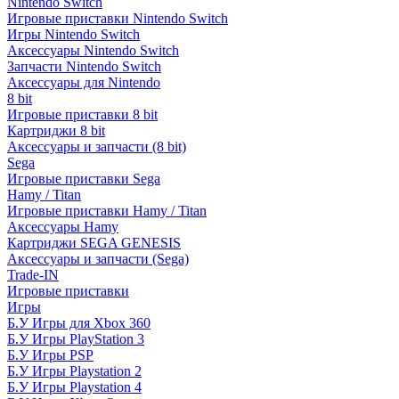
Nintendo Switch
Игровые приставки Nintendo Switch
Игры Nintendo Switch
Аксессуары Nintendo Switch
Запчасти Nintendo Switch
Аксессуары для Nintendo
8 bit
Игровые приставки 8 bit
Картриджи 8 bit
Аксессуары и запчасти (8 bit)
Sega
Игровые приставки Sega
Hamy / Titan
Игровые приставки Hamy / Titan
Аксессуары Hamy
Картриджи SEGA GENESIS
Аксессуары и запчасти (Sega)
Trade-IN
Игровые приставки
Игры
Б.У Игры для Xbox 360
Б.У Игры PlayStation 3
Б.У Игры PSP
Б.У Игры Playstation 2
Б.У Игры Playstation 4