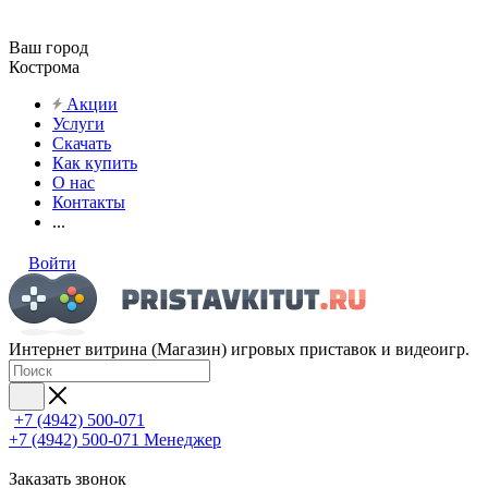
Ваш город
Кострома
Акции
Услуги
Скачать
Как купить
О нас
Контакты
...
Войти
Интернет витрина (Магазин) игровых приставок и видеоигр.
+7 (4942) 500-071
+7 (4942) 500-071
Менеджер
Заказать звонок