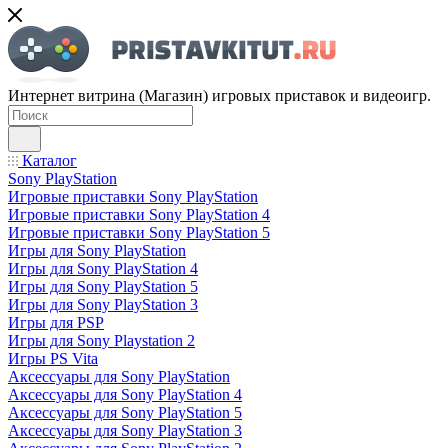
Интернет витрина (Магазин) игровых приставок и видеоигр.
Каталог
Sony PlayStation
Игровые приставки Sony PlayStation
Игровые приставки Sony PlayStation 4
Игровые приставки Sony PlayStation 5
Игры для Sony PlayStation
Игры для Sony PlayStation 4
Игры для Sony PlayStation 5
Игры для Sony PlayStation 3
Игры для PSP
Игры для Sony Playstation 2
Игры PS Vita
Аксессуары для Sony PlayStation
Аксессуары для Sony PlayStation 4
Аксессуары для Sony PlayStation 5
Аксессуары для Sony PlayStation 3