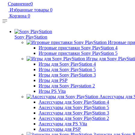
Сравнение
0
Избранные товары
0
Корзина
0
Sony PlayStation
Игровые прис
Игровые приставки Sony PlayStation 4
Игровые приставки Sony PlayStation 5
Игры для Sony PlayStat
Игры для Sony PlayStation 4
Игры для Sony PlayStation 5
Игры для Sony PlayStation 3
Игры для PSP
Игры для Sony Playstation 2
Игры PS Vita
Аксессуары для S
Аксессуары для Sony PlayStation 4
Аксессуары для Sony PlayStation 5
Аксессуары для Sony PlayStation 3
Аксессуары для Sony PlayStation 2
Аксессуары для PS Vita
Аксессуары для PSP
Запчасти для Sony P