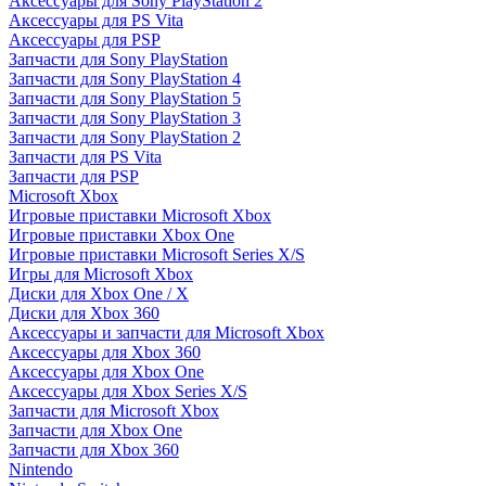
Аксессуары для Sony PlayStation 2
Аксессуары для PS Vita
Аксессуары для PSP
Запчасти для Sony PlayStation
Запчасти для Sony PlayStation 4
Запчасти для Sony PlayStation 5
Запчасти для Sony PlayStation 3
Запчасти для Sony PlayStation 2
Запчасти для PS Vita
Запчасти для PSP
Microsoft Xbox
Игровые приставки Microsoft Xbox
Игровые приставки Xbox One
Игровые приставки Microsoft Series X/S
Игры для Microsoft Xbox
Диски для Xbox One / X
Диски для Xbox 360
Аксессуары и запчасти для Microsoft Xbox
Аксессуары для Xbox 360
Аксессуары для Xbox One
Аксессуары для Xbox Series X/S
Запчасти для Microsoft Xbox
Запчасти для Xbox One
Запчасти для Xbox 360
Nintendo