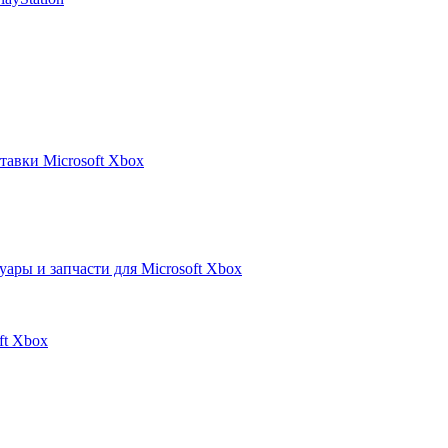
тавки Microsoft Xbox
уары и запчасти для Microsoft Xbox
ft Xbox