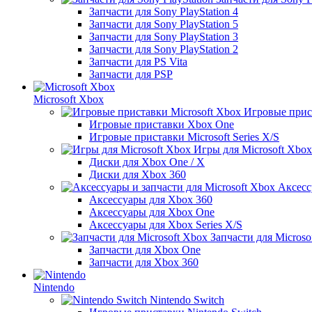
Запчасти для Sony PlayStation 4
Запчасти для Sony PlayStation 5
Запчасти для Sony PlayStation 3
Запчасти для Sony PlayStation 2
Запчасти для PS Vita
Запчасти для PSP
Microsoft Xbox
Игровые прис
Игровые приставки Xbox One
Игровые приставки Microsoft Series X/S
Игры для Microsoft Xbox
Диски для Xbox One / X
Диски для Xbox 360
Аксесс
Аксессуары для Xbox 360
Аксессуары для Xbox One
Аксессуары для Xbox Series X/S
Запчасти для Microso
Запчасти для Xbox One
Запчасти для Xbox 360
Nintendo
Nintendo Switch