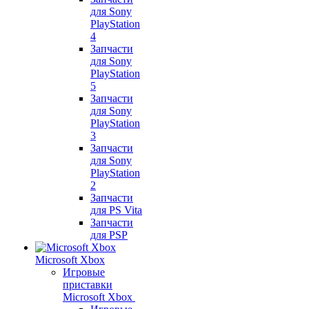
для Sony
PlayStation
4
Запчасти
для Sony
PlayStation
5
Запчасти
для Sony
PlayStation
3
Запчасти
для Sony
PlayStation
2
Запчасти
для PS Vita
Запчасти
для PSP
Microsoft Xbox
Игровые
приставки
Microsoft Xbox