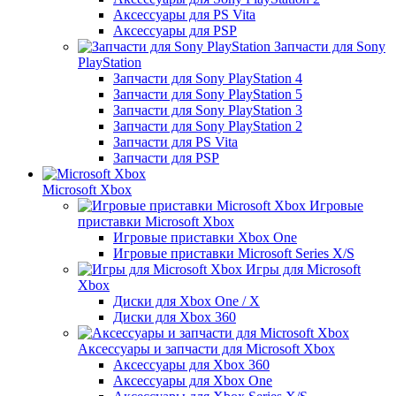
Аксессуары для PS Vita
Аксессуары для PSP
Запчасти для Sony
PlayStation
Запчасти для Sony PlayStation 4
Запчасти для Sony PlayStation 5
Запчасти для Sony PlayStation 3
Запчасти для Sony PlayStation 2
Запчасти для PS Vita
Запчасти для PSP
Microsoft Xbox
Игровые
приставки Microsoft Xbox
Игровые приставки Xbox One
Игровые приставки Microsoft Series X/S
Игры для Microsoft
Xbox
Диски для Xbox One / X
Диски для Xbox 360
Аксессуары и запчасти для Microsoft Xbox
Аксессуары для Xbox 360
Аксессуары для Xbox One