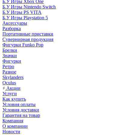
Б.У Игры Xbox One
Б.У Игры Nintendo Switch
Б.У Игры PS VITA
Б.У Игры Playstation 5
Аксессуары
Разборка
Портативные приставки
Сувернирная продукция
Фигурки Funko Pop
Брелки
Значки
Фигурки
Ретро
Разное
Skylanders
Oculus
Акции
Услуги
Как купить
Условия оплаты
Условия доставки
Гарантия на товар
Компания
О компании
Новости