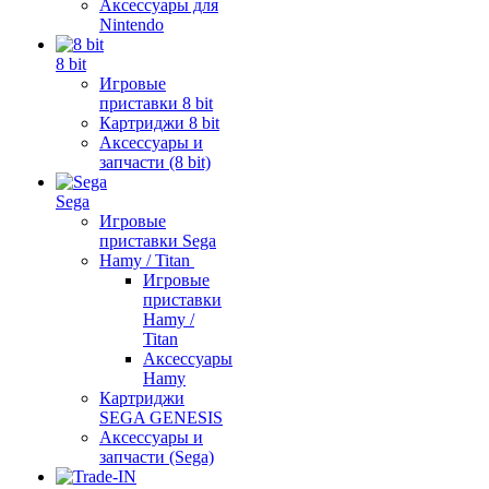
Аксессуары для
Nintendo
8 bit
Игровые
приставки 8 bit
Картриджи 8 bit
Аксессуары и
запчасти (8 bit)
Sega
Игровые
приставки Sega
Hamy / Titan
Игровые
приставки
Hamy /
Titan
Аксессуары
Hamy
Картриджи
SEGA GENESIS
Аксессуары и
запчасти (Sega)