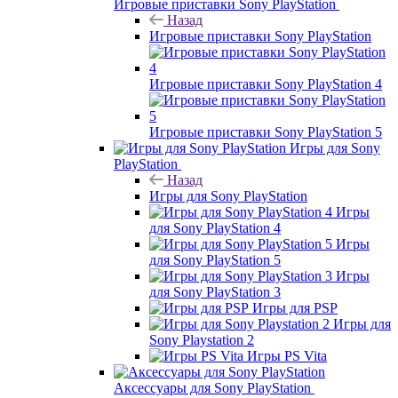
Игровые приставки Sony PlayStation
Назад
Игровые приставки Sony PlayStation
Игровые приставки Sony PlayStation 4
Игровые приставки Sony PlayStation 5
Игры для Sony
PlayStation
Назад
Игры для Sony PlayStation
Игры
для Sony PlayStation 4
Игры
для Sony PlayStation 5
Игры
для Sony PlayStation 3
Игры для PSP
Игры для
Sony Playstation 2
Игры PS Vita
Аксессуары для Sony PlayStation