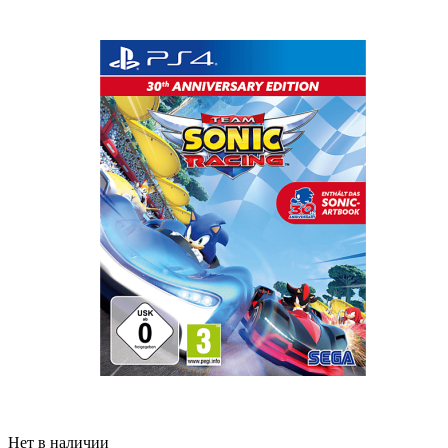
Нет в наличии