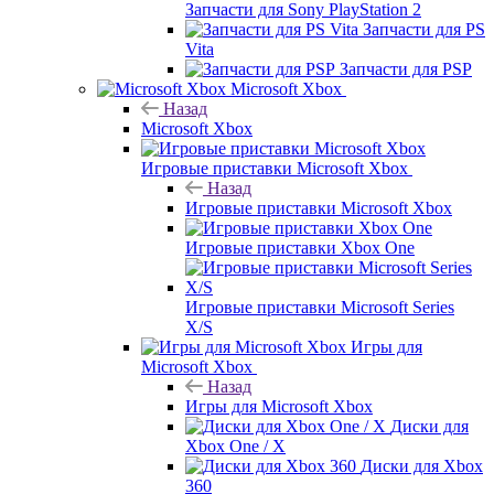
Запчасти для Sony PlayStation 2
Запчасти для PS
Vita
Запчасти для PSP
Microsoft Xbox
Назад
Microsoft Xbox
Игровые приставки Microsoft Xbox
Назад
Игровые приставки Microsoft Xbox
Игровые приставки Xbox One
Игровые приставки Microsoft Series
X/S
Игры для
Microsoft Xbox
Назад
Игры для Microsoft Xbox
Диски для
Xbox One / X
Диски для Xbox
360