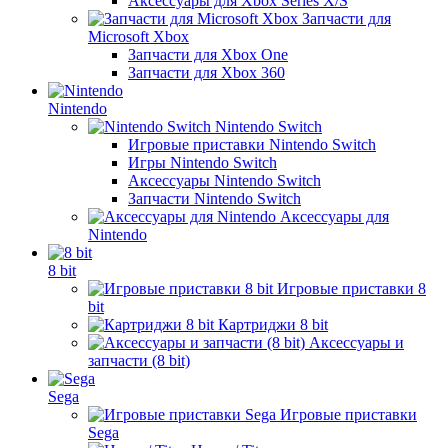
Аксессуары для Xbox Series X/S
Запчасти для
Microsoft Xbox
Запчасти для Xbox One
Запчасти для Xbox 360
Nintendo
Nintendo Switch
Игровые приставки Nintendo Switch
Игры Nintendo Switch
Аксессуары Nintendo Switch
Запчасти Nintendo Switch
Аксессуары для
Nintendo
8 bit
Игровые приставки 8
bit
Картриджи 8 bit
Аксессуары и
запчасти (8 bit)
Sega
Игровые приставки
Sega