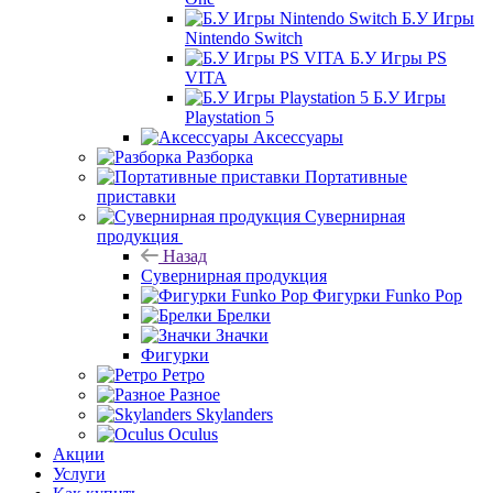
Б.У Игры
Nintendo Switch
Б.У Игры PS
VITA
Б.У Игры
Playstation 5
Аксессуары
Разборка
Портативные
приставки
Сувернирная
продукция
Назад
Сувернирная продукция
Фигурки Funko Pop
Брелки
Значки
Фигурки
Ретро
Разное
Skylanders
Oculus
Акции
Услуги