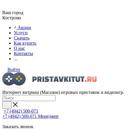
Ваш город
Кострома
Акции
Услуги
Скачать
Как купить
О нас
Контакты
...
Войти
Интернет витрина (Магазин) игровых приставок и видеоигр.
+7 (4942) 500-071
+7 (4942) 500-071
Менеджер
Заказать звонок