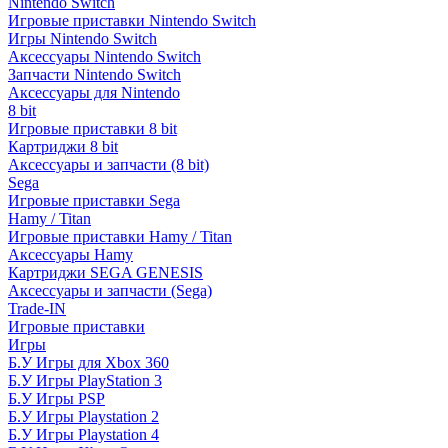
Nintendo Switch
Игровые приставки Nintendo Switch
Игры Nintendo Switch
Аксессуары Nintendo Switch
Запчасти Nintendo Switch
Аксессуары для Nintendo
8 bit
Игровые приставки 8 bit
Картриджи 8 bit
Аксессуары и запчасти (8 bit)
Sega
Игровые приставки Sega
Hamy / Titan
Игровые приставки Hamy / Titan
Аксессуары Hamy
Картриджи SEGA GENESIS
Аксессуары и запчасти (Sega)
Trade-IN
Игровые приставки
Игры
Б.У Игры для Xbox 360
Б.У Игры PlayStation 3
Б.У Игры PSP
Б.У Игры Playstation 2
Б.У Игры Playstation 4