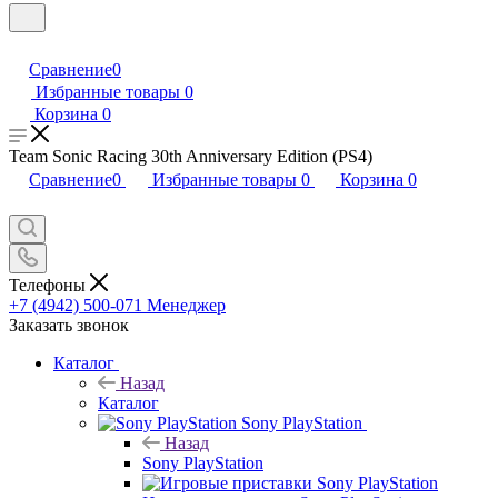
Сравнение
0
Избранные товары
0
Корзина
0
Team Sonic Racing 30th Anniversary Edition (PS4)
Сравнение
0
Избранные товары
0
Корзина
0
Телефоны
+7 (4942) 500-071
Менеджер
Заказать звонок
Каталог
Назад
Каталог
Sony PlayStation
Назад
Sony PlayStation