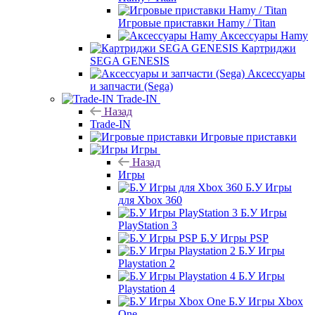
Игровые приставки Hamy / Titan
Аксессуары Hamy
Картриджи
SEGA GENESIS
Аксессуары
и запчасти (Sega)
Trade-IN
Назад
Trade-IN
Игровые приставки
Игры
Назад
Игры
Б.У Игры
для Xbox 360
Б.У Игры
PlayStation 3
Б.У Игры PSP
Б.У Игры
Playstation 2
Б.У Игры
Playstation 4
Б.У Игры Xbox
One