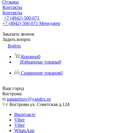
Отзывы
Контакты
Контакты
+7 (4942) 500-071
+7 (4942) 500-071
Менеджер
Заказать звонок
Задать вопрос
Войти
Корзина
0
Избранные товары
0
Сравнение товаров
0
Ваш город
Кострома
patatarinov@yandex.ru
г Кострома ул. Советская д.124
Вконтакте
Viber
Viber
WhatsApp