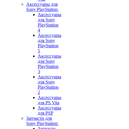
Аксессуары для
Sony PlayStation
Аксессуары
для Sony
PlayStation
4
Аксессуары
для Sony
PlayStation
5
Аксессуары
для Sony
PlayStation
3
Аксессуары
для Sony
PlayStation
2
Аксессуары
для PS Vita
Аксессуары
для PSP
Запчасти для
Sony PlayStation
Запчасти