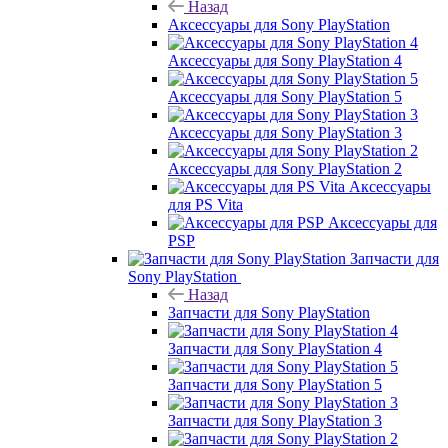
Назад
Аксессуары для Sony PlayStation
Аксессуары для Sony PlayStation 4
Аксессуары для Sony PlayStation 5
Аксессуары для Sony PlayStation 3
Аксессуары для Sony PlayStation 2
Аксессуары
для PS Vita
Аксессуары для
PSP
Запчасти для
Sony PlayStation
Назад
Запчасти для Sony PlayStation
Запчасти для Sony PlayStation 4
Запчасти для Sony PlayStation 5
Запчасти для Sony PlayStation 3