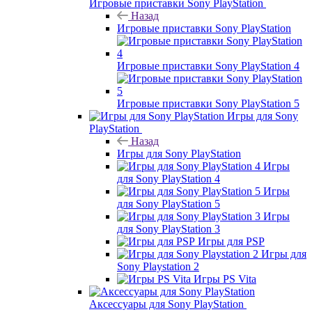
Игровые приставки Sony PlayStation
Назад
Игровые приставки Sony PlayStation
Игровые приставки Sony PlayStation 4
Игровые приставки Sony PlayStation 5
Игры для Sony
PlayStation
Назад
Игры для Sony PlayStation
Игры
для Sony PlayStation 4
Игры
для Sony PlayStation 5
Игры
для Sony PlayStation 3
Игры для PSP
Игры для
Sony Playstation 2
Игры PS Vita
Аксессуары для Sony PlayStation