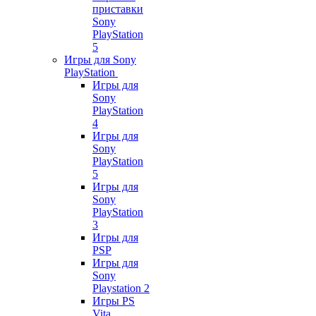
приставки
Sony
PlayStation
5
Игры для Sony
PlayStation
Игры для
Sony
PlayStation
4
Игры для
Sony
PlayStation
5
Игры для
Sony
PlayStation
3
Игры для
PSP
Игры для
Sony
Playstation 2
Игры PS
Vita