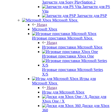
Запчасти для Sony PlayStation 2
Запчасти для PS
Vita
Запчасти для PSP
Microsoft Xbox
Назад
Microsoft Xbox
Игровые приставки Microsoft Xbox
Назад
Игровые приставки Microsoft Xbox
Игровые приставки Xbox One
Игровые приставки Microsoft Series
X/S
Игры для
Microsoft Xbox
Назад
Игры для Microsoft Xbox
Диски для
Xbox One / X
Диски для Xbox
360