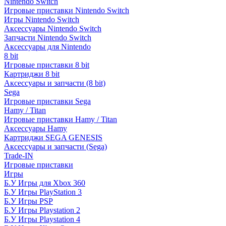
Nintendo Switch
Игровые приставки Nintendo Switch
Игры Nintendo Switch
Аксессуары Nintendo Switch
Запчасти Nintendo Switch
Аксессуары для Nintendo
8 bit
Игровые приставки 8 bit
Картриджи 8 bit
Аксессуары и запчасти (8 bit)
Sega
Игровые приставки Sega
Hamy / Titan
Игровые приставки Hamy / Titan
Аксессуары Hamy
Картриджи SEGA GENESIS
Аксессуары и запчасти (Sega)
Trade-IN
Игровые приставки
Игры
Б.У Игры для Xbox 360
Б.У Игры PlayStation 3
Б.У Игры PSP
Б.У Игры Playstation 2
Б.У Игры Playstation 4