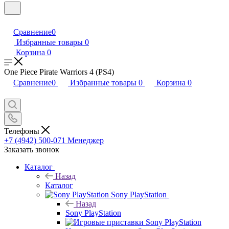
Сравнение
0
Избранные товары
0
Корзина
0
One Piece Pirate Warriors 4 (PS4)
Сравнение
0
Избранные товары
0
Корзина
0
Телефоны
+7 (4942) 500-071
Менеджер
Заказать звонок
Каталог
Назад
Каталог
Sony PlayStation
Назад
Sony PlayStation