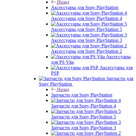
Назад
Аксессуары для Sony PlayStation
Аксессуары для Sony PlayStation 4
Аксессуары для Sony PlayStation 5
Аксессуары для Sony PlayStation 3
Аксессуары для Sony PlayStation 2
Аксессуары
для PS Vita
Аксессуары для
PSP
Запчасти для
Sony PlayStation
Назад
Запчасти для Sony PlayStation
Запчасти для Sony PlayStation 4
Запчасти для Sony PlayStation 5
Запчасти для Sony PlayStation 3