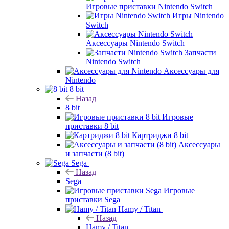
Игровые приставки Nintendo Switch
Игры Nintendo
Switch
Аксессуары Nintendo Switch
Запчасти
Nintendo Switch
Аксессуары для
Nintendo
8 bit
Назад
8 bit
Игровые
приставки 8 bit
Картриджи 8 bit
Аксессуары
и запчасти (8 bit)
Sega
Назад
Sega
Игровые
приставки Sega
Hamy / Titan
Назад
Hamy / Titan