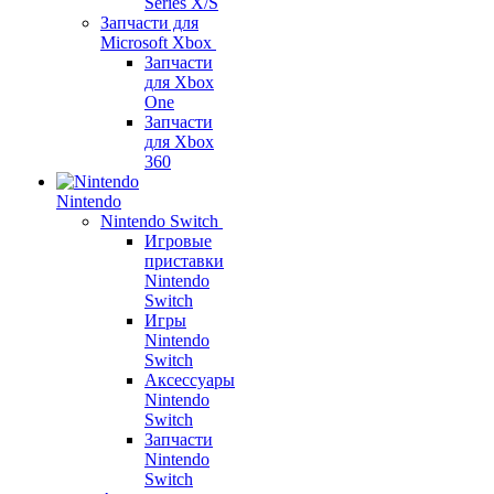
Series X/S
Запчасти для
Microsoft Xbox
Запчасти
для Xbox
One
Запчасти
для Xbox
360
Nintendo
Nintendo Switch
Игровые
приставки
Nintendo
Switch
Игры
Nintendo
Switch
Аксессуары
Nintendo
Switch
Запчасти
Nintendo
Switch