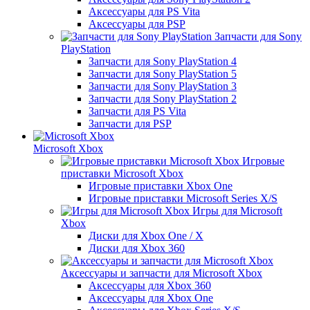
Аксессуары для PS Vita
Аксессуары для PSP
Запчасти для Sony
PlayStation
Запчасти для Sony PlayStation 4
Запчасти для Sony PlayStation 5
Запчасти для Sony PlayStation 3
Запчасти для Sony PlayStation 2
Запчасти для PS Vita
Запчасти для PSP
Microsoft Xbox
Игровые
приставки Microsoft Xbox
Игровые приставки Xbox One
Игровые приставки Microsoft Series X/S
Игры для Microsoft
Xbox
Диски для Xbox One / X
Диски для Xbox 360
Аксессуары и запчасти для Microsoft Xbox
Аксессуары для Xbox 360
Аксессуары для Xbox One