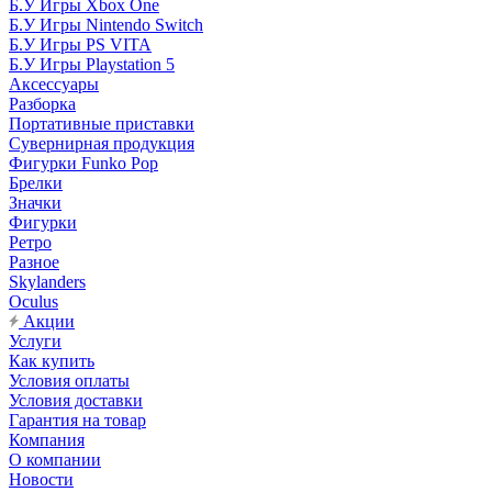
Б.У Игры Xbox One
Б.У Игры Nintendo Switch
Б.У Игры PS VITA
Б.У Игры Playstation 5
Аксессуары
Разборка
Портативные приставки
Сувернирная продукция
Фигурки Funko Pop
Брелки
Значки
Фигурки
Ретро
Разное
Skylanders
Oculus
Акции
Услуги
Как купить
Условия оплаты
Условия доставки
Гарантия на товар
Компания
О компании
Новости