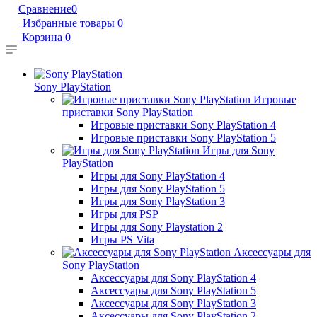
Сравнение
0
Избранные товары
0
Корзина
0
Sony PlayStation
Игровые
приставки Sony PlayStation
Игровые приставки Sony PlayStation 4
Игровые приставки Sony PlayStation 5
Игры для Sony
PlayStation
Игры для Sony PlayStation 4
Игры для Sony PlayStation 5
Игры для Sony PlayStation 3
Игры для PSP
Игры для Sony Playstation 2
Игры PS Vita
Аксессуары для
Sony PlayStation
Аксессуары для Sony PlayStation 4
Аксессуары для Sony PlayStation 5
Аксессуары для Sony PlayStation 3
Аксессуары для Sony PlayStation 2