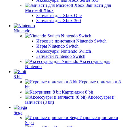
Аксессуары для Xbox Series X/S
Запчасти для
Microsoft Xbox
Запчасти для Xbox One
Запчасти для Xbox 360
Nintendo
Nintendo Switch
Игровые приставки Nintendo Switch
Игры Nintendo Switch
Аксессуары Nintendo Switch
Запчасти Nintendo Switch
Аксессуары для
Nintendo
8 bit
Игровые приставки 8
bit
Картриджи 8 bit
Аксессуары и
запчасти (8 bit)
Sega
Игровые приставки
Sega