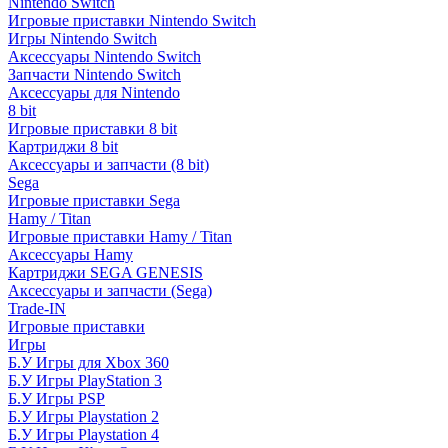
Nintendo Switch
Игровые приставки Nintendo Switch
Игры Nintendo Switch
Аксессуары Nintendo Switch
Запчасти Nintendo Switch
Аксессуары для Nintendo
8 bit
Игровые приставки 8 bit
Картриджи 8 bit
Аксессуары и запчасти (8 bit)
Sega
Игровые приставки Sega
Hamy / Titan
Игровые приставки Hamy / Titan
Аксессуары Hamy
Картриджи SEGA GENESIS
Аксессуары и запчасти (Sega)
Trade-IN
Игровые приставки
Игры
Б.У Игры для Xbox 360
Б.У Игры PlayStation 3
Б.У Игры PSP
Б.У Игры Playstation 2
Б.У Игры Playstation 4