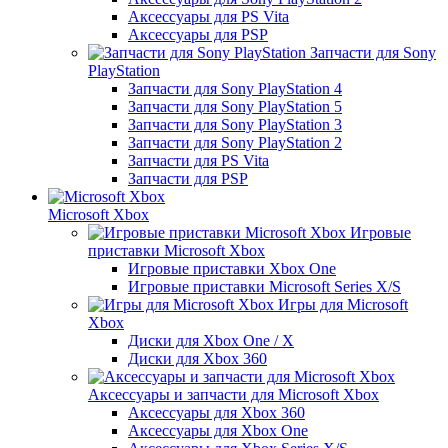
Аксессуары для PS Vita
Аксессуары для PSP
Запчасти для Sony
PlayStation
Запчасти для Sony PlayStation 4
Запчасти для Sony PlayStation 5
Запчасти для Sony PlayStation 3
Запчасти для Sony PlayStation 2
Запчасти для PS Vita
Запчасти для PSP
Microsoft Xbox
Игровые
приставки Microsoft Xbox
Игровые приставки Xbox One
Игровые приставки Microsoft Series X/S
Игры для Microsoft
Xbox
Диски для Xbox One / X
Диски для Xbox 360
Аксессуары и запчасти для Microsoft Xbox
Аксессуары для Xbox 360
Аксессуары для Xbox One