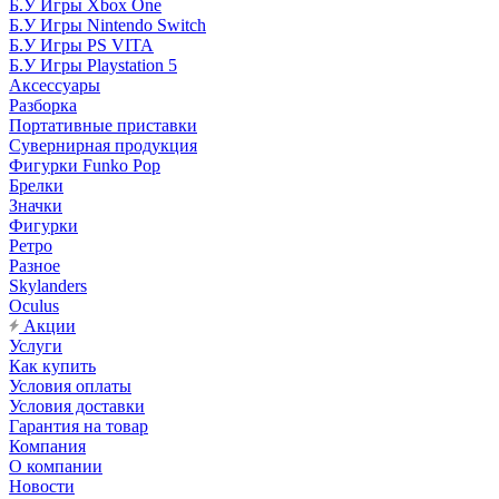
Б.У Игры Xbox One
Б.У Игры Nintendo Switch
Б.У Игры PS VITA
Б.У Игры Playstation 5
Аксессуары
Разборка
Портативные приставки
Сувернирная продукция
Фигурки Funko Pop
Брелки
Значки
Фигурки
Ретро
Разное
Skylanders
Oculus
Акции
Услуги
Как купить
Условия оплаты
Условия доставки
Гарантия на товар
Компания
О компании
Новости