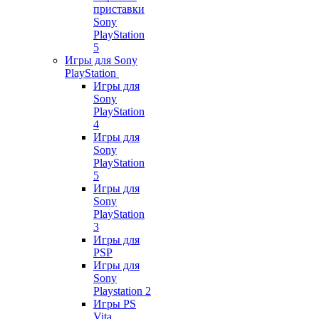
приставки
Sony
PlayStation
5
Игры для Sony
PlayStation
Игры для
Sony
PlayStation
4
Игры для
Sony
PlayStation
5
Игры для
Sony
PlayStation
3
Игры для
PSP
Игры для
Sony
Playstation 2
Игры PS
Vita