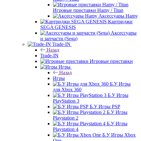
Игровые приставки Hamy / Titan
Аксессуары Hamy
Картриджи
SEGA GENESIS
Аксессуары
и запчасти (Sega)
Trade-IN
Назад
Trade-IN
Игровые приставки
Игры
Назад
Игры
Б.У Игры
для Xbox 360
Б.У Игры
PlayStation 3
Б.У Игры PSP
Б.У Игры
Playstation 2
Б.У Игры
Playstation 4
Б.У Игры Xbox
One