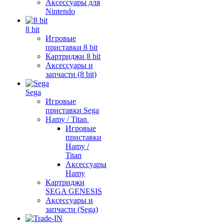
Аксессуары для
Nintendo
8 bit
Игровые
приставки 8 bit
Картриджи 8 bit
Аксессуары и
запчасти (8 bit)
Sega
Игровые
приставки Sega
Hamy / Titan
Игровые
приставки
Hamy /
Titan
Аксессуары
Hamy
Картриджи
SEGA GENESIS
Аксессуары и
запчасти (Sega)