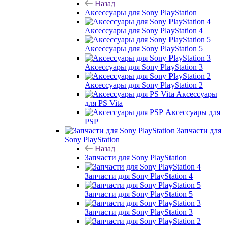
Назад
Аксессуары для Sony PlayStation
Аксессуары для Sony PlayStation 4
Аксессуары для Sony PlayStation 5
Аксессуары для Sony PlayStation 3
Аксессуары для Sony PlayStation 2
Аксессуары
для PS Vita
Аксессуары для
PSP
Запчасти для
Sony PlayStation
Назад
Запчасти для Sony PlayStation
Запчасти для Sony PlayStation 4
Запчасти для Sony PlayStation 5
Запчасти для Sony PlayStation 3