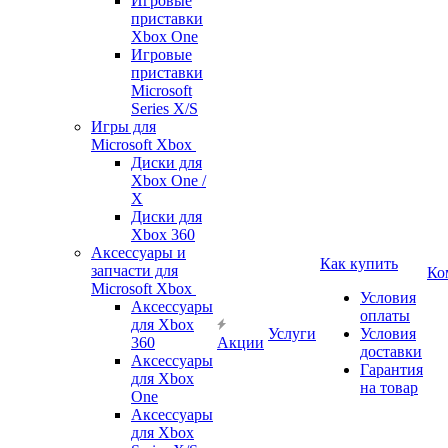
Игровые
приставки
Xbox One
Игровые
приставки
Microsoft
Series X/S
Игры для
Microsoft Xbox
Диски для
Xbox One /
X
Диски для
Xbox 360
Аксессуары и
Как купить
запчасти для
Ко
Microsoft Xbox
Условия
Аксессуары
оплаты
для Xbox
Услуги
Условия
360
Акции
доставки
Аксессуары
Гарантия
для Xbox
на товар
One
Аксессуары
для Xbox