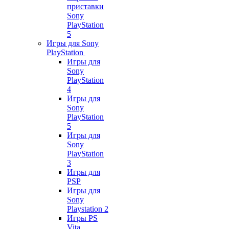
приставки
Sony
PlayStation
5
Игры для Sony
PlayStation
Игры для
Sony
PlayStation
4
Игры для
Sony
PlayStation
5
Игры для
Sony
PlayStation
3
Игры для
PSP
Игры для
Sony
Playstation 2
Игры PS
Vita