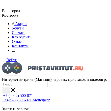
Ваш город
Кострома
Акции
Услуги
Скачать
Как купить
О нас
Контакты
...
Войти
Интернет витрина (Магазин) игровых приставок и видеоигр.
+7 (4942) 500-071
+7 (4942) 500-071
Менеджер
Заказать звонок