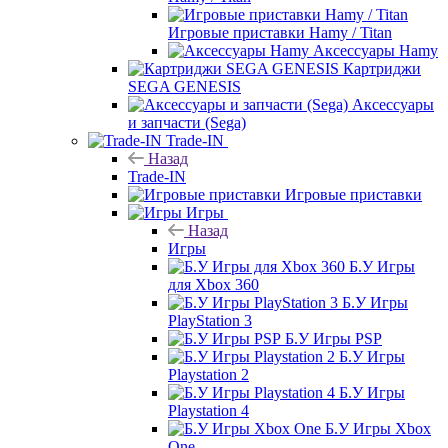
Игровые приставки Hamy / Titan
Аксессуары Hamy
Картриджи
SEGA GENESIS
Аксессуары
и запчасти (Sega)
Trade-IN
Назад
Trade-IN
Игровые приставки
Игры
Назад
Игры
Б.У Игры
для Xbox 360
Б.У Игры
PlayStation 3
Б.У Игры PSP
Б.У Игры
Playstation 2
Б.У Игры
Playstation 4
Б.У Игры Xbox
One