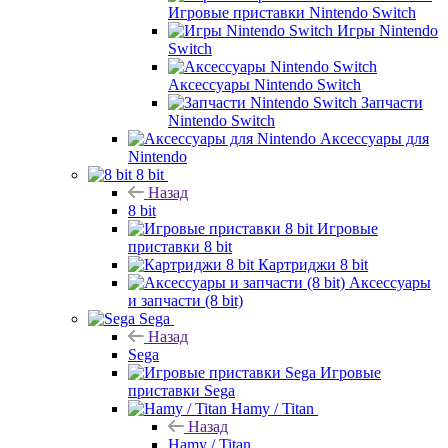
Игровые приставки Nintendo Switch
Игры Nintendo
Switch
Аксессуары Nintendo Switch
Запчасти
Nintendo Switch
Аксессуары для
Nintendo
8 bit
Назад
8 bit
Игровые
приставки 8 bit
Картриджи 8 bit
Аксессуары
и запчасти (8 bit)
Sega
Назад
Sega
Игровые
приставки Sega
Hamy / Titan
Назад
Hamy / Titan