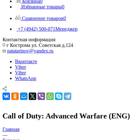
Корзина
0
Избранные товары
0
Сравнение товаров
0
+7 (4942) 500-071
Менеджер
Контактная информация
г Кострома ул. Советская д.124
patatarinov@yandex.ru
Вконтакте
Viber
Viber
WhatsApp
Call of Duty: Advanced Warfare (ENG)
Главная
—