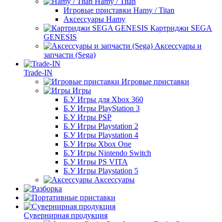
Hamy / Titan
Игровые приставки Hamy / Titan
Аксессуары Hamy
Картриджи SEGA
GENESIS
Аксессуары и
запчасти (Sega)
Trade-IN
Игровые приставки
Игры
Б.У Игры для Xbox 360
Б.У Игры PlayStation 3
Б.У Игры PSP
Б.У Игры Playstation 2
Б.У Игры Playstation 4
Б.У Игры Xbox One
Б.У Игры Nintendo Switch
Б.У Игры PS VITA
Б.У Игры Playstation 5
Аксессуары
Сувернирная продукция