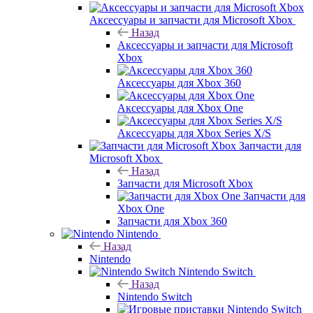
Аксессуары и запчасти для Microsoft Xbox
Назад
Аксессуары и запчасти для Microsoft
Xbox
Аксессуары для Xbox 360
Аксессуары для Xbox One
Аксессуары для Xbox Series X/S
Запчасти для
Microsoft Xbox
Назад
Запчасти для Microsoft Xbox
Запчасти для
Xbox One
Запчасти для Xbox 360
Nintendo
Назад
Nintendo
Nintendo Switch
Назад
Nintendo Switch