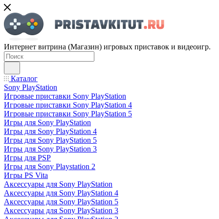
Интернет витрина (Магазин) игровых приставок и видеоигр.
Каталог
Sony PlayStation
Игровые приставки Sony PlayStation
Игровые приставки Sony PlayStation 4
Игровые приставки Sony PlayStation 5
Игры для Sony PlayStation
Игры для Sony PlayStation 4
Игры для Sony PlayStation 5
Игры для Sony PlayStation 3
Игры для PSP
Игры для Sony Playstation 2
Игры PS Vita
Аксессуары для Sony PlayStation
Аксессуары для Sony PlayStation 4
Аксессуары для Sony PlayStation 5
Аксессуары для Sony PlayStation 3