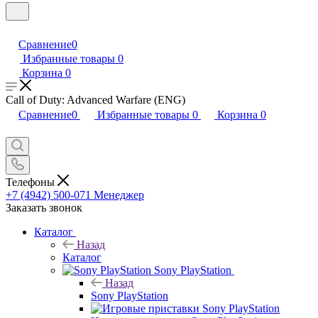
Сравнение
0
Избранные товары
0
Корзина
0
Call of Duty: Advanced Warfare (ENG)
Сравнение
0
Избранные товары
0
Корзина
0
Телефоны
+7 (4942) 500-071
Менеджер
Заказать звонок
Каталог
Назад
Каталог
Sony PlayStation
Назад
Sony PlayStation