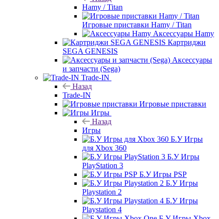
Hamy / Titan
Игровые приставки Hamy / Titan
Аксессуары Hamy
Картриджи
SEGA GENESIS
Аксессуары
и запчасти (Sega)
Trade-IN
Назад
Trade-IN
Игровые приставки
Игры
Назад
Игры
Б.У Игры
для Xbox 360
Б.У Игры
PlayStation 3
Б.У Игры PSP
Б.У Игры
Playstation 2
Б.У Игры
Playstation 4
Б.У Игры Xbox