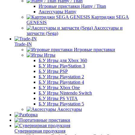
Hamy / Titan
Игровые приставки Hamy / Titan
Аксессуары Hamy
Картриджи SEGA
GENESIS
Аксессуары и
запчасти (Sega)
Trade-IN
Игровые приставки
Игры
Б.У Игры для Xbox 360
Б.У Игры PlayStation 3
Б.У Игры PSP
Б.У Игры Playstation 2
Б.У Игры Playstation 4
Б.У Игры Xbox One
Б.У Игры Nintendo Switch
Б.У Игры PS VITA
Б.У Игры Playstation 5
Аксессуары
Сувернирная продукция