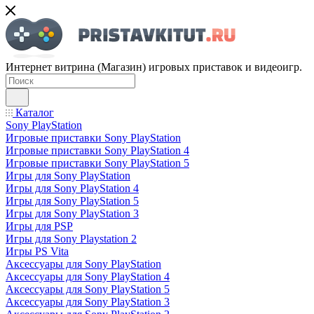
Интернет витрина (Магазин) игровых приставок и видеоигр.
Каталог
Sony PlayStation
Игровые приставки Sony PlayStation
Игровые приставки Sony PlayStation 4
Игровые приставки Sony PlayStation 5
Игры для Sony PlayStation
Игры для Sony PlayStation 4
Игры для Sony PlayStation 5
Игры для Sony PlayStation 3
Игры для PSP
Игры для Sony Playstation 2
Игры PS Vita
Аксессуары для Sony PlayStation
Аксессуары для Sony PlayStation 4
Аксессуары для Sony PlayStation 5
Аксессуары для Sony PlayStation 3