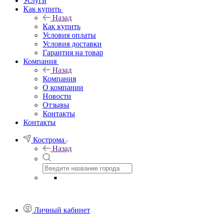
Услуги
Как купить
Назад
Как купить
Условия оплаты
Условия доставки
Гарантия на товар
Компания
Назад
Компания
О компании
Новости
Отзывы
Контакты
Контакты
Кострома
Назад
Личный кабинет