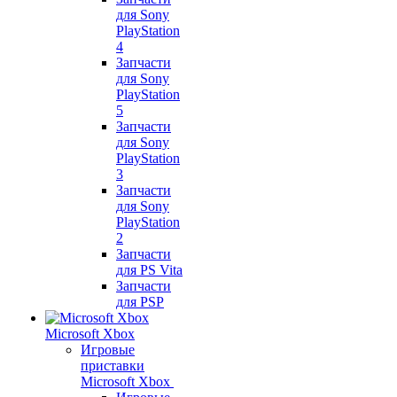
для Sony
PlayStation
4
Запчасти
для Sony
PlayStation
5
Запчасти
для Sony
PlayStation
3
Запчасти
для Sony
PlayStation
2
Запчасти
для PS Vita
Запчасти
для PSP
Microsoft Xbox
Игровые
приставки
Microsoft Xbox