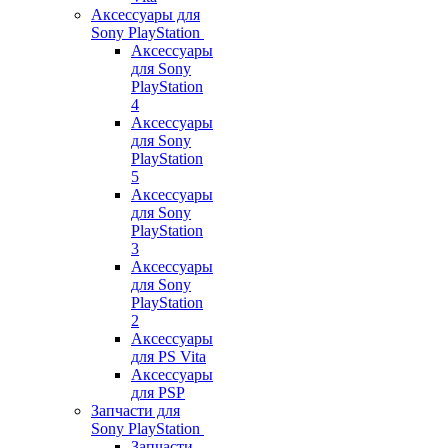
Аксессуары для
Sony PlayStation
Аксессуары
для Sony
PlayStation
4
Аксессуары
для Sony
PlayStation
5
Аксессуары
для Sony
PlayStation
3
Аксессуары
для Sony
PlayStation
2
Аксессуары
для PS Vita
Аксессуары
для PSP
Запчасти для
Sony PlayStation
Запчасти