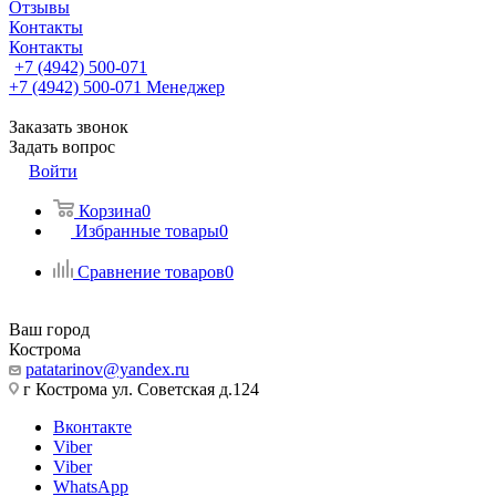
Отзывы
Контакты
Контакты
+7 (4942) 500-071
+7 (4942) 500-071
Менеджер
Заказать звонок
Задать вопрос
Войти
Корзина
0
Избранные товары
0
Сравнение товаров
0
Ваш город
Кострома
patatarinov@yandex.ru
г Кострома ул. Советская д.124
Вконтакте
Viber
Viber
WhatsApp