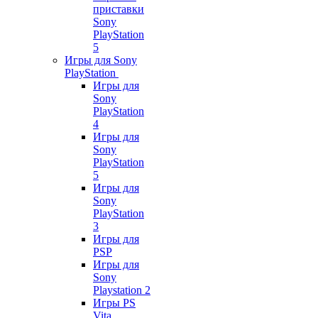
приставки
Sony
PlayStation
5
Игры для Sony
PlayStation
Игры для
Sony
PlayStation
4
Игры для
Sony
PlayStation
5
Игры для
Sony
PlayStation
3
Игры для
PSP
Игры для
Sony
Playstation 2
Игры PS
Vita