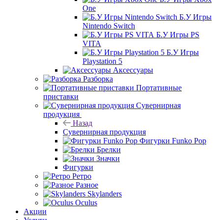
One
Б.У Игры
Nintendo Switch
Б.У Игры PS
VITA
Б.У Игры
Playstation 5
Аксессуары
Разборка
Портативные
приставки
Сувернирная
продукция
Назад
Сувернирная продукция
Фигурки Funko Pop
Брелки
Значки
Фигурки
Ретро
Разное
Skylanders
Oculus
Акции