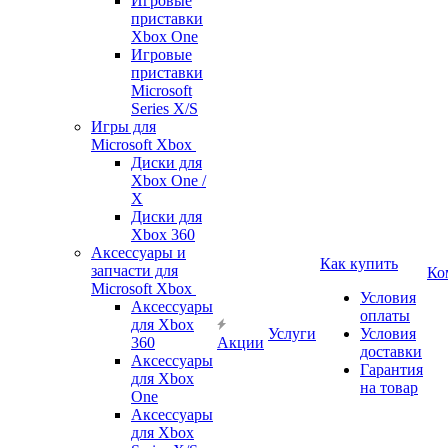
Игровые
приставки
Xbox One
Игровые
приставки
Microsoft
Series X/S
Игры для
Microsoft Xbox
Диски для
Xbox One /
X
Диски для
Xbox 360
Аксессуары и
Как купить
запчасти для
Ко
Microsoft Xbox
Условия
Аксессуары
оплаты
для Xbox
Услуги
Условия
360
Акции
доставки
Аксессуары
Гарантия
для Xbox
на товар
One
Аксессуары
для Xbox