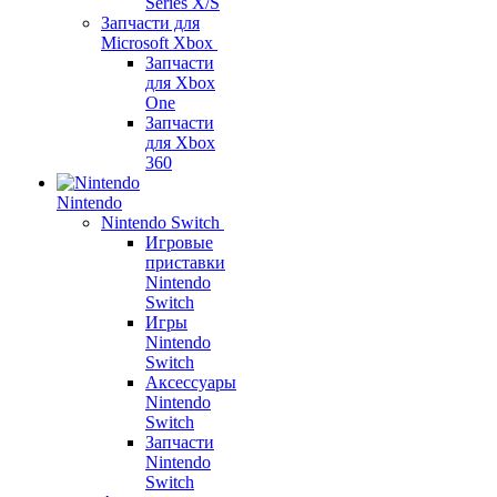
Series X/S
Запчасти для
Microsoft Xbox
Запчасти
для Xbox
One
Запчасти
для Xbox
360
Nintendo
Nintendo Switch
Игровые
приставки
Nintendo
Switch
Игры
Nintendo
Switch
Аксессуары
Nintendo
Switch
Запчасти
Nintendo
Switch