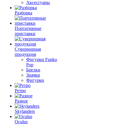
Аксессуары
Разборка
Портативные
приставки
Сувернирная
продукция
Фигурки Funko
Pop
Брелки
Значки
Фигурки
Ретро
Разное
Skylanders
Oculus