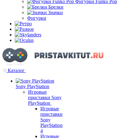
Фигурки Funko Pop
Брелки
Значки
Фигурки
Каталог
Sony PlayStation
Игровые
приставки Sony
PlayStation
Игровые
приставки
Sony
PlayStation
4
Игровые