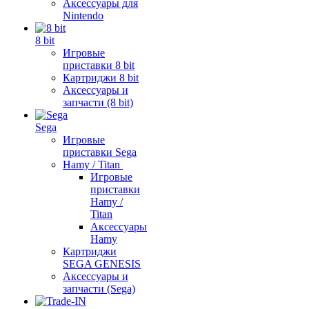
Аксессуары для
Nintendo
8 bit
Игровые
приставки 8 bit
Картриджи 8 bit
Аксессуары и
запчасти (8 bit)
Sega
Игровые
приставки Sega
Hamy / Titan
Игровые
приставки
Hamy /
Titan
Аксессуары
Hamy
Картриджи
SEGA GENESIS
Аксессуары и
запчасти (Sega)