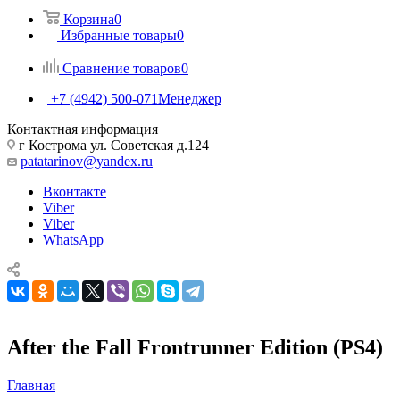
Корзина
0
Избранные товары
0
Сравнение товаров
0
+7 (4942) 500-071
Менеджер
Контактная информация
г Кострома ул. Советская д.124
patatarinov@yandex.ru
Вконтакте
Viber
Viber
WhatsApp
After the Fall Frontrunner Edition (PS4)
Главная