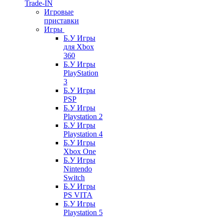
Trade-IN
Игровые
приставки
Игры
Б.У Игры
для Xbox
360
Б.У Игры
PlayStation
3
Б.У Игры
PSP
Б.У Игры
Playstation 2
Б.У Игры
Playstation 4
Б.У Игры
Xbox One
Б.У Игры
Nintendo
Switch
Б.У Игры
PS VITA
Б.У Игры
Playstation 5