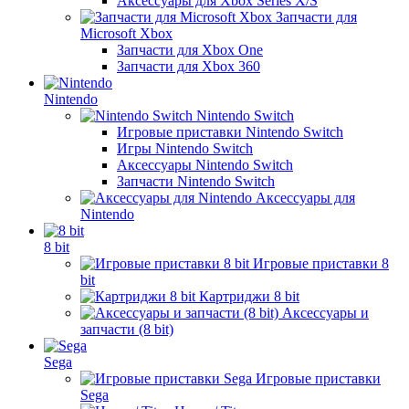
Аксессуары для Xbox Series X/S
Запчасти для
Microsoft Xbox
Запчасти для Xbox One
Запчасти для Xbox 360
Nintendo
Nintendo Switch
Игровые приставки Nintendo Switch
Игры Nintendo Switch
Аксессуары Nintendo Switch
Запчасти Nintendo Switch
Аксессуары для
Nintendo
8 bit
Игровые приставки 8
bit
Картриджи 8 bit
Аксессуары и
запчасти (8 bit)
Sega
Игровые приставки
Sega