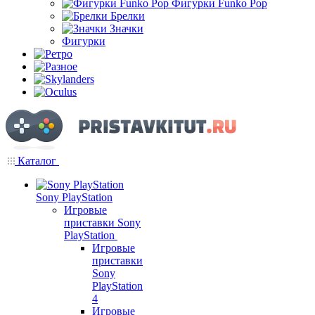
Фигурки Funko Pop
Брелки
Значки
Фигурки
Каталог
Sony PlayStation
Игровые
приставки Sony
PlayStation
Игровые
приставки
Sony
PlayStation
4
Игровые