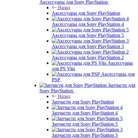
Аксессуары для Sony PlayStation
Назад
Аксессуары для Sony PlayStation
Аксессуары для Sony PlayStation 4
Аксессуары для Sony PlayStation 5
Аксессуары для Sony PlayStation 3
Аксессуары для Sony PlayStation 2
Аксессуары
для PS Vita
Аксессуары для
PSP
Запчасти для
Sony PlayStation
Назад
Запчасти для Sony PlayStation
Запчасти для Sony PlayStation 4
Запчасти для Sony PlayStation 5
Запчасти для Sony PlayStation 3