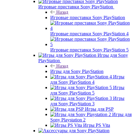
Игровые приставки Sony PlayStation
Назад
Игровые приставки Sony PlayStation
Игровые приставки Sony PlayStation 4
Игровые приставки Sony PlayStation 5
Игры для Sony
PlayStation
Назад
Игры для Sony PlayStation
Игры
для Sony PlayStation 4
Игры
для Sony PlayStation 5
Игры
для Sony PlayStation 3
Игры для PSP
Игры для
Sony Playstation 2
Игры PS Vita