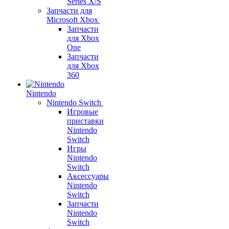
Series X/S
Запчасти для
Microsoft Xbox
Запчасти
для Xbox
One
Запчасти
для Xbox
360
Nintendo
Nintendo Switch
Игровые
приставки
Nintendo
Switch
Игры
Nintendo
Switch
Аксессуары
Nintendo
Switch
Запчасти
Nintendo
Switch