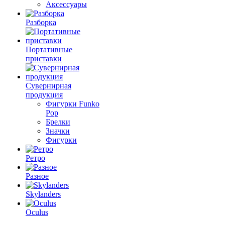
Аксессуары
Разборка
Портативные
приставки
Сувернирная
продукция
Фигурки Funko
Pop
Брелки
Значки
Фигурки
Ретро
Разное
Skylanders
Oculus