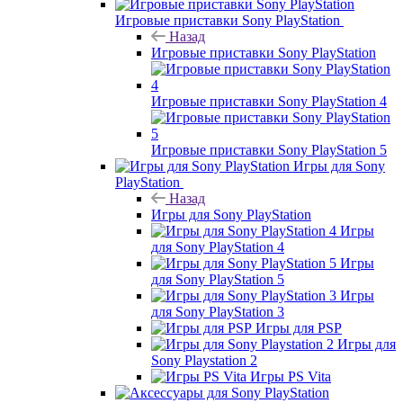
Игровые приставки Sony PlayStation
Назад
Игровые приставки Sony PlayStation
Игровые приставки Sony PlayStation 4
Игровые приставки Sony PlayStation 5
Игры для Sony
PlayStation
Назад
Игры для Sony PlayStation
Игры
для Sony PlayStation 4
Игры
для Sony PlayStation 5
Игры
для Sony PlayStation 3
Игры для PSP
Игры для
Sony Playstation 2
Игры PS Vita