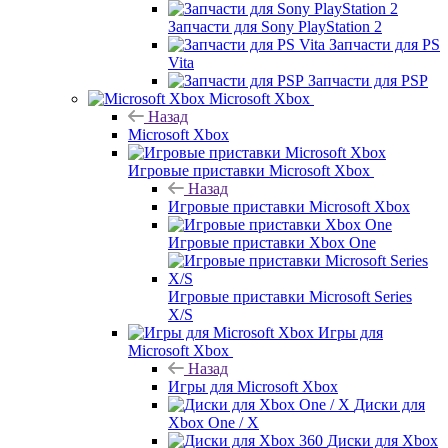
Запчасти для Sony PlayStation 2
Запчасти для PS
Vita
Запчасти для PSP
Microsoft Xbox
Назад
Microsoft Xbox
Игровые приставки Microsoft Xbox
Назад
Игровые приставки Microsoft Xbox
Игровые приставки Xbox One
Игровые приставки Microsoft Series
X/S
Игры для
Microsoft Xbox
Назад
Игры для Microsoft Xbox
Диски для
Xbox One / X
Диски для Xbox