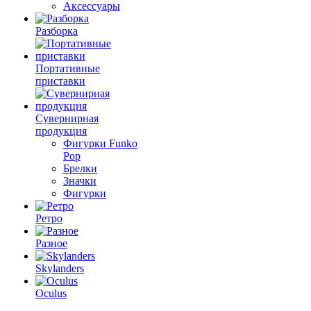
Аксессуары
Разборка
Портативные
приставки
Сувернирная
продукция
Фигурки Funko
Pop
Брелки
Значки
Фигурки
Ретро
Разное
Skylanders
Oculus