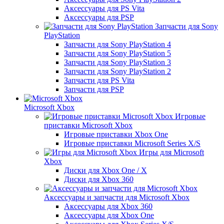
Аксессуары для PS Vita
Аксессуары для PSP
Запчасти для Sony
PlayStation
Запчасти для Sony PlayStation 4
Запчасти для Sony PlayStation 5
Запчасти для Sony PlayStation 3
Запчасти для Sony PlayStation 2
Запчасти для PS Vita
Запчасти для PSP
Microsoft Xbox
Игровые
приставки Microsoft Xbox
Игровые приставки Xbox One
Игровые приставки Microsoft Series X/S
Игры для Microsoft
Xbox
Диски для Xbox One / X
Диски для Xbox 360
Аксессуары и запчасти для Microsoft Xbox
Аксессуары для Xbox 360
Аксессуары для Xbox One