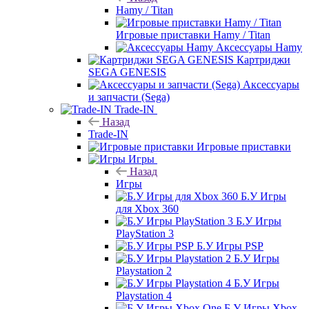
Hamy / Titan
Игровые приставки Hamy / Titan
Аксессуары Hamy
Картриджи
SEGA GENESIS
Аксессуары
и запчасти (Sega)
Trade-IN
Назад
Trade-IN
Игровые приставки
Игры
Назад
Игры
Б.У Игры
для Xbox 360
Б.У Игры
PlayStation 3
Б.У Игры PSP
Б.У Игры
Playstation 2
Б.У Игры
Playstation 4
Б.У Игры Xbox