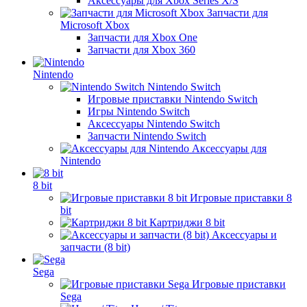
Аксессуары для Xbox Series X/S
Запчасти для
Microsoft Xbox
Запчасти для Xbox One
Запчасти для Xbox 360
Nintendo
Nintendo Switch
Игровые приставки Nintendo Switch
Игры Nintendo Switch
Аксессуары Nintendo Switch
Запчасти Nintendo Switch
Аксессуары для
Nintendo
8 bit
Игровые приставки 8
bit
Картриджи 8 bit
Аксессуары и
запчасти (8 bit)
Sega
Игровые приставки
Sega