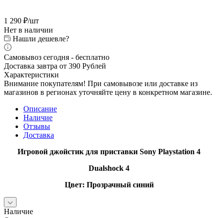
1 290
₽
/шт
Нет в наличии
Нашли дешевле?
Самовывоз сегодня - бесплатно
Доставка завтра от 390 Рублей
Характеристики
Внимание покупателям! При самовывозе или доставке из
магазинов в регионах уточняйте цену в конкретном магазине.
Описание
Наличие
Отзывы
Доставка
Игровой джойстик для приставки Sony Playstation 4
Dualshock 4
Цвет: Прозрачный синий
Наличие