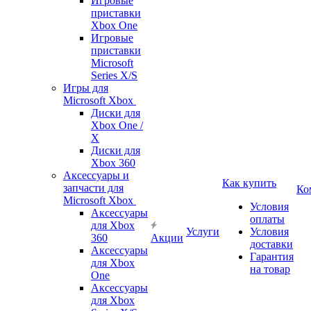
Игровые
приставки
Xbox One
Игровые
приставки
Microsoft
Series X/S
Игры для
Microsoft Xbox
Диски для
Xbox One /
X
Диски для
Xbox 360
Аксессуары и
Как купить
запчасти для
Ко
Microsoft Xbox
Условия
Аксессуары
оплаты
для Xbox
Услуги
Условия
360
Акции
доставки
Аксессуары
Гарантия
для Xbox
на товар
One
Аксессуары
для Xbox