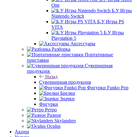
One
Б.У Игры
Nintendo Switch
Б.У Игры PS
VITA
Б.У Игры
Playstation 5
Аксессуары
Разборка
Портативные
приставки
Сувернирная
продукция
Назад
Сувернирная продукция
Фигурки Funko Pop
Брелки
Значки
Фигурки
Ретро
Разное
Skylanders
Oculus
Акции