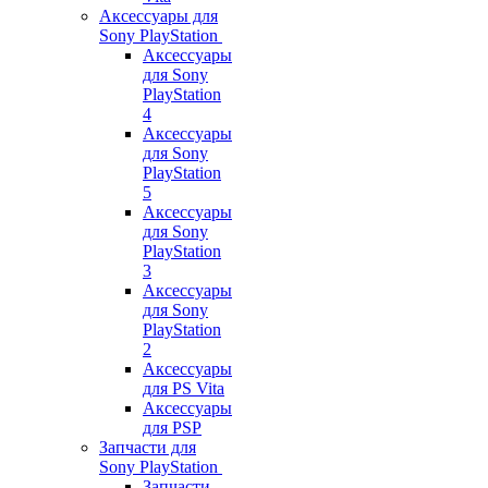
Аксессуары для
Sony PlayStation
Аксессуары
для Sony
PlayStation
4
Аксессуары
для Sony
PlayStation
5
Аксессуары
для Sony
PlayStation
3
Аксессуары
для Sony
PlayStation
2
Аксессуары
для PS Vita
Аксессуары
для PSP
Запчасти для
Sony PlayStation
Запчасти