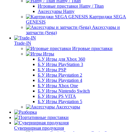
Hamy / Titan
Игровые приставки Hamy / Titan
Аксессуары Hamy
Картриджи SEGA
GENESIS
Аксессуары и
запчасти (Sega)
Trade-IN
Игровые приставки
Игры
Б.У Игры для Xbox 360
Б.У Игры PlayStation 3
Б.У Игры PSP
Б.У Игры Playstation 2
Б.У Игры Playstation 4
Б.У Игры Xbox One
Б.У Игры Nintendo Switch
Б.У Игры PS VITA
Б.У Игры Playstation 5
Аксессуары
Сувернирная продукция