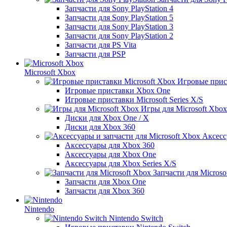
Запчасти для Sony PlayStation 4
Запчасти для Sony PlayStation 5
Запчасти для Sony PlayStation 3
Запчасти для Sony PlayStation 2
Запчасти для PS Vita
Запчасти для PSP
Microsoft Xbox
Игровые прис
Игровые приставки Xbox One
Игровые приставки Microsoft Series X/S
Игры для Microsoft Xbox
Диски для Xbox One / X
Диски для Xbox 360
Аксесс
Аксессуары для Xbox 360
Аксессуары для Xbox One
Аксессуары для Xbox Series X/S
Запчасти для Microso
Запчасти для Xbox One
Запчасти для Xbox 360
Nintendo
Nintendo Switch