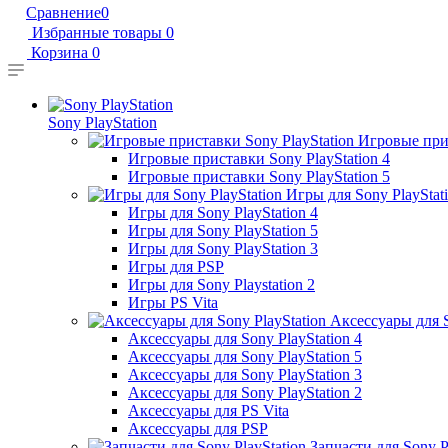
Сравнение
0
Избранные товары
0
Корзина
0
Sony PlayStation
Игровые прис
Игровые приставки Sony PlayStation 4
Игровые приставки Sony PlayStation 5
Игры для Sony PlayStat
Игры для Sony PlayStation 4
Игры для Sony PlayStation 5
Игры для Sony PlayStation 3
Игры для PSP
Игры для Sony Playstation 2
Игры PS Vita
Аксессуары для S
Аксессуары для Sony PlayStation 4
Аксессуары для Sony PlayStation 5
Аксессуары для Sony PlayStation 3
Аксессуары для Sony PlayStation 2
Аксессуары для PS Vita
Аксессуары для PSP
Запчасти для Sony P