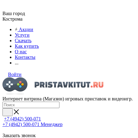
Ваш город
Кострома
Акции
Услуги
Скачать
Как купить
О нас
Контакты
...
Войти
Интернет витрина (Магазин) игровых приставок и видеоигр.
+7 (4942) 500-071
+7 (4942) 500-071
Менеджер
Заказать звонок