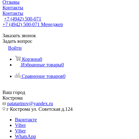
Отзывы
Контакты
Контакты
+7 (4942) 500-071
+7 (4942) 500-071
Менеджер
Заказать звонок
Задать вопрос
Войти
Корзина
0
Избранные товары
0
Сравнение товаров
0
Ваш город
Кострома
patatarinov@yandex.ru
г Кострома ул. Советская д.124
Вконтакте
Viber
Viber
WhatsApp