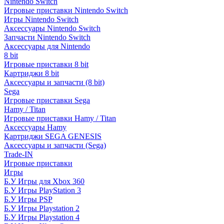
Nintendo Switch
Игровые приставки Nintendo Switch
Игры Nintendo Switch
Аксессуары Nintendo Switch
Запчасти Nintendo Switch
Аксессуары для Nintendo
8 bit
Игровые приставки 8 bit
Картриджи 8 bit
Аксессуары и запчасти (8 bit)
Sega
Игровые приставки Sega
Hamy / Titan
Игровые приставки Hamy / Titan
Аксессуары Hamy
Картриджи SEGA GENESIS
Аксессуары и запчасти (Sega)
Trade-IN
Игровые приставки
Игры
Б.У Игры для Xbox 360
Б.У Игры PlayStation 3
Б.У Игры PSP
Б.У Игры Playstation 2
Б.У Игры Playstation 4