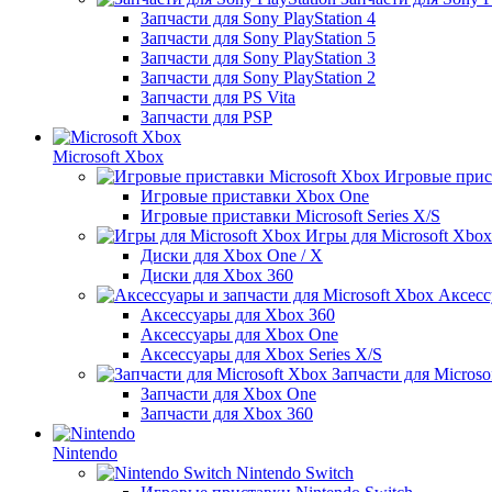
Запчасти для Sony PlayStation 4
Запчасти для Sony PlayStation 5
Запчасти для Sony PlayStation 3
Запчасти для Sony PlayStation 2
Запчасти для PS Vita
Запчасти для PSP
Microsoft Xbox
Игровые прис
Игровые приставки Xbox One
Игровые приставки Microsoft Series X/S
Игры для Microsoft Xbox
Диски для Xbox One / X
Диски для Xbox 360
Аксесс
Аксессуары для Xbox 360
Аксессуары для Xbox One
Аксессуары для Xbox Series X/S
Запчасти для Microso
Запчасти для Xbox One
Запчасти для Xbox 360
Nintendo
Nintendo Switch