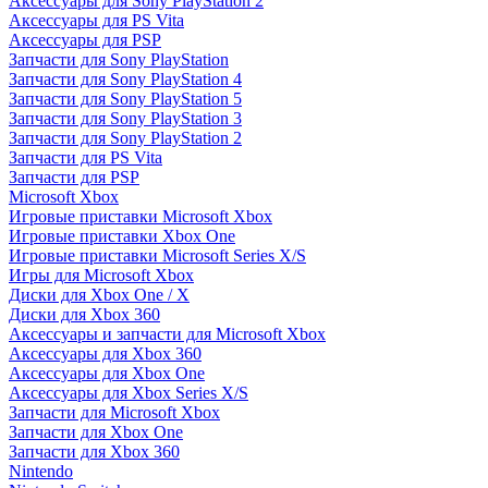
Аксессуары для Sony PlayStation 2
Аксессуары для PS Vita
Аксессуары для PSP
Запчасти для Sony PlayStation
Запчасти для Sony PlayStation 4
Запчасти для Sony PlayStation 5
Запчасти для Sony PlayStation 3
Запчасти для Sony PlayStation 2
Запчасти для PS Vita
Запчасти для PSP
Microsoft Xbox
Игровые приставки Microsoft Xbox
Игровые приставки Xbox One
Игровые приставки Microsoft Series X/S
Игры для Microsoft Xbox
Диски для Xbox One / X
Диски для Xbox 360
Аксессуары и запчасти для Microsoft Xbox
Аксессуары для Xbox 360
Аксессуары для Xbox One
Аксессуары для Xbox Series X/S
Запчасти для Microsoft Xbox
Запчасти для Xbox One
Запчасти для Xbox 360
Nintendo