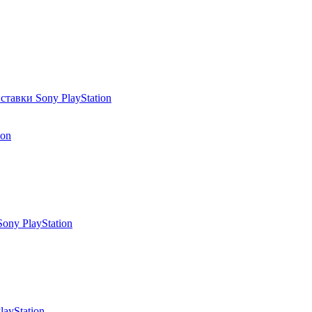
тавки Sony PlayStation
ion
ony PlayStation
layStation