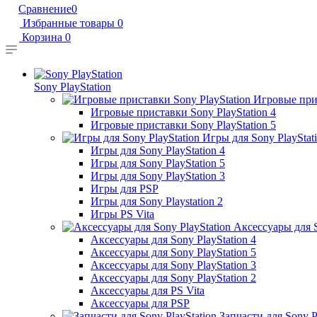
Сравнение
0
Избранные товары
0
Корзина
0
Sony PlayStation
Игровые прис
Игровые приставки Sony PlayStation 4
Игровые приставки Sony PlayStation 5
Игры для Sony PlayStat
Игры для Sony PlayStation 4
Игры для Sony PlayStation 5
Игры для Sony PlayStation 3
Игры для PSP
Игры для Sony Playstation 2
Игры PS Vita
Аксессуары для S
Аксессуары для Sony PlayStation 4
Аксессуары для Sony PlayStation 5
Аксессуары для Sony PlayStation 3
Аксессуары для Sony PlayStation 2
Аксессуары для PS Vita
Аксессуары для PSP
Запчасти для Sony P