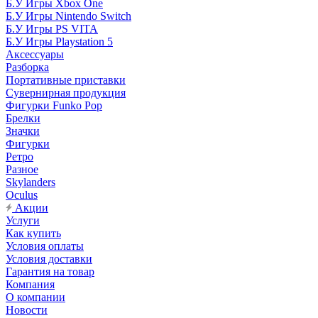
Б.У Игры Xbox One
Б.У Игры Nintendo Switch
Б.У Игры PS VITA
Б.У Игры Playstation 5
Аксессуары
Разборка
Портативные приставки
Сувернирная продукция
Фигурки Funko Pop
Брелки
Значки
Фигурки
Ретро
Разное
Skylanders
Oculus
Акции
Услуги
Как купить
Условия оплаты
Условия доставки
Гарантия на товар
Компания
О компании
Новости