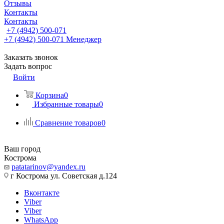
Отзывы
Контакты
Контакты
+7 (4942) 500-071
+7 (4942) 500-071
Менеджер
Заказать звонок
Задать вопрос
Войти
Корзина
0
Избранные товары
0
Сравнение товаров
0
Ваш город
Кострома
patatarinov@yandex.ru
г Кострома ул. Советская д.124
Вконтакте
Viber
Viber
WhatsApp