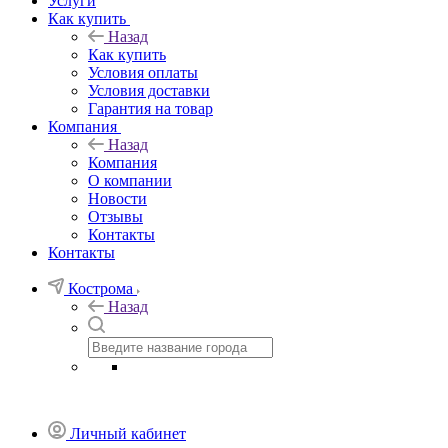
Услуги
Как купить
Назад
Как купить
Условия оплаты
Условия доставки
Гарантия на товар
Компания
Назад
Компания
О компании
Новости
Отзывы
Контакты
Контакты
Кострома
Назад
Личный кабинет