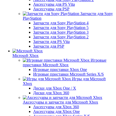
Аксессуары для PS Vita
Аксессуары для PSP
Запчасти для Sony
PlayStation
Запчасти для Sony PlayStation 4
Запчасти для Sony PlayStation 5
Запчасти для Sony PlayStation 3
Запчасти для Sony PlayStation 2
Запчасти для PS Vita
Запчасти для PSP
Microsoft Xbox
Игровые
приставки Microsoft Xbox
Игровые приставки Xbox One
Игровые приставки Microsoft Series X/S
Игры для Microsoft
Xbox
Диски для Xbox One / X
Диски для Xbox 360
Аксессуары и запчасти для Microsoft Xbox
Аксессуары для Xbox 360
Аксессуары для Xbox One