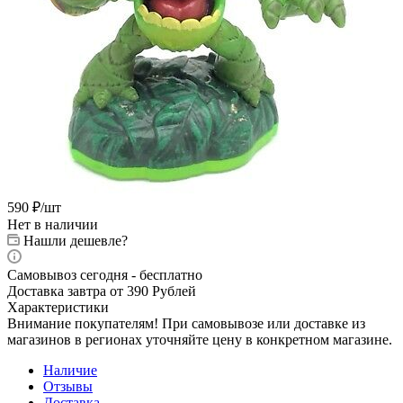
590
₽
/шт
Нет в наличии
Нашли дешевле?
Самовывоз сегодня - бесплатно
Доставка завтра от 390 Рублей
Характеристики
Внимание покупателям! При самовывозе или доставке из
магазинов в регионах уточняйте цену в конкретном магазине.
Наличие
Отзывы
Доставка