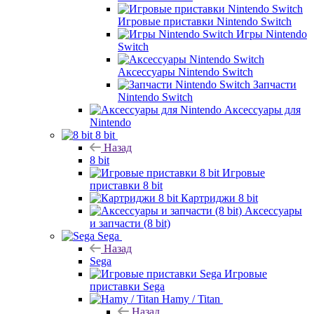
Игровые приставки Nintendo Switch
Игры Nintendo
Switch
Аксессуары Nintendo Switch
Запчасти
Nintendo Switch
Аксессуары для
Nintendo
8 bit
Назад
8 bit
Игровые
приставки 8 bit
Картриджи 8 bit
Аксессуары
и запчасти (8 bit)
Sega
Назад
Sega
Игровые
приставки Sega
Hamy / Titan
Назад