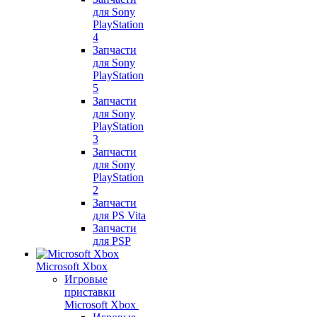
для Sony
PlayStation
4
Запчасти
для Sony
PlayStation
5
Запчасти
для Sony
PlayStation
3
Запчасти
для Sony
PlayStation
2
Запчасти
для PS Vita
Запчасти
для PSP
Microsoft Xbox
Игровые
приставки
Microsoft Xbox