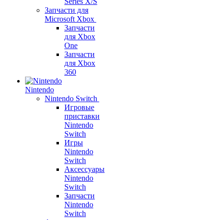
Series X/S
Запчасти для
Microsoft Xbox
Запчасти
для Xbox
One
Запчасти
для Xbox
360
Nintendo
Nintendo Switch
Игровые
приставки
Nintendo
Switch
Игры
Nintendo
Switch
Аксессуары
Nintendo
Switch
Запчасти
Nintendo
Switch