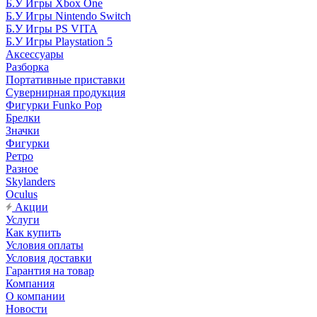
Б.У Игры Xbox One
Б.У Игры Nintendo Switch
Б.У Игры PS VITA
Б.У Игры Playstation 5
Аксессуары
Разборка
Портативные приставки
Сувернирная продукция
Фигурки Funko Pop
Брелки
Значки
Фигурки
Ретро
Разное
Skylanders
Oculus
Акции
Услуги
Как купить
Условия оплаты
Условия доставки
Гарантия на товар
Компания
О компании
Новости