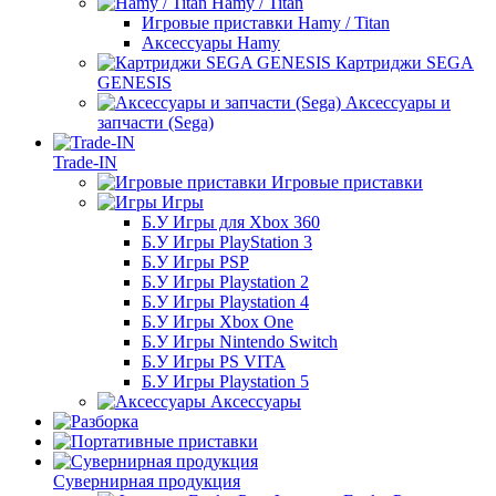
Hamy / Titan
Игровые приставки Hamy / Titan
Аксессуары Hamy
Картриджи SEGA
GENESIS
Аксессуары и
запчасти (Sega)
Trade-IN
Игровые приставки
Игры
Б.У Игры для Xbox 360
Б.У Игры PlayStation 3
Б.У Игры PSP
Б.У Игры Playstation 2
Б.У Игры Playstation 4
Б.У Игры Xbox One
Б.У Игры Nintendo Switch
Б.У Игры PS VITA
Б.У Игры Playstation 5
Аксессуары
Сувернирная продукция