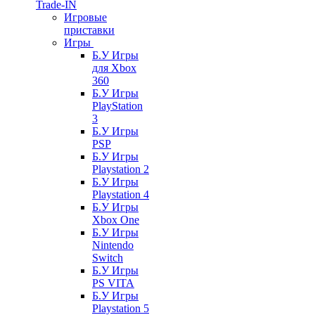
Trade-IN
Игровые
приставки
Игры
Б.У Игры
для Xbox
360
Б.У Игры
PlayStation
3
Б.У Игры
PSP
Б.У Игры
Playstation 2
Б.У Игры
Playstation 4
Б.У Игры
Xbox One
Б.У Игры
Nintendo
Switch
Б.У Игры
PS VITA
Б.У Игры
Playstation 5