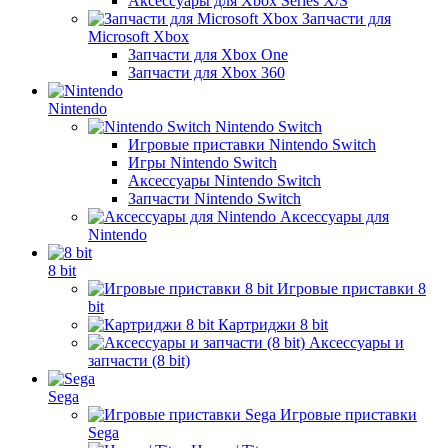
Аксессуары для Xbox Series X/S
Запчасти для
Microsoft Xbox
Запчасти для Xbox One
Запчасти для Xbox 360
Nintendo
Nintendo Switch
Игровые приставки Nintendo Switch
Игры Nintendo Switch
Аксессуары Nintendo Switch
Запчасти Nintendo Switch
Аксессуары для
Nintendo
8 bit
Игровые приставки 8
bit
Картриджи 8 bit
Аксессуары и
запчасти (8 bit)
Sega
Игровые приставки
Sega