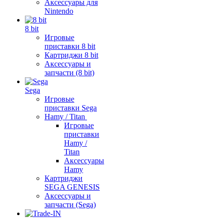
Аксессуары для
Nintendo
8 bit
Игровые
приставки 8 bit
Картриджи 8 bit
Аксессуары и
запчасти (8 bit)
Sega
Игровые
приставки Sega
Hamy / Titan
Игровые
приставки
Hamy /
Titan
Аксессуары
Hamy
Картриджи
SEGA GENESIS
Аксессуары и
запчасти (Sega)