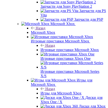
Запчасти для Sony PlayStation 2
Запчасти для PS
Vita
Запчасти для PSP
Microsoft Xbox
Назад
Microsoft Xbox
Игровые приставки Microsoft Xbox
Назад
Игровые приставки Microsoft Xbox
Игровые приставки Xbox One
Игровые приставки Microsoft Series
X/S
Игры для
Microsoft Xbox
Назад
Игры для Microsoft Xbox
Диски для
Xbox One / X
Диски для Xbox