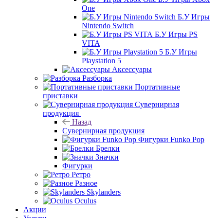
One
Б.У Игры
Nintendo Switch
Б.У Игры PS
VITA
Б.У Игры
Playstation 5
Аксессуары
Разборка
Портативные
приставки
Сувернирная
продукция
Назад
Сувернирная продукция
Фигурки Funko Pop
Брелки
Значки
Фигурки
Ретро
Разное
Skylanders
Oculus
Акции