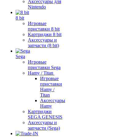
Аксессуары для
Nintendo
8 bit
Игровые
приставки 8 bit
Картриджи 8 bit
Аксессуары и
запчасти (8 bit)
Sega
Игровые
приставки Sega
Hamy / Titan
Игровые
приставки
Hamy /
Titan
Аксессуары
Hamy
Картриджи
SEGA GENESIS
Аксессуары и
запчасти (Sega)