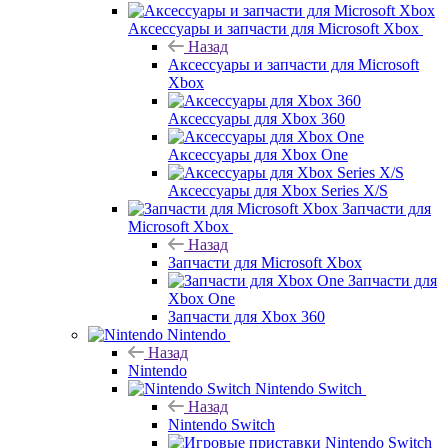
Аксессуары и запчасти для Microsoft Xbox
Назад
Аксессуары и запчасти для Microsoft
Xbox
Аксессуары для Xbox 360
Аксессуары для Xbox One
Аксессуары для Xbox Series X/S
Запчасти для
Microsoft Xbox
Назад
Запчасти для Microsoft Xbox
Запчасти для
Xbox One
Запчасти для Xbox 360
Nintendo
Назад
Nintendo
Nintendo Switch
Назад
Nintendo Switch