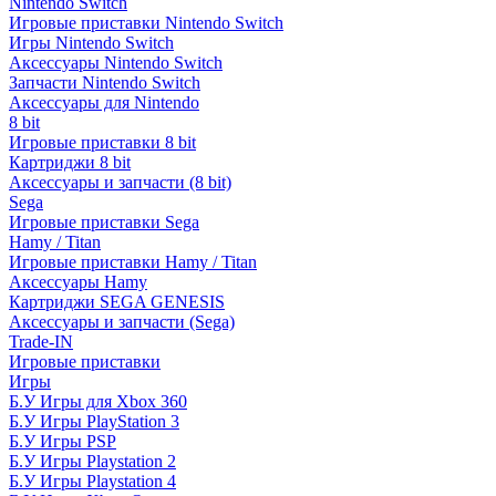
Nintendo Switch
Игровые приставки Nintendo Switch
Игры Nintendo Switch
Аксессуары Nintendo Switch
Запчасти Nintendo Switch
Аксессуары для Nintendo
8 bit
Игровые приставки 8 bit
Картриджи 8 bit
Аксессуары и запчасти (8 bit)
Sega
Игровые приставки Sega
Hamy / Titan
Игровые приставки Hamy / Titan
Аксессуары Hamy
Картриджи SEGA GENESIS
Аксессуары и запчасти (Sega)
Trade-IN
Игровые приставки
Игры
Б.У Игры для Xbox 360
Б.У Игры PlayStation 3
Б.У Игры PSP
Б.У Игры Playstation 2
Б.У Игры Playstation 4