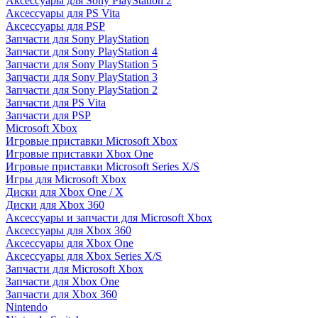
Аксессуары для Sony PlayStation 2
Аксессуары для PS Vita
Аксессуары для PSP
Запчасти для Sony PlayStation
Запчасти для Sony PlayStation 4
Запчасти для Sony PlayStation 5
Запчасти для Sony PlayStation 3
Запчасти для Sony PlayStation 2
Запчасти для PS Vita
Запчасти для PSP
Microsoft Xbox
Игровые приставки Microsoft Xbox
Игровые приставки Xbox One
Игровые приставки Microsoft Series X/S
Игры для Microsoft Xbox
Диски для Xbox One / X
Диски для Xbox 360
Аксессуары и запчасти для Microsoft Xbox
Аксессуары для Xbox 360
Аксессуары для Xbox One
Аксессуары для Xbox Series X/S
Запчасти для Microsoft Xbox
Запчасти для Xbox One
Запчасти для Xbox 360
Nintendo