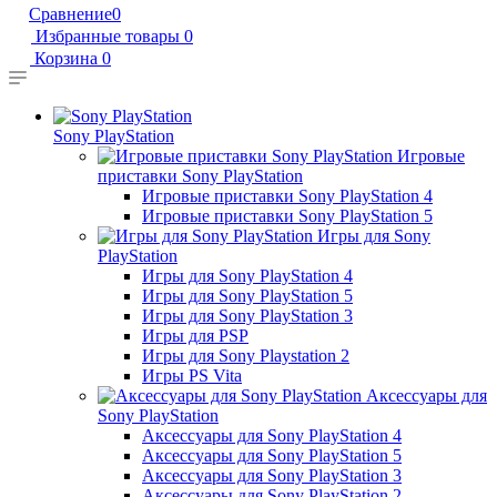
Сравнение
0
Избранные товары
0
Корзина
0
Sony PlayStation
Игровые
приставки Sony PlayStation
Игровые приставки Sony PlayStation 4
Игровые приставки Sony PlayStation 5
Игры для Sony
PlayStation
Игры для Sony PlayStation 4
Игры для Sony PlayStation 5
Игры для Sony PlayStation 3
Игры для PSP
Игры для Sony Playstation 2
Игры PS Vita
Аксессуары для
Sony PlayStation
Аксессуары для Sony PlayStation 4
Аксессуары для Sony PlayStation 5
Аксессуары для Sony PlayStation 3
Аксессуары для Sony PlayStation 2