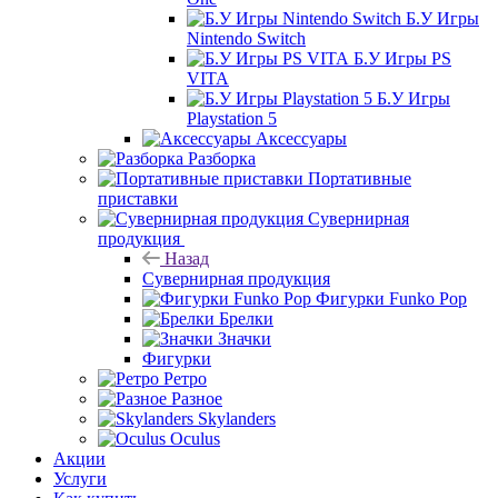
Б.У Игры
Nintendo Switch
Б.У Игры PS
VITA
Б.У Игры
Playstation 5
Аксессуары
Разборка
Портативные
приставки
Сувернирная
продукция
Назад
Сувернирная продукция
Фигурки Funko Pop
Брелки
Значки
Фигурки
Ретро
Разное
Skylanders
Oculus
Акции
Услуги