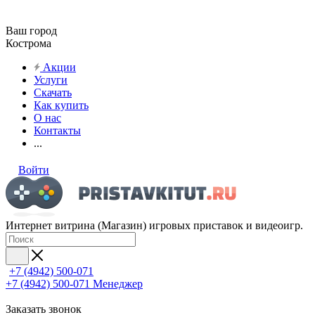
Ваш город
Кострома
Акции
Услуги
Скачать
Как купить
О нас
Контакты
...
Войти
Интернет витрина (Магазин) игровых приставок и видеоигр.
+7 (4942) 500-071
+7 (4942) 500-071
Менеджер
Заказать звонок