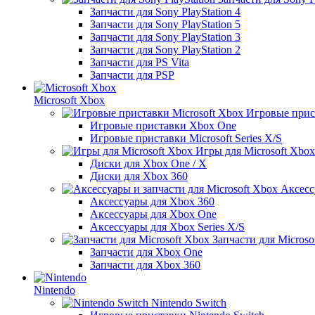
Запчасти для Sony PlayStation 4
Запчасти для Sony PlayStation 5
Запчасти для Sony PlayStation 3
Запчасти для Sony PlayStation 2
Запчасти для PS Vita
Запчасти для PSP
Microsoft Xbox
Игровые прис
Игровые приставки Xbox One
Игровые приставки Microsoft Series X/S
Игры для Microsoft Xbox
Диски для Xbox One / X
Диски для Xbox 360
Аксесс
Аксессуары для Xbox 360
Аксессуары для Xbox One
Аксессуары для Xbox Series X/S
Запчасти для Microso
Запчасти для Xbox One
Запчасти для Xbox 360
Nintendo
Nintendo Switch