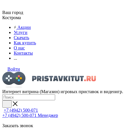
Ваш город
Кострома
Акции
Услуги
Скачать
Как купить
О нас
Контакты
...
Войти
Интернет витрина (Магазин) игровых приставок и видеоигр.
+7 (4942) 500-071
+7 (4942) 500-071
Менеджер
Заказать звонок