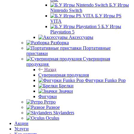
Б.У Игры
Nintendo Switch
Б.У Игры PS
VITA
Б.У Игры
Playstation 5
Аксессуары
Разборка
Портативные
приставки
Сувернирная
продукция
Назад
Сувернирная продукция
Фигурки Funko Pop
Брелки
Значки
Фигурки
Ретро
Разное
Skylanders
Oculus
Акции
Услуги