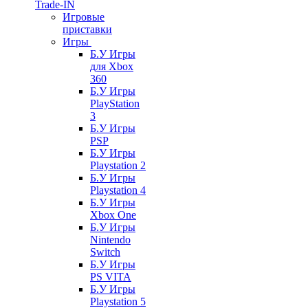
Trade-IN
Игровые
приставки
Игры
Б.У Игры
для Xbox
360
Б.У Игры
PlayStation
3
Б.У Игры
PSP
Б.У Игры
Playstation 2
Б.У Игры
Playstation 4
Б.У Игры
Xbox One
Б.У Игры
Nintendo
Switch
Б.У Игры
PS VITA
Б.У Игры
Playstation 5