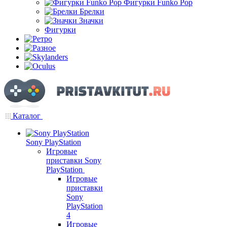
Фигурки Funko Pop
Брелки
Значки
Фигурки
Каталог
Sony PlayStation
Игровые
приставки Sony
PlayStation
Игровые
приставки
Sony
PlayStation
4
Игровые