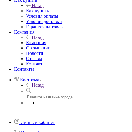
Как купить
Назад
Как купить
Условия оплаты
Условия доставки
Гарантия на товар
Компания
Назад
Компания
О компании
Новости
Отзывы
Контакты
Контакты
Кострома
Назад
Личный кабинет