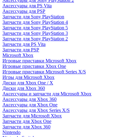
Аксессуары для Sony PlayStation 2
Аксессуары для PS Vita
Аксессуары для PSP
Запчасти для Sony PlayStation
Запчасти для Sony PlayStation 4
Запчасти для Sony PlayStation 5
Запчасти для Sony PlayStation 3
Запчасти для Sony PlayStation 2
Запчасти для PS Vita
Запчасти для PSP
Microsoft Xbox
Игровые приставки Microsoft Xbox
Игровые приставки Xbox One
Игровые приставки Microsoft Series X/S
Игры для Microsoft Xbox
Диски для Xbox One / X
Диски для Xbox 360
Аксессуары и запчасти для Microsoft Xbox
Аксессуары для Xbox 360
Аксессуары для Xbox One
Аксессуары для Xbox Series X/S
Запчасти для Microsoft Xbox
Запчасти для Xbox One
Запчасти для Xbox 360
Nintendo