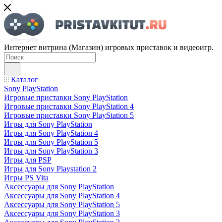
Интернет витрина (Магазин) игровых приставок и видеоигр.
Каталог
Sony PlayStation
Игровые приставки Sony PlayStation
Игровые приставки Sony PlayStation 4
Игровые приставки Sony PlayStation 5
Игры для Sony PlayStation
Игры для Sony PlayStation 4
Игры для Sony PlayStation 5
Игры для Sony PlayStation 3
Игры для PSP
Игры для Sony Playstation 2
Игры PS Vita
Аксессуары для Sony PlayStation
Аксессуары для Sony PlayStation 4
Аксессуары для Sony PlayStation 5
Аксессуары для Sony PlayStation 3