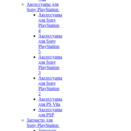
Аксессуары для
Sony PlayStation
Аксессуары
для Sony
PlayStation
4
Аксессуары
для Sony
PlayStation
5
Аксессуары
для Sony
PlayStation
3
Аксессуары
для Sony
PlayStation
2
Аксессуары
для PS Vita
Аксессуары
для PSP
Запчасти для
Sony PlayStation
Запчасти