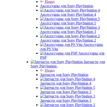
Назад
Аксессуары для Sony PlayStation
Аксессуары для Sony PlayStation 4
Аксессуары для Sony PlayStation 5
Аксессуары для Sony PlayStation 3
Аксессуары для Sony PlayStation 2
Аксессуары
для PS Vita
Аксессуары для
PSP
Запчасти для
Sony PlayStation
Назад
Запчасти для Sony PlayStation
Запчасти для Sony PlayStation 4
Запчасти для Sony PlayStation 5
Запчасти для Sony PlayStation 3