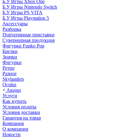
Б.У Игры Xbox One
Б.У Игры Nintendo Switch
Б.У Игры PS VITA
Б.У Игры Playstation 5
Аксессуары
Разборка
Портативные приставки
Сувернирная продукция
Фигурки Funko Pop
Брелки
Значки
Фигурки
Ретро
Разное
Skylanders
Oculus
Акции
Услуги
Как купить
Условия оплаты
Условия доставки
Гарантия на товар
Компания
О компании
Новости