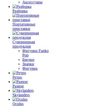
Аксессуары
Разборка
Портативные
приставки
Сувернирная
продукция
Фигурки Funko
Pop
Брелки
Значки
Фигурки
Ретро
Разное
Skylanders
Oculus