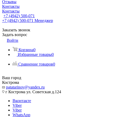
Отзывы
Контакты
Контакты
+7 (4942) 500-071
+7 (4942) 500-071
Менеджер
Заказать звонок
Задать вопрос
Войти
Корзина
0
Избранные товары
0
Сравнение товаров
0
Ваш город
Кострома
patatarinov@yandex.ru
г Кострома ул. Советская д.124
Вконтакте
Viber
Viber
WhatsApp