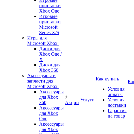
Игровые
приставки
Xbox One
Игровые
приставки
Microsoft
Series X/S
Игры для
Microsoft Xbox
Диски для
Xbox One /
X
Диски для
Xbox 360
Аксессуары и
Как купить
запчасти для
Ко
Microsoft Xbox
Условия
Аксессуары
оплаты
для Xbox
Услуги
Условия
360
Акции
доставки
Аксессуары
Гарантия
для Xbox
на товар
One
Аксессуары
для Xbox