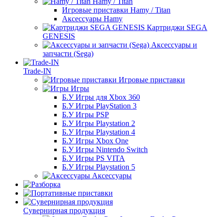
Hamy / Titan
Игровые приставки Hamy / Titan
Аксессуары Hamy
Картриджи SEGA
GENESIS
Аксессуары и
запчасти (Sega)
Trade-IN
Игровые приставки
Игры
Б.У Игры для Xbox 360
Б.У Игры PlayStation 3
Б.У Игры PSP
Б.У Игры Playstation 2
Б.У Игры Playstation 4
Б.У Игры Xbox One
Б.У Игры Nintendo Switch
Б.У Игры PS VITA
Б.У Игры Playstation 5
Аксессуары
Сувернирная продукция