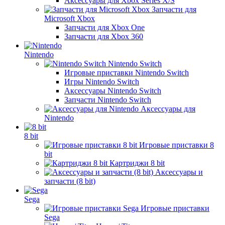
Аксессуары для Xbox Series X/S
Запчасти для
Microsoft Xbox
Запчасти для Xbox One
Запчасти для Xbox 360
Nintendo
Nintendo Switch
Игровые приставки Nintendo Switch
Игры Nintendo Switch
Аксессуары Nintendo Switch
Запчасти Nintendo Switch
Аксессуары для
Nintendo
8 bit
Игровые приставки 8
bit
Картриджи 8 bit
Аксессуары и
запчасти (8 bit)
Sega
Игровые приставки
Sega