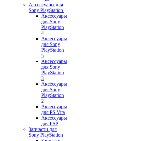
Аксессуары для
Sony PlayStation
Аксессуары
для Sony
PlayStation
4
Аксессуары
для Sony
PlayStation
5
Аксессуары
для Sony
PlayStation
3
Аксессуары
для Sony
PlayStation
2
Аксессуары
для PS Vita
Аксессуары
для PSP
Запчасти для
Sony PlayStation
Запчасти