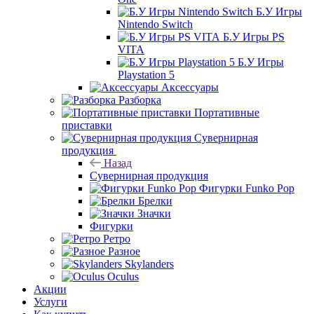
Б.У Игры
Nintendo Switch
Б.У Игры PS
VITA
Б.У Игры
Playstation 5
Аксессуары
Разборка
Портативные
приставки
Сувернирная
продукция
Назад
Сувернирная продукция
Фигурки Funko Pop
Брелки
Значки
Фигурки
Ретро
Разное
Skylanders
Oculus
Акции
Услуги