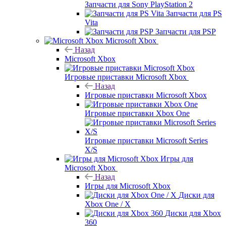
Запчасти для Sony PlayStation 2
Запчасти для PS
Vita
Запчасти для PSP
Microsoft Xbox
Назад
Microsoft Xbox
Игровые приставки Microsoft Xbox
Назад
Игровые приставки Microsoft Xbox
Игровые приставки Xbox One
Игровые приставки Microsoft Series
X/S
Игры для
Microsoft Xbox
Назад
Игры для Microsoft Xbox
Диски для
Xbox One / X
Диски для Xbox
360