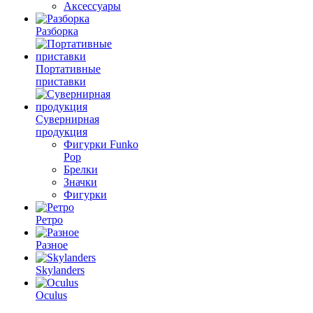
Аксессуары
Разборка
Портативные
приставки
Сувернирная
продукция
Фигурки Funko
Pop
Брелки
Значки
Фигурки
Ретро
Разное
Skylanders
Oculus