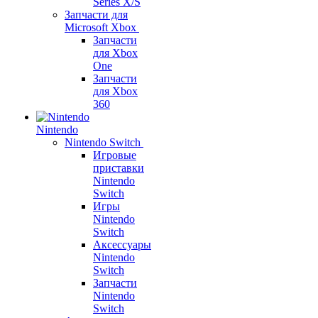
Series X/S
Запчасти для
Microsoft Xbox
Запчасти
для Xbox
One
Запчасти
для Xbox
360
Nintendo
Nintendo Switch
Игровые
приставки
Nintendo
Switch
Игры
Nintendo
Switch
Аксессуары
Nintendo
Switch
Запчасти
Nintendo
Switch