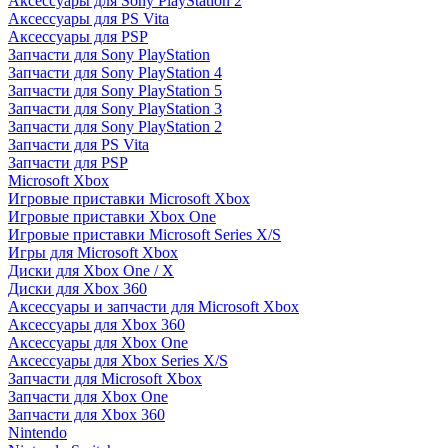
Аксессуары для Sony PlayStation 2
Аксессуары для PS Vita
Аксессуары для PSP
Запчасти для Sony PlayStation
Запчасти для Sony PlayStation 4
Запчасти для Sony PlayStation 5
Запчасти для Sony PlayStation 3
Запчасти для Sony PlayStation 2
Запчасти для PS Vita
Запчасти для PSP
Microsoft Xbox
Игровые приставки Microsoft Xbox
Игровые приставки Xbox One
Игровые приставки Microsoft Series X/S
Игры для Microsoft Xbox
Диски для Xbox One / X
Диски для Xbox 360
Аксессуары и запчасти для Microsoft Xbox
Аксессуары для Xbox 360
Аксессуары для Xbox One
Аксессуары для Xbox Series X/S
Запчасти для Microsoft Xbox
Запчасти для Xbox One
Запчасти для Xbox 360
Nintendo