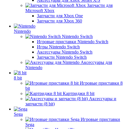
Аксессуары для Xbox Series X/S
Запчасти для
Microsoft Xbox
Запчасти для Xbox One
Запчасти для Xbox 360
Nintendo
Nintendo Switch
Игровые приставки Nintendo Switch
Игры Nintendo Switch
Аксессуары Nintendo Switch
Запчасти Nintendo Switch
Аксессуары для
Nintendo
8 bit
Игровые приставки 8
bit
Картриджи 8 bit
Аксессуары и
запчасти (8 bit)
Sega
Игровые приставки
Sega