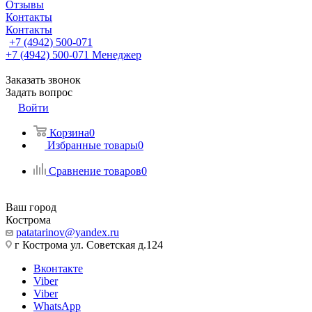
Отзывы
Контакты
Контакты
+7 (4942) 500-071
+7 (4942) 500-071
Менеджер
Заказать звонок
Задать вопрос
Войти
Корзина
0
Избранные товары
0
Сравнение товаров
0
Ваш город
Кострома
patatarinov@yandex.ru
г Кострома ул. Советская д.124
Вконтакте
Viber
Viber
WhatsApp