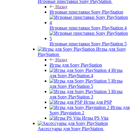
Игровые приставки Sony PlayStation
Назад
Игровые приставки Sony PlayStation
Игровые приставки Sony PlayStation 4
Игровые приставки Sony PlayStation 5
Игры для Sony
PlayStation
Назад
Игры для Sony PlayStation
Игры
для Sony PlayStation 4
Игры
для Sony PlayStation 5
Игры
для Sony PlayStation 3
Игры для PSP
Игры для
Sony Playstation 2
Игры PS Vita
Аксессуары для Sony PlayStation