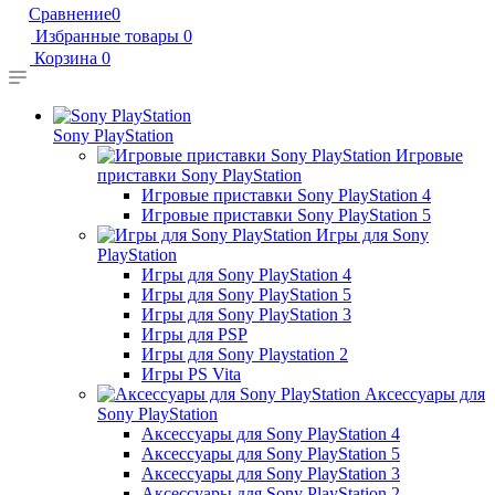
Сравнение
0
Избранные товары
0
Корзина
0
Sony PlayStation
Игровые
приставки Sony PlayStation
Игровые приставки Sony PlayStation 4
Игровые приставки Sony PlayStation 5
Игры для Sony
PlayStation
Игры для Sony PlayStation 4
Игры для Sony PlayStation 5
Игры для Sony PlayStation 3
Игры для PSP
Игры для Sony Playstation 2
Игры PS Vita
Аксессуары для
Sony PlayStation
Аксессуары для Sony PlayStation 4
Аксессуары для Sony PlayStation 5
Аксессуары для Sony PlayStation 3
Аксессуары для Sony PlayStation 2