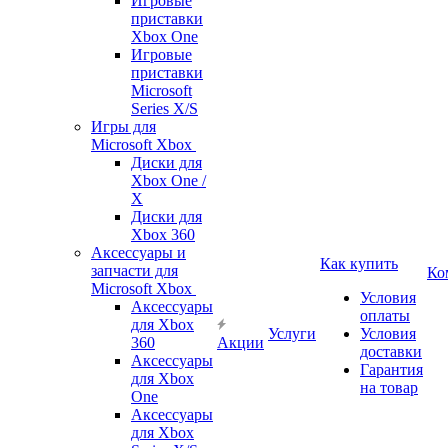
Игровые
приставки
Xbox One
Игровые
приставки
Microsoft
Series X/S
Игры для
Microsoft Xbox
Диски для
Xbox One /
X
Диски для
Xbox 360
Аксессуары и
Как купить
запчасти для
Ко
Microsoft Xbox
Условия
Аксессуары
оплаты
для Xbox
Услуги
Условия
360
Акции
доставки
Аксессуары
Гарантия
для Xbox
на товар
One
Аксессуары
для Xbox