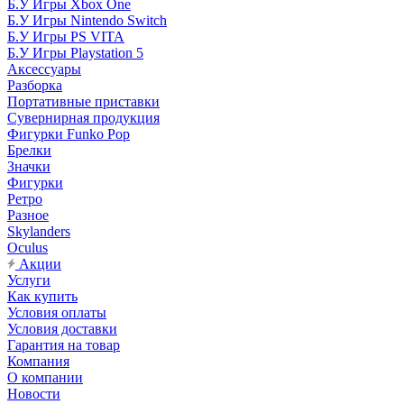
Б.У Игры Xbox One
Б.У Игры Nintendo Switch
Б.У Игры PS VITA
Б.У Игры Playstation 5
Аксессуары
Разборка
Портативные приставки
Сувернирная продукция
Фигурки Funko Pop
Брелки
Значки
Фигурки
Ретро
Разное
Skylanders
Oculus
Акции
Услуги
Как купить
Условия оплаты
Условия доставки
Гарантия на товар
Компания
О компании
Новости