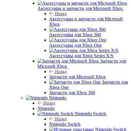
Аксессуары и запчасти для Microsoft Xbox
Назад
Аксессуары и запчасти для Microsoft
Xbox
Аксессуары для Xbox 360
Аксессуары для Xbox One
Аксессуары для Xbox Series X/S
Запчасти для
Microsoft Xbox
Назад
Запчасти для Microsoft Xbox
Запчасти для
Xbox One
Запчасти для Xbox 360
Nintendo
Назад
Nintendo
Nintendo Switch
Назад
Nintendo Switch