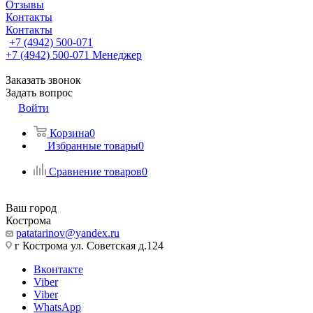
Отзывы
Контакты
Контакты
+7 (4942) 500-071
+7 (4942) 500-071
Менеджер
Заказать звонок
Задать вопрос
Войти
Корзина
0
Избранные товары
0
Сравнение товаров
0
Ваш город
Кострома
patatarinov@yandex.ru
г Кострома ул. Советская д.124
Вконтакте
Viber
Viber
WhatsApp