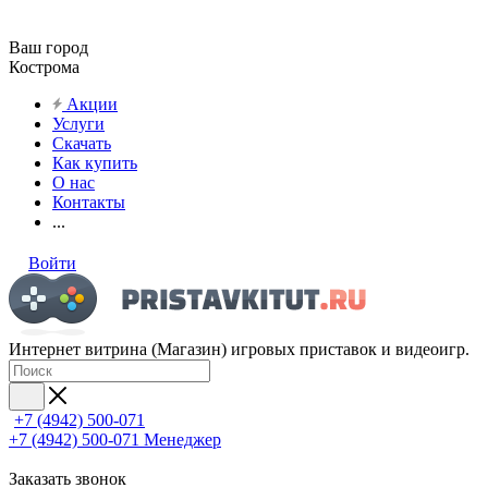
Ваш город
Кострома
Акции
Услуги
Скачать
Как купить
О нас
Контакты
...
Войти
Интернет витрина (Магазин) игровых приставок и видеоигр.
+7 (4942) 500-071
+7 (4942) 500-071
Менеджер
Заказать звонок