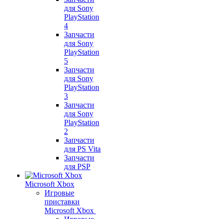
для Sony
PlayStation
4
Запчасти
для Sony
PlayStation
5
Запчасти
для Sony
PlayStation
3
Запчасти
для Sony
PlayStation
2
Запчасти
для PS Vita
Запчасти
для PSP
Microsoft Xbox
Игровые
приставки
Microsoft Xbox