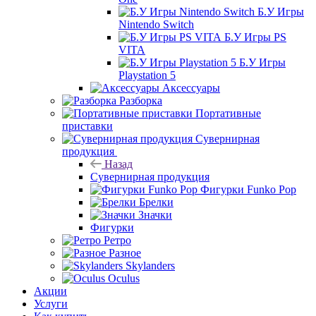
Б.У Игры
Nintendo Switch
Б.У Игры PS
VITA
Б.У Игры
Playstation 5
Аксессуары
Разборка
Портативные
приставки
Сувернирная
продукция
Назад
Сувернирная продукция
Фигурки Funko Pop
Брелки
Значки
Фигурки
Ретро
Разное
Skylanders
Oculus
Акции
Услуги