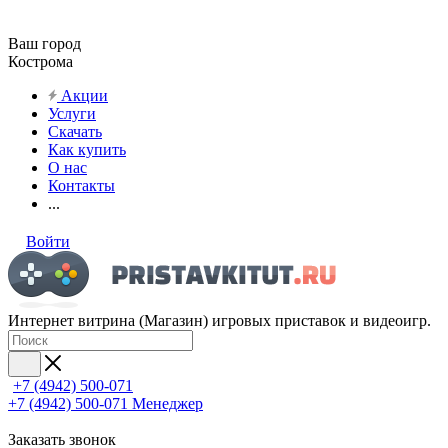
Ваш город
Кострома
Акции
Услуги
Скачать
Как купить
О нас
Контакты
...
Войти
Интернет витрина (Магазин) игровых приставок и видеоигр.
+7 (4942) 500-071
+7 (4942) 500-071
Менеджер
Заказать звонок