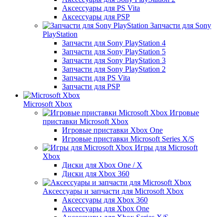
Аксессуары для PS Vita
Аксессуары для PSP
Запчасти для Sony
PlayStation
Запчасти для Sony PlayStation 4
Запчасти для Sony PlayStation 5
Запчасти для Sony PlayStation 3
Запчасти для Sony PlayStation 2
Запчасти для PS Vita
Запчасти для PSP
Microsoft Xbox
Игровые
приставки Microsoft Xbox
Игровые приставки Xbox One
Игровые приставки Microsoft Series X/S
Игры для Microsoft
Xbox
Диски для Xbox One / X
Диски для Xbox 360
Аксессуары и запчасти для Microsoft Xbox
Аксессуары для Xbox 360
Аксессуары для Xbox One