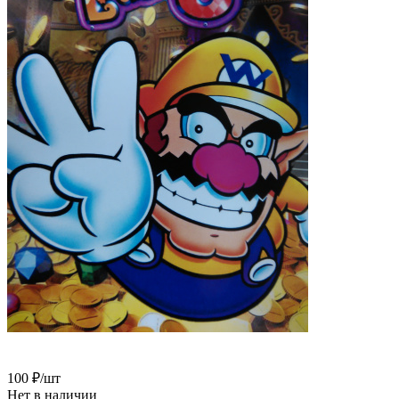
100
₽
/шт
Нет в наличии