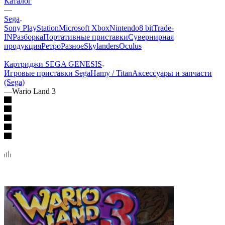
Каталог
—
Sega
Sony PlayStation
Microsoft Xbox
Nintendo
8 bit
Trade-
IN
Разборка
Портативные приставки
Сувернирная
продукция
Ретро
Разное
Skylanders
Oculus
—
Картриджи SEGA GENESIS
Игровые приставки Sega
Hamy / Titan
Аксессуары и запчасти
(Sega)
—
Wario Land 3