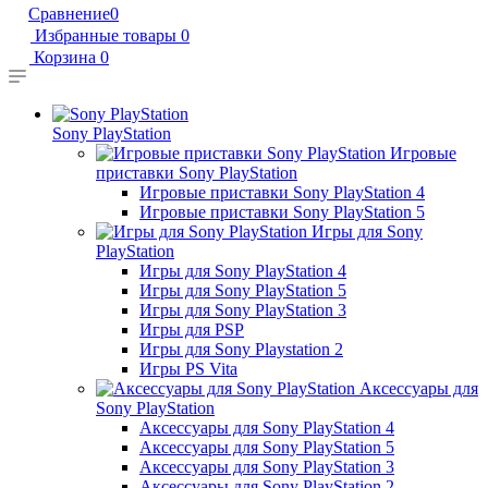
Сравнение
0
Избранные товары
0
Корзина
0
Sony PlayStation
Игровые
приставки Sony PlayStation
Игровые приставки Sony PlayStation 4
Игровые приставки Sony PlayStation 5
Игры для Sony
PlayStation
Игры для Sony PlayStation 4
Игры для Sony PlayStation 5
Игры для Sony PlayStation 3
Игры для PSP
Игры для Sony Playstation 2
Игры PS Vita
Аксессуары для
Sony PlayStation
Аксессуары для Sony PlayStation 4
Аксессуары для Sony PlayStation 5
Аксессуары для Sony PlayStation 3
Аксессуары для Sony PlayStation 2