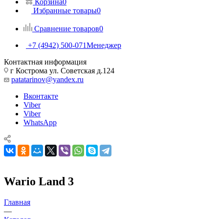
Корзина
0
Избранные товары
0
Сравнение товаров
0
+7 (4942) 500-071
Менеджер
Контактная информация
г Кострома ул. Советская д.124
patatarinov@yandex.ru
Вконтакте
Viber
Viber
WhatsApp
Wario Land 3
Главная
—