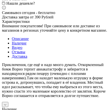
Нашли дешевле?
Самовывоз сегодня - бесплатно
Доставка завтра от 390 Рублей
Характеристики
Внимание покупателям! При самовывозе или доставке из
магазинов в регионах уточняйте цену в конкретном магазине.
Описание
Наличие
Видео
Отзывы
Доставка
Приключения, где ещё и надо много думать. Откормленный
бомж Ворио терпит авиакатастрофу и забирается в
находящуюся рядом пещеру (очевидно с плохими
намерениями).Там он находит маленькую игрушку в форме
острова и, дотронувшись, попадает в её владения. Местный
идол рассказывает, что чтобы ему выбраться из этого места,
нужно спасти это маленькое королевство от заклятия. Короче
Ворио соглашается и отправляется в долгое путешествие.
Наличие