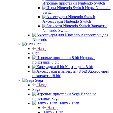
Игровые приставки Nintendo Switch
Игры Nintendo
Switch
Аксессуары Nintendo Switch
Запчасти
Nintendo Switch
Аксессуары для
Nintendo
8 bit
Назад
8 bit
Игровые
приставки 8 bit
Картриджи 8 bit
Аксессуары
и запчасти (8 bit)
Sega
Назад
Sega
Игровые
приставки Sega
Hamy / Titan
Назад
Hamy / Titan