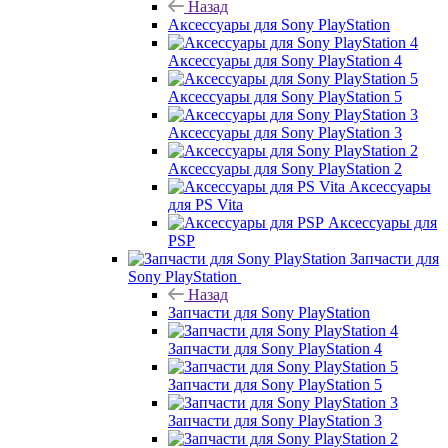
Назад
Аксессуары для Sony PlayStation
Аксессуары для Sony PlayStation 4
Аксессуары для Sony PlayStation 5
Аксессуары для Sony PlayStation 3
Аксессуары для Sony PlayStation 2
Аксессуары
для PS Vita
Аксессуары для
PSP
Запчасти для
Sony PlayStation
Назад
Запчасти для Sony PlayStation
Запчасти для Sony PlayStation 4
Запчасти для Sony PlayStation 5
Запчасти для Sony PlayStation 3