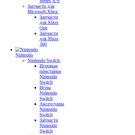
Series X/S
Запчасти для
Microsoft Xbox
Запчасти
для Xbox
One
Запчасти
для Xbox
360
Nintendo
Nintendo Switch
Игровые
приставки
Nintendo
Switch
Игры
Nintendo
Switch
Аксессуары
Nintendo
Switch
Запчасти
Nintendo
Switch