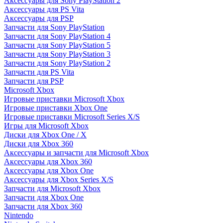
Аксессуары для Sony PlayStation 2
Аксессуары для PS Vita
Аксессуары для PSP
Запчасти для Sony PlayStation
Запчасти для Sony PlayStation 4
Запчасти для Sony PlayStation 5
Запчасти для Sony PlayStation 3
Запчасти для Sony PlayStation 2
Запчасти для PS Vita
Запчасти для PSP
Microsoft Xbox
Игровые приставки Microsoft Xbox
Игровые приставки Xbox One
Игровые приставки Microsoft Series X/S
Игры для Microsoft Xbox
Диски для Xbox One / X
Диски для Xbox 360
Аксессуары и запчасти для Microsoft Xbox
Аксессуары для Xbox 360
Аксессуары для Xbox One
Аксессуары для Xbox Series X/S
Запчасти для Microsoft Xbox
Запчасти для Xbox One
Запчасти для Xbox 360
Nintendo