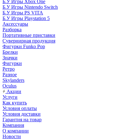
Б.У Игры Xbox One
Б.У Игры Nintendo Switch
Б.У Игры PS VITA
Б.У Игры Playstation 5
Аксессуары
Разборка
Портативные приставки
Сувернирная продукция
Фигурки Funko Pop
Брелки
Значки
Фигурки
Ретро
Разное
Skylanders
Oculus
Акции
Услуги
Как купить
Условия оплаты
Условия доставки
Гарантия на товар
Компания
О компании
Новости