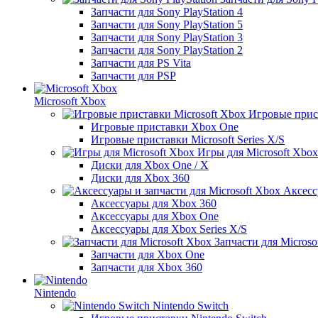
Запчасти для Sony PlayStation 4
Запчасти для Sony PlayStation 5
Запчасти для Sony PlayStation 3
Запчасти для Sony PlayStation 2
Запчасти для PS Vita
Запчасти для PSP
Microsoft Xbox
Игровые прис
Игровые приставки Xbox One
Игровые приставки Microsoft Series X/S
Игры для Microsoft Xbox
Диски для Xbox One / X
Диски для Xbox 360
Аксесс
Аксессуары для Xbox 360
Аксессуары для Xbox One
Аксессуары для Xbox Series X/S
Запчасти для Microso
Запчасти для Xbox One
Запчасти для Xbox 360
Nintendo
Nintendo Switch