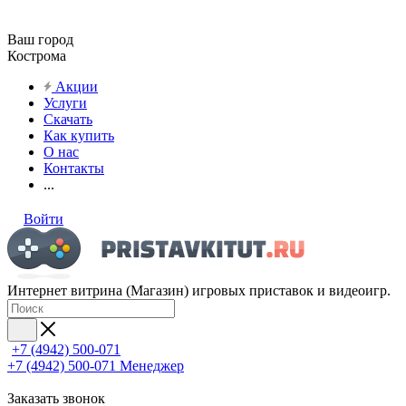
Ваш город
Кострома
Акции
Услуги
Скачать
Как купить
О нас
Контакты
...
Войти
Интернет витрина (Магазин) игровых приставок и видеоигр.
+7 (4942) 500-071
+7 (4942) 500-071
Менеджер
Заказать звонок