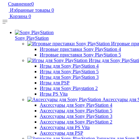
Сравнение
0
Избранные товары
0
Корзина
0
Sony PlayStation
Игровые прис
Игровые приставки Sony PlayStation 4
Игровые приставки Sony PlayStation 5
Игры для Sony PlayStat
Игры для Sony PlayStation 4
Игры для Sony PlayStation 5
Игры для Sony PlayStation 3
Игры для PSP
Игры для Sony Playstation 2
Игры PS Vita
Аксессуары для S
Аксессуары для Sony PlayStation 4
Аксессуары для Sony PlayStation 5
Аксессуары для Sony PlayStation 3
Аксессуары для Sony PlayStation 2
Аксессуары для PS Vita
Аксессуары для PSP
Запчасти для Sony P