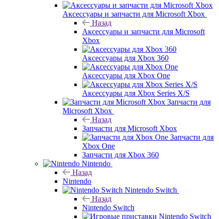
Аксессуары и запчасти для Microsoft Xbox
Назад
Аксессуары и запчасти для Microsoft
Xbox
Аксессуары для Xbox 360
Аксессуары для Xbox One
Аксессуары для Xbox Series X/S
Запчасти для
Microsoft Xbox
Назад
Запчасти для Microsoft Xbox
Запчасти для
Xbox One
Запчасти для Xbox 360
Nintendo
Назад
Nintendo
Nintendo Switch
Назад
Nintendo Switch