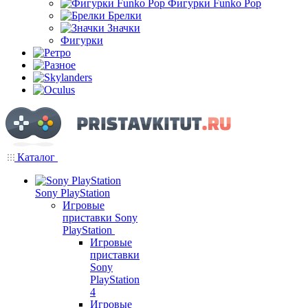
Фигурки Funko Pop
Брелки
Значки
Фигурки
Каталог
Sony PlayStation
Игровые
приставки Sony
PlayStation
Игровые
приставки
Sony
PlayStation
4
Игровые