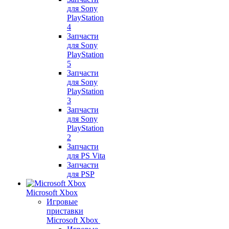
для Sony
PlayStation
4
Запчасти
для Sony
PlayStation
5
Запчасти
для Sony
PlayStation
3
Запчасти
для Sony
PlayStation
2
Запчасти
для PS Vita
Запчасти
для PSP
Microsoft Xbox
Игровые
приставки
Microsoft Xbox