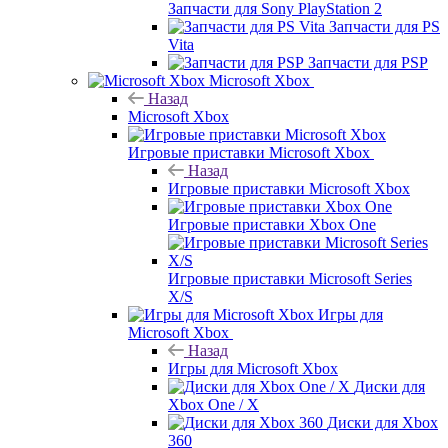
Запчасти для Sony PlayStation 2
Запчасти для PS
Vita
Запчасти для PSP
Microsoft Xbox
Назад
Microsoft Xbox
Игровые приставки Microsoft Xbox
Назад
Игровые приставки Microsoft Xbox
Игровые приставки Xbox One
Игровые приставки Microsoft Series
X/S
Игры для
Microsoft Xbox
Назад
Игры для Microsoft Xbox
Диски для
Xbox One / X
Диски для Xbox
360