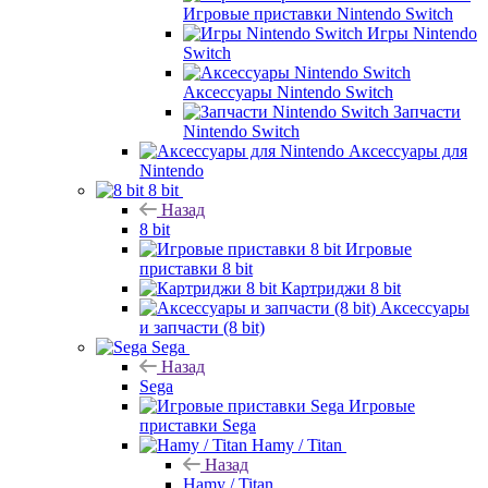
Игровые приставки Nintendo Switch
Игры Nintendo
Switch
Аксессуары Nintendo Switch
Запчасти
Nintendo Switch
Аксессуары для
Nintendo
8 bit
Назад
8 bit
Игровые
приставки 8 bit
Картриджи 8 bit
Аксессуары
и запчасти (8 bit)
Sega
Назад
Sega
Игровые
приставки Sega
Hamy / Titan
Назад
Hamy / Titan