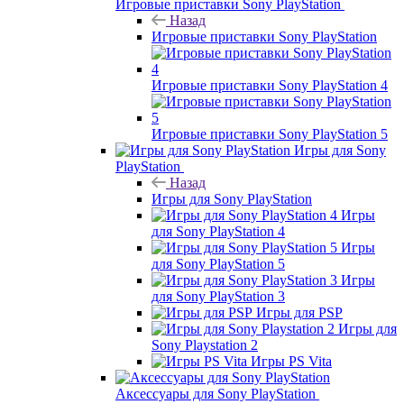
Игровые приставки Sony PlayStation
Назад
Игровые приставки Sony PlayStation
Игровые приставки Sony PlayStation 4
Игровые приставки Sony PlayStation 5
Игры для Sony
PlayStation
Назад
Игры для Sony PlayStation
Игры
для Sony PlayStation 4
Игры
для Sony PlayStation 5
Игры
для Sony PlayStation 3
Игры для PSP
Игры для
Sony Playstation 2
Игры PS Vita
Аксессуары для Sony PlayStation