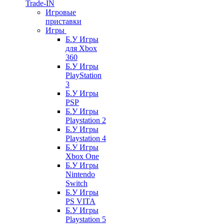
Trade-IN
Игровые
приставки
Игры
Б.У Игры
для Xbox
360
Б.У Игры
PlayStation
3
Б.У Игры
PSP
Б.У Игры
Playstation 2
Б.У Игры
Playstation 4
Б.У Игры
Xbox One
Б.У Игры
Nintendo
Switch
Б.У Игры
PS VITA
Б.У Игры
Playstation 5