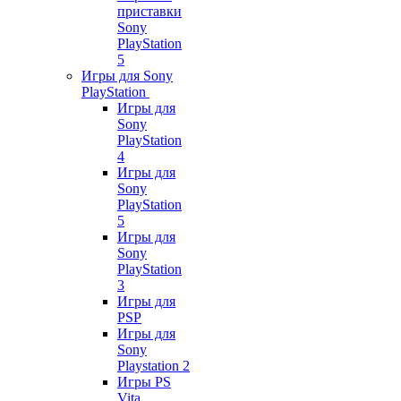
приставки
Sony
PlayStation
5
Игры для Sony
PlayStation
Игры для
Sony
PlayStation
4
Игры для
Sony
PlayStation
5
Игры для
Sony
PlayStation
3
Игры для
PSP
Игры для
Sony
Playstation 2
Игры PS
Vita