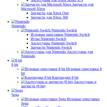
Аксессуары для Xbox Series X/S
Запчасти для
Microsoft Xbox
Запчасти для Xbox One
Запчасти для Xbox 360
Nintendo
Nintendo Switch
Игровые приставки Nintendo Switch
Игры Nintendo Switch
Аксессуары Nintendo Switch
Запчасти Nintendo Switch
Аксессуары для
Nintendo
8 bit
Игровые приставки 8
bit
Картриджи 8 bit
Аксессуары и
запчасти (8 bit)
Sega
Игровые приставки
Sega