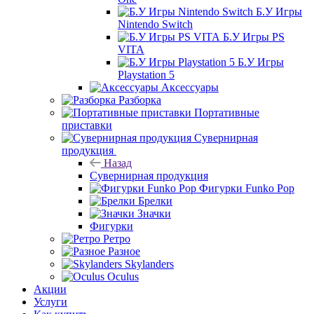
Б.У Игры
Nintendo Switch
Б.У Игры PS
VITA
Б.У Игры
Playstation 5
Аксессуары
Разборка
Портативные
приставки
Сувернирная
продукция
Назад
Сувернирная продукция
Фигурки Funko Pop
Брелки
Значки
Фигурки
Ретро
Разное
Skylanders
Oculus
Акции
Услуги