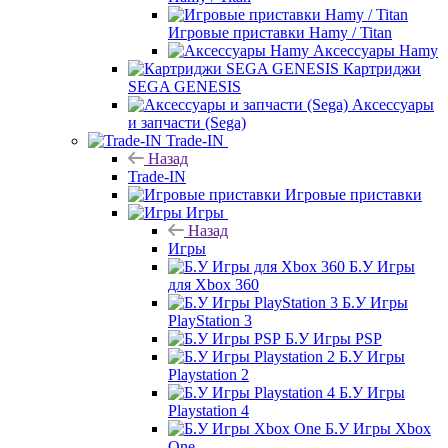
Игровые приставки Hamy / Titan
Аксессуары Hamy
Картриджи
SEGA GENESIS
Аксессуары
и запчасти (Sega)
Trade-IN
Назад
Trade-IN
Игровые приставки
Игры
Назад
Игры
Б.У Игры
для Xbox 360
Б.У Игры
PlayStation 3
Б.У Игры PSP
Б.У Игры
Playstation 2
Б.У Игры
Playstation 4
Б.У Игры Xbox
One