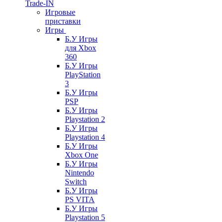
Trade-IN
Игровые
приставки
Игры
Б.У Игры
для Xbox
360
Б.У Игры
PlayStation
3
Б.У Игры
PSP
Б.У Игры
Playstation 2
Б.У Игры
Playstation 4
Б.У Игры
Xbox One
Б.У Игры
Nintendo
Switch
Б.У Игры
PS VITA
Б.У Игры
Playstation 5