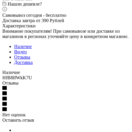
Нашли дешевле?
Самовывоз сегодня - бесплатно
Доставка завтра от 390 Рублей
Характеристики
Внимание покупателям! При самовывозе или доставке из
магазинов в регионах уточняйте цену в конкретном магазине.
Наличие
Видео
Отзывы
Доставка
Наличие
HfB8IfWkK7U
Отзывы
Нет оценок
Оставить отзыв