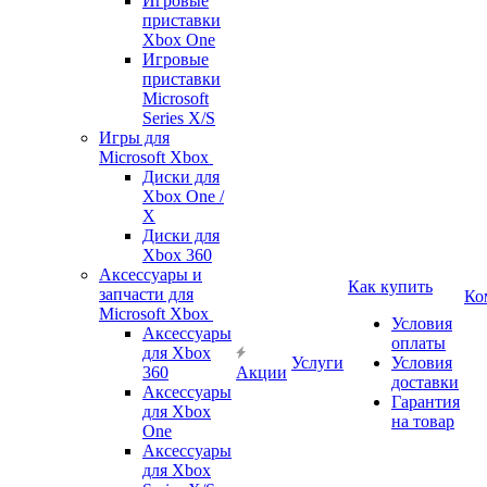
Игровые
приставки
Xbox One
Игровые
приставки
Microsoft
Series X/S
Игры для
Microsoft Xbox
Диски для
Xbox One /
X
Диски для
Xbox 360
Аксессуары и
Как купить
запчасти для
Ко
Microsoft Xbox
Условия
Аксессуары
оплаты
для Xbox
Услуги
Условия
360
Акции
доставки
Аксессуары
Гарантия
для Xbox
на товар
One
Аксессуары
для Xbox