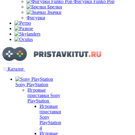
Фигурки Funko Pop
Брелки
Значки
Фигурки
Каталог
Sony PlayStation
Игровые
приставки Sony
PlayStation
Игровые
приставки
Sony
PlayStation
4
Игровые