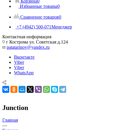
Корзина
0
Избранные товары
0
Сравнение товаров
0
+7 (4942) 500-071
Менеджер
Контактная информация
г Кострома ул. Советская д.124
patatarinov@yandex.ru
Вконтакте
Viber
Viber
WhatsApp
Junction
Главная
—