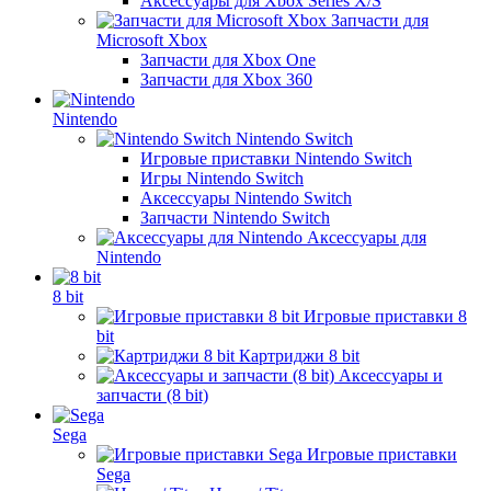
Аксессуары для Xbox Series X/S
Запчасти для
Microsoft Xbox
Запчасти для Xbox One
Запчасти для Xbox 360
Nintendo
Nintendo Switch
Игровые приставки Nintendo Switch
Игры Nintendo Switch
Аксессуары Nintendo Switch
Запчасти Nintendo Switch
Аксессуары для
Nintendo
8 bit
Игровые приставки 8
bit
Картриджи 8 bit
Аксессуары и
запчасти (8 bit)
Sega
Игровые приставки
Sega