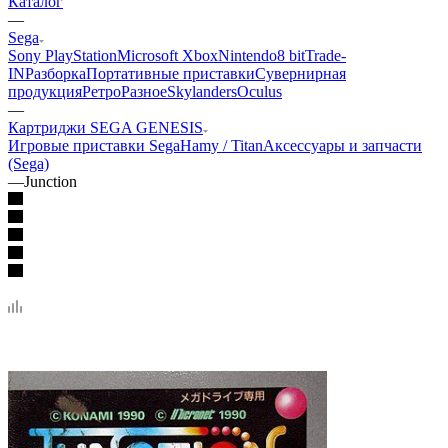
Каталог
—
Sega
Sony PlayStation
Microsoft Xbox
Nintendo
8 bit
Trade-
IN
Разборка
Портативные приставки
Сувернирная
продукция
Ретро
Разное
Skylanders
Oculus
—
Картриджи SEGA GENESIS
Игровые приставки Sega
Hamy / Titan
Аксессуары и запчасти
(Sega)
—
Junction