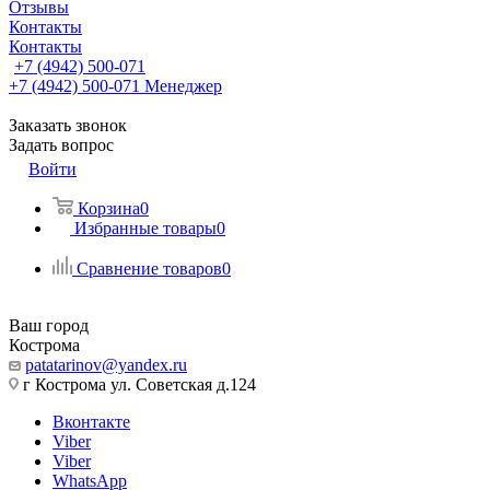
Отзывы
Контакты
Контакты
+7 (4942) 500-071
+7 (4942) 500-071
Менеджер
Заказать звонок
Задать вопрос
Войти
Корзина
0
Избранные товары
0
Сравнение товаров
0
Ваш город
Кострома
patatarinov@yandex.ru
г Кострома ул. Советская д.124
Вконтакте
Viber
Viber
WhatsApp