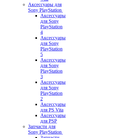
Аксессуары для
Sony PlayStation
Аксессуары
для Sony
PlayStation
4
Аксессуары
для Sony
PlayStation
5
Аксессуары
для Sony
PlayStation
3
Аксессуары
для Sony
PlayStation
2
Аксессуары
для PS Vita
Аксессуары
для PSP
Запчасти для
Sony PlayStation
Запчасти