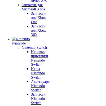
Series X/S
Запчасти для
Microsoft Xbox
Запчасти
для Xbox
One
Запчасти
для Xbox
360
Nintendo
Nintendo Switch
Игровые
приставки
Nintendo
Switch
Игры
Nintendo
Switch
Аксессуары
Nintendo
Switch
Запчасти
Nintendo
Switch