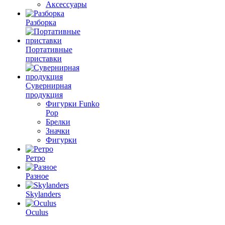
Аксессуары
Разборка
Портативные
приставки
Сувернирная
продукция
Фигурки Funko
Pop
Брелки
Значки
Фигурки
Ретро
Разное
Skylanders
Oculus