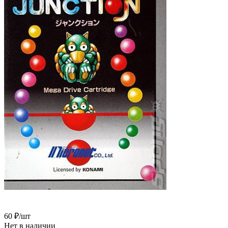
60
₽
/шт
Нет в наличии