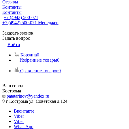
Отзывы
Контакты
Контакты
+7 (4942) 500-071
+7 (4942) 500-071
Менеджер
Заказать звонок
Задать вопрос
Войти
Корзина
0
Избранные товары
0
Сравнение товаров
0
Ваш город
Кострома
patatarinov@yandex.ru
г Кострома ул. Советская д.124
Вконтакте
Viber
Viber
WhatsApp