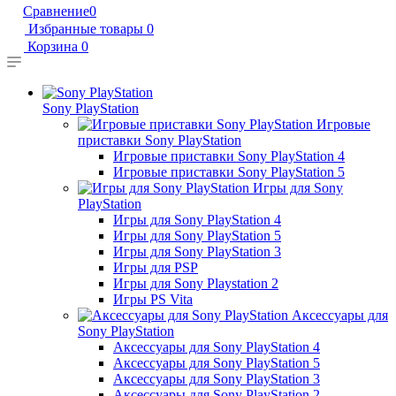
Сравнение
0
Избранные товары
0
Корзина
0
Sony PlayStation
Игровые
приставки Sony PlayStation
Игровые приставки Sony PlayStation 4
Игровые приставки Sony PlayStation 5
Игры для Sony
PlayStation
Игры для Sony PlayStation 4
Игры для Sony PlayStation 5
Игры для Sony PlayStation 3
Игры для PSP
Игры для Sony Playstation 2
Игры PS Vita
Аксессуары для
Sony PlayStation
Аксессуары для Sony PlayStation 4
Аксессуары для Sony PlayStation 5
Аксессуары для Sony PlayStation 3
Аксессуары для Sony PlayStation 2