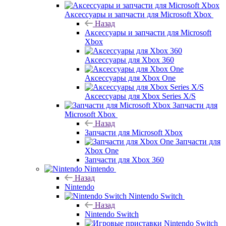
Аксессуары и запчасти для Microsoft Xbox
Назад
Аксессуары и запчасти для Microsoft
Xbox
Аксессуары для Xbox 360
Аксессуары для Xbox One
Аксессуары для Xbox Series X/S
Запчасти для
Microsoft Xbox
Назад
Запчасти для Microsoft Xbox
Запчасти для
Xbox One
Запчасти для Xbox 360
Nintendo
Назад
Nintendo
Nintendo Switch
Назад
Nintendo Switch