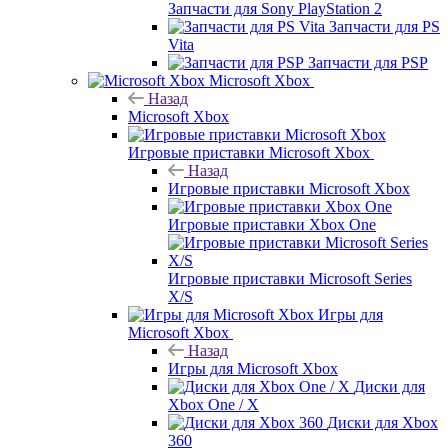
Запчасти для Sony PlayStation 2
Запчасти для PS
Vita
Запчасти для PSP
Microsoft Xbox
Назад
Microsoft Xbox
Игровые приставки Microsoft Xbox
Назад
Игровые приставки Microsoft Xbox
Игровые приставки Xbox One
Игровые приставки Microsoft Series
X/S
Игры для
Microsoft Xbox
Назад
Игры для Microsoft Xbox
Диски для
Xbox One / X
Диски для Xbox
360