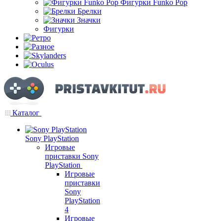
Фигурки Funko Pop
Брелки
Значки
Фигурки
Каталог
Sony PlayStation
Игровые
приставки Sony
PlayStation
Игровые
приставки
Sony
PlayStation
4
Игровые