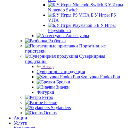
Б.У Игры
Nintendo Switch
Б.У Игры PS
VITA
Б.У Игры
Playstation 5
Аксессуары
Разборка
Портативные
приставки
Сувернирная
продукция
Назад
Сувернирная продукция
Фигурки Funko Pop
Брелки
Значки
Фигурки
Ретро
Разное
Skylanders
Oculus
Акции
Услуги