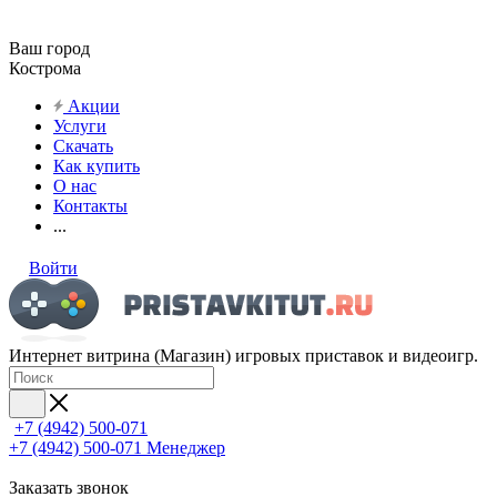
Ваш город
Кострома
Акции
Услуги
Скачать
Как купить
О нас
Контакты
...
Войти
Интернет витрина (Магазин) игровых приставок и видеоигр.
+7 (4942) 500-071
+7 (4942) 500-071
Менеджер
Заказать звонок