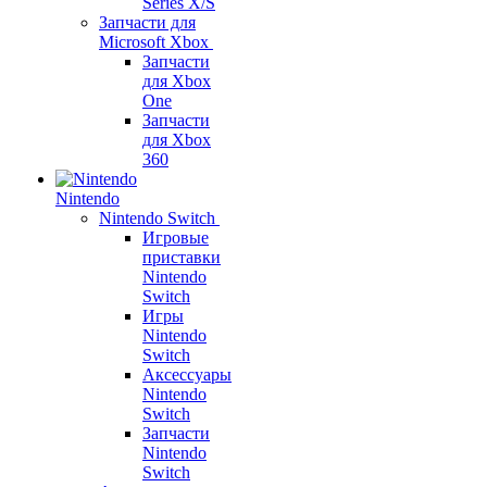
Series X/S
Запчасти для
Microsoft Xbox
Запчасти
для Xbox
One
Запчасти
для Xbox
360
Nintendo
Nintendo Switch
Игровые
приставки
Nintendo
Switch
Игры
Nintendo
Switch
Аксессуары
Nintendo
Switch
Запчасти
Nintendo
Switch