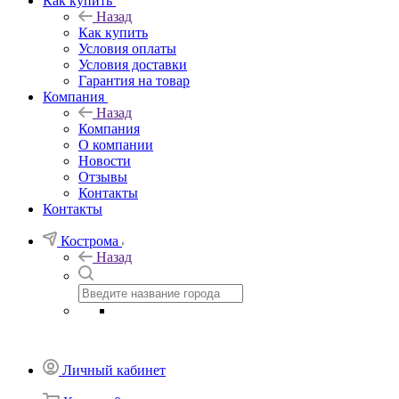
Как купить
Назад
Как купить
Условия оплаты
Условия доставки
Гарантия на товар
Компания
Назад
Компания
О компании
Новости
Отзывы
Контакты
Контакты
Кострома
Назад
Личный кабинет