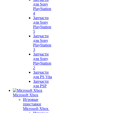
для Sony
PlayStation
4
Запчасти
для Sony
PlayStation
5
Запчасти
для Sony
PlayStation
3
Запчасти
для Sony
PlayStation
2
Запчасти
для PS Vita
Запчасти
для PSP
Microsoft Xbox
Игровые
приставки
Microsoft Xbox