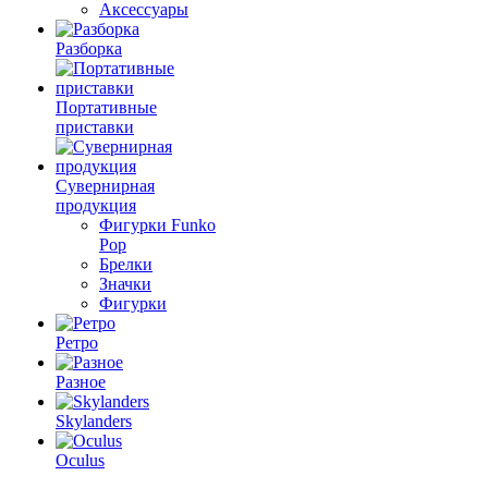
Аксессуары
Разборка
Портативные
приставки
Сувернирная
продукция
Фигурки Funko
Pop
Брелки
Значки
Фигурки
Ретро
Разное
Skylanders
Oculus