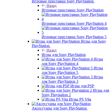
Игровые приставки Sony PlayStation
Назад
Игровые приставки Sony PlayStation
Игровые приставки Sony PlayStation 4
Игровые приставки Sony PlayStation 5
Игры для Sony
PlayStation
Назад
Игры для Sony PlayStation
Игры
для Sony PlayStation 4
Игры
для Sony PlayStation 5
Игры
для Sony PlayStation 3
Игры для PSP
Игры для
Sony Playstation 2
Игры PS Vita
Аксессуары для Sony PlayStation