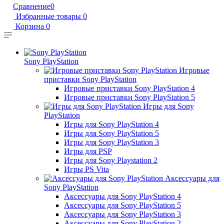
Сравнение
0
Избранные товары
0
Корзина
0
Sony PlayStation
Игровые
приставки Sony PlayStation
Игровые приставки Sony PlayStation 4
Игровые приставки Sony PlayStation 5
Игры для Sony
PlayStation
Игры для Sony PlayStation 4
Игры для Sony PlayStation 5
Игры для Sony PlayStation 3
Игры для PSP
Игры для Sony Playstation 2
Игры PS Vita
Аксессуары для
Sony PlayStation
Аксессуары для Sony PlayStation 4
Аксессуары для Sony PlayStation 5
Аксессуары для Sony PlayStation 3
Аксессуары для Sony PlayStation 2