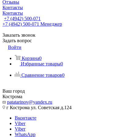
Отзывы
Контакты
Контакты
+7 (4942) 500-071
+7 (4942) 500-071
Менеджер
Заказать звонок
Задать вопрос
Войти
Корзина
0
Избранные товары
0
Сравнение товаров
0
Ваш город
Кострома
patatarinov@yandex.ru
г Кострома ул. Советская д.124
Вконтакте
Viber
Viber
WhatsApp