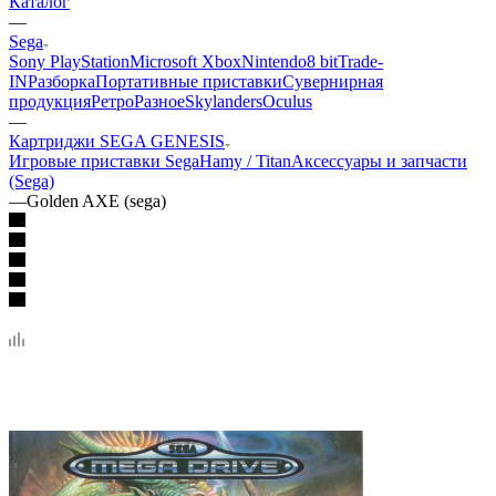
Каталог
—
Sega
Sony PlayStation
Microsoft Xbox
Nintendo
8 bit
Trade-
IN
Разборка
Портативные приставки
Сувернирная
продукция
Ретро
Разное
Skylanders
Oculus
—
Картриджи SEGA GENESIS
Игровые приставки Sega
Hamy / Titan
Аксессуары и запчасти
(Sega)
—
Golden AXE (sega)