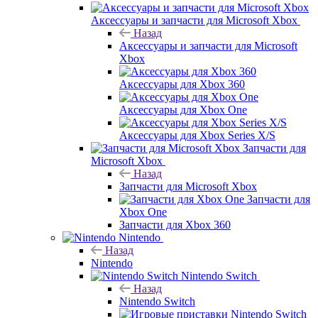
Аксессуары и запчасти для Microsoft Xbox
Назад
Аксессуары и запчасти для Microsoft
Xbox
Аксессуары для Xbox 360
Аксессуары для Xbox One
Аксессуары для Xbox Series X/S
Запчасти для
Microsoft Xbox
Назад
Запчасти для Microsoft Xbox
Запчасти для
Xbox One
Запчасти для Xbox 360
Nintendo
Назад
Nintendo
Nintendo Switch
Назад
Nintendo Switch