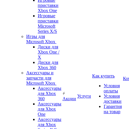
Игровые
приставки
Xbox One
Игровые
приставки
Microsoft
Series X/S
Игры для
Microsoft Xbox
Диски для
Xbox One /
X
Диски для
Xbox 360
Аксессуары и
Как купить
запчасти для
Ко
Microsoft Xbox
Условия
Аксессуары
оплаты
для Xbox
Услуги
Условия
360
Акции
доставки
Аксессуары
Гарантия
для Xbox
на товар
One
Аксессуары
для Xbox