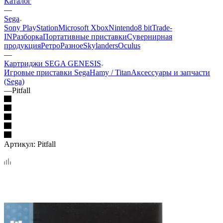
Каталог
—
Sega
Sony PlayStation
Microsoft Xbox
Nintendo
8 bit
Trade-
IN
Разборка
Портативные приставки
Сувернирная
продукция
Ретро
Разное
Skylanders
Oculus
—
Картриджи SEGA GENESIS
Игровые приставки Sega
Hamy / Titan
Аксессуары и запчасти
(Sega)
—
Pitfall
Артикул:
Pitfall