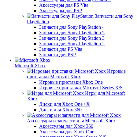
Аксессуары для PS Vita
Аксессуары для PSP
Запчасти для Sony
PlayStation
Запчасти для Sony PlayStation 4
Запчасти для Sony PlayStation 5
Запчасти для Sony PlayStation 3
Запчасти для Sony PlayStation 2
Запчасти для PS Vita
Запчасти для PSP
Microsoft Xbox
Игровые
приставки Microsoft Xbox
Игровые приставки Xbox One
Игровые приставки Microsoft Series X/S
Игры для Microsoft
Xbox
Диски для Xbox One / X
Диски для Xbox 360
Аксессуары и запчасти для Microsoft Xbox
Аксессуары для Xbox 360
Аксессуары для Xbox One