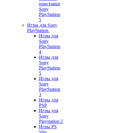
приставки
Sony
PlayStation
5
Игры для Sony
PlayStation
Игры для
Sony
PlayStation
4
Игры для
Sony
PlayStation
5
Игры для
Sony
PlayStation
3
Игры для
PSP
Игры для
Sony
Playstation 2
Игры PS
Vita