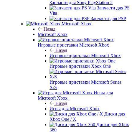
Запчасти для Sony PlayStation 2
Запчасти для PS
Vita
Запчасти для PSP
Microsoft Xbox
Назад
Microsoft Xbox
Игровые приставки Microsoft Xbox
Назад
Игровые приставки Microsoft Xbox
Игровые приставки Xbox One
Игровые приставки Microsoft Series
X/S
Игры для
Microsoft Xbox
Назад
Игры для Microsoft Xbox
Диски для
Xbox One / X
Диски для Xbox
360