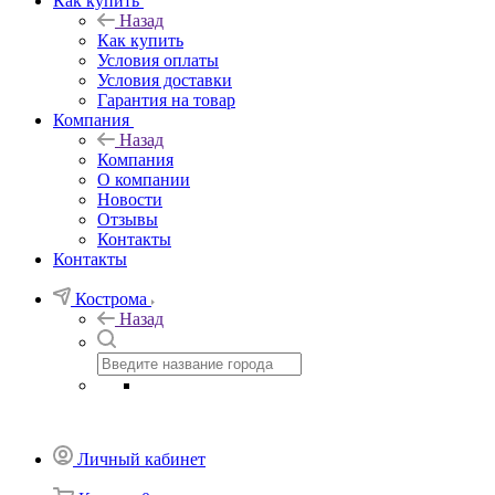
Как купить
Назад
Как купить
Условия оплаты
Условия доставки
Гарантия на товар
Компания
Назад
Компания
О компании
Новости
Отзывы
Контакты
Контакты
Кострома
Назад
Личный кабинет