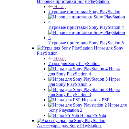
Игровые приставки Sony PlayStation
Назад
Игровые приставки Sony PlayStation
Игровые приставки Sony PlayStation 4
Игровые приставки Sony PlayStation 5
Игры для Sony
PlayStation
Назад
Игры для Sony PlayStation
Игры
для Sony PlayStation 4
Игры
для Sony PlayStation 5
Игры
для Sony PlayStation 3
Игры для PSP
Игры для
Sony Playstation 2
Игры PS Vita
Аксессуары для Sony PlayStation