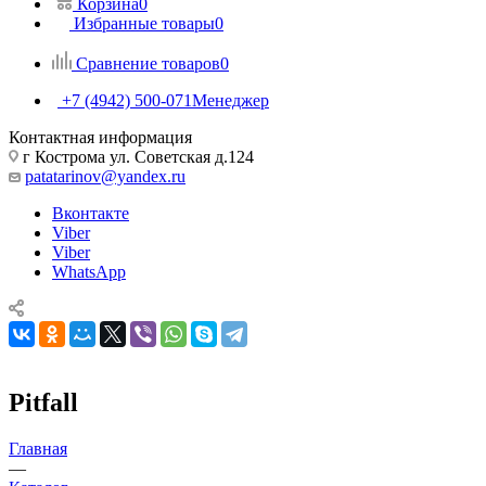
Корзина
0
Избранные товары
0
Сравнение товаров
0
+7 (4942) 500-071
Менеджер
Контактная информация
г Кострома ул. Советская д.124
patatarinov@yandex.ru
Вконтакте
Viber
Viber
WhatsApp
Pitfall
Главная
—