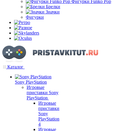
Фигурки Funko Pop
Брелки
Значки
Фигурки
Каталог
Sony PlayStation
Игровые
приставки Sony
PlayStation
Игровые
приставки
Sony
PlayStation
4
Игровые