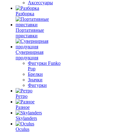
Аксессуары
Разборка
Портативные
приставки
Сувернирная
продукция
Фигурки Funko
Pop
Брелки
Значки
Фигурки
Ретро
Разное
Skylanders
Oculus