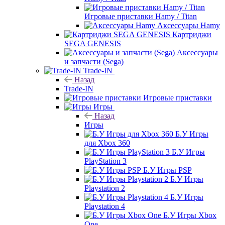
Игровые приставки Hamy / Titan
Аксессуары Hamy
Картриджи
SEGA GENESIS
Аксессуары
и запчасти (Sega)
Trade-IN
Назад
Trade-IN
Игровые приставки
Игры
Назад
Игры
Б.У Игры
для Xbox 360
Б.У Игры
PlayStation 3
Б.У Игры PSP
Б.У Игры
Playstation 2
Б.У Игры
Playstation 4
Б.У Игры Xbox
One