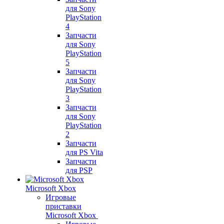
для Sony
PlayStation
4
Запчасти
для Sony
PlayStation
5
Запчасти
для Sony
PlayStation
3
Запчасти
для Sony
PlayStation
2
Запчасти
для PS Vita
Запчасти
для PSP
Microsoft Xbox
Игровые
приставки
Microsoft Xbox