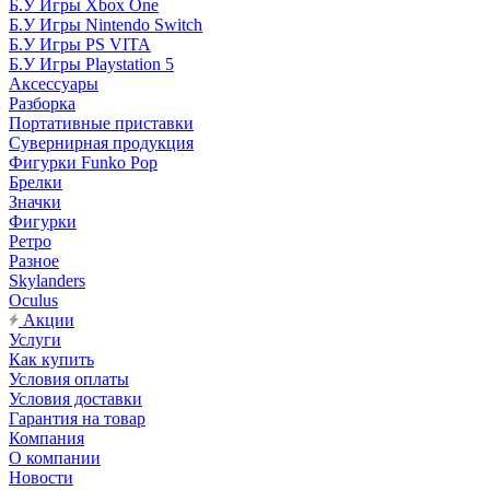
Б.У Игры Xbox One
Б.У Игры Nintendo Switch
Б.У Игры PS VITA
Б.У Игры Playstation 5
Аксессуары
Разборка
Портативные приставки
Сувернирная продукция
Фигурки Funko Pop
Брелки
Значки
Фигурки
Ретро
Разное
Skylanders
Oculus
Акции
Услуги
Как купить
Условия оплаты
Условия доставки
Гарантия на товар
Компания
О компании
Новости