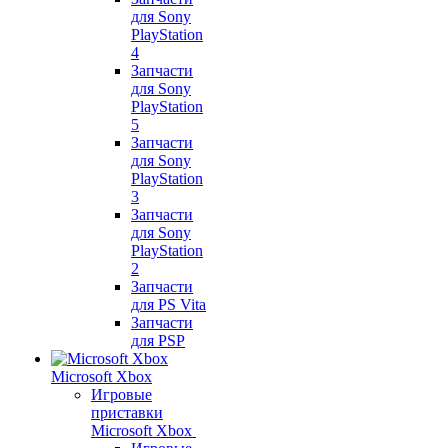
для Sony
PlayStation
4
Запчасти
для Sony
PlayStation
5
Запчасти
для Sony
PlayStation
3
Запчасти
для Sony
PlayStation
2
Запчасти
для PS Vita
Запчасти
для PSP
Microsoft Xbox
Игровые
приставки
Microsoft Xbox