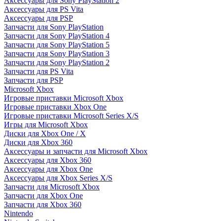
Аксессуары для Sony PlayStation 2
Аксессуары для PS Vita
Аксессуары для PSP
Запчасти для Sony PlayStation
Запчасти для Sony PlayStation 4
Запчасти для Sony PlayStation 5
Запчасти для Sony PlayStation 3
Запчасти для Sony PlayStation 2
Запчасти для PS Vita
Запчасти для PSP
Microsoft Xbox
Игровые приставки Microsoft Xbox
Игровые приставки Xbox One
Игровые приставки Microsoft Series X/S
Игры для Microsoft Xbox
Диски для Xbox One / X
Диски для Xbox 360
Аксессуары и запчасти для Microsoft Xbox
Аксессуары для Xbox 360
Аксессуары для Xbox One
Аксессуары для Xbox Series X/S
Запчасти для Microsoft Xbox
Запчасти для Xbox One
Запчасти для Xbox 360
Nintendo