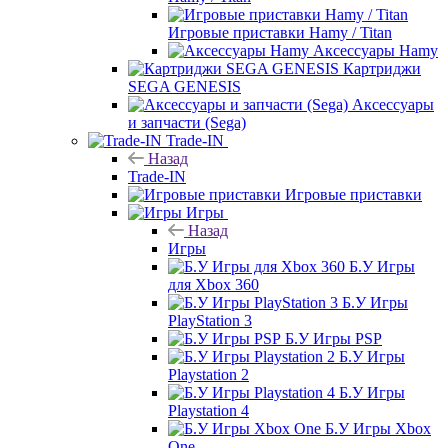
Игровые приставки Hamy / Titan
Аксессуары Hamy
Картриджи
SEGA GENESIS
Аксессуары
и запчасти (Sega)
Trade-IN
Назад
Trade-IN
Игровые приставки
Игры
Назад
Игры
Б.У Игры
для Xbox 360
Б.У Игры
PlayStation 3
Б.У Игры PSP
Б.У Игры
Playstation 2
Б.У Игры
Playstation 4
Б.У Игры Xbox
One