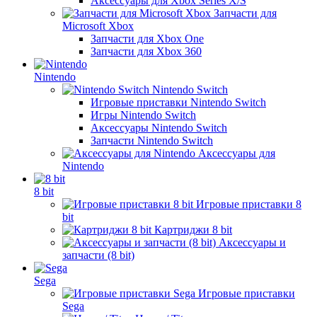
Аксессуары для Xbox Series X/S
Запчасти для
Microsoft Xbox
Запчасти для Xbox One
Запчасти для Xbox 360
Nintendo
Nintendo Switch
Игровые приставки Nintendo Switch
Игры Nintendo Switch
Аксессуары Nintendo Switch
Запчасти Nintendo Switch
Аксессуары для
Nintendo
8 bit
Игровые приставки 8
bit
Картриджи 8 bit
Аксессуары и
запчасти (8 bit)
Sega
Игровые приставки
Sega