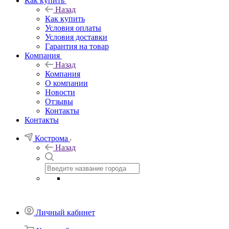
Как купить
Назад
Как купить
Условия оплаты
Условия доставки
Гарантия на товар
Компания
Назад
Компания
О компании
Новости
Отзывы
Контакты
Контакты
Кострома
Назад
Личный кабинет