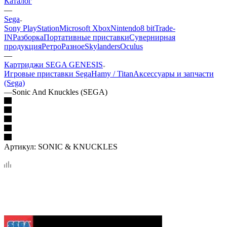
Каталог
—
Sega
Sony PlayStation
Microsoft Xbox
Nintendo
8 bit
Trade-
IN
Разборка
Портативные приставки
Сувернирная
продукция
Ретро
Разное
Skylanders
Oculus
—
Картриджи SEGA GENESIS
Игровые приставки Sega
Hamy / Titan
Аксессуары и запчасти
(Sega)
—
Sonic And Knuckles (SEGA)
Артикул:
SONIC & KNUCKLES