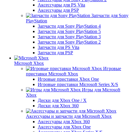
Аксессуары для PS Vita
Аксессуары для PSP
Запчасти для Sony
PlayStation
Запчасти для Sony PlayStation 4
Запчасти для Sony PlayStation 5
Запчасти для Sony PlayStation 3
Запчасти для Sony PlayStation 2
Запчасти для PS Vita
Запчасти для PSP
Microsoft Xbox
Игровые
приставки Microsoft Xbox
Игровые приставки Xbox One
Игровые приставки Microsoft Series X/S
Игры для Microsoft
Xbox
Диски для Xbox One / X
Диски для Xbox 360
Аксессуары и запчасти для Microsoft Xbox
Аксессуары для Xbox 360
Аксессуары для Xbox One