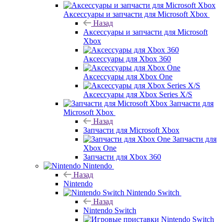
Аксессуары и запчасти для Microsoft Xbox
Назад
Аксессуары и запчасти для Microsoft
Xbox
Аксессуары для Xbox 360
Аксессуары для Xbox One
Аксессуары для Xbox Series X/S
Запчасти для
Microsoft Xbox
Назад
Запчасти для Microsoft Xbox
Запчасти для
Xbox One
Запчасти для Xbox 360
Nintendo
Назад
Nintendo
Nintendo Switch
Назад
Nintendo Switch