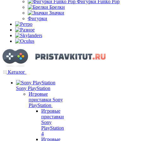
Фигурки Funko Pop
Брелки
Значки
Фигурки
Каталог
Sony PlayStation
Игровые
приставки Sony
PlayStation
Игровые
приставки
Sony
PlayStation
4
Игровые