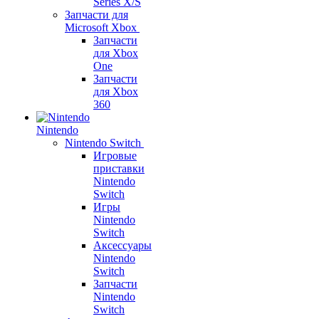
Series X/S
Запчасти для
Microsoft Xbox
Запчасти
для Xbox
One
Запчасти
для Xbox
360
Nintendo
Nintendo Switch
Игровые
приставки
Nintendo
Switch
Игры
Nintendo
Switch
Аксессуары
Nintendo
Switch
Запчасти
Nintendo
Switch