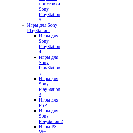
приставки
Sony
PlayStation
5
Игры для Sony
PlayStation
Игры для
Sony
PlayStation
4
Игры для
Sony
PlayStation
5
Игры для
Sony
PlayStation
3
Игры для
PSP
Игры для
Sony
Playstation 2
Игры PS
Vita