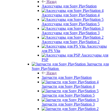
Назад
Аксессуары для Sony PlayStation
Аксессуары для Sony PlayStation 4
Аксессуары для Sony PlayStation 5
Аксессуары для Sony PlayStation 3
Аксессуары для Sony PlayStation 2
Аксессуары
для PS Vita
Аксессуары для
PSP
Запчасти для
Sony PlayStation
Назад
Запчасти для Sony PlayStation
Запчасти для Sony PlayStation 4
Запчасти для Sony PlayStation 5
Запчасти для Sony PlayStation 3