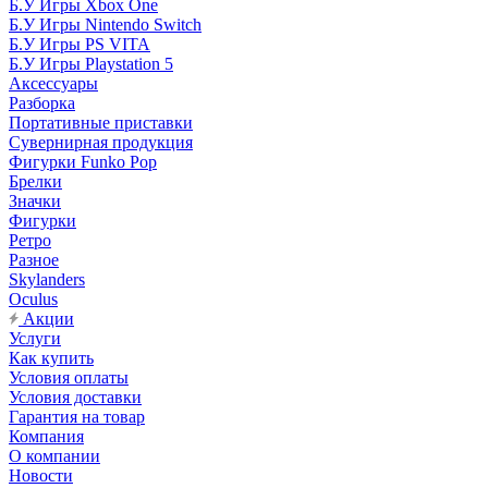
Б.У Игры Xbox One
Б.У Игры Nintendo Switch
Б.У Игры PS VITA
Б.У Игры Playstation 5
Аксессуары
Разборка
Портативные приставки
Сувернирная продукция
Фигурки Funko Pop
Брелки
Значки
Фигурки
Ретро
Разное
Skylanders
Oculus
Акции
Услуги
Как купить
Условия оплаты
Условия доставки
Гарантия на товар
Компания
О компании
Новости