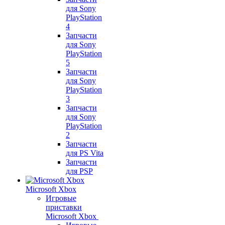
для Sony
PlayStation
4
Запчасти
для Sony
PlayStation
5
Запчасти
для Sony
PlayStation
3
Запчасти
для Sony
PlayStation
2
Запчасти
для PS Vita
Запчасти
для PSP
Microsoft Xbox
Игровые
приставки
Microsoft Xbox