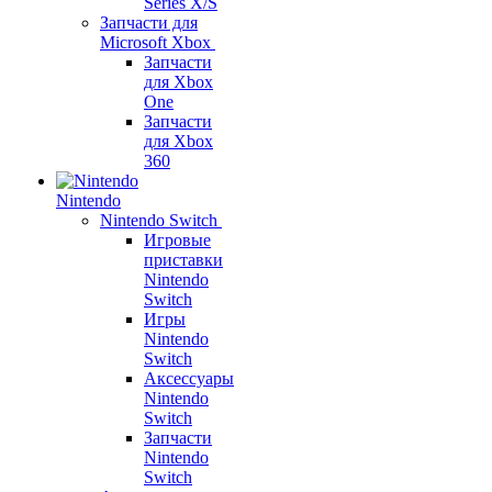
Series X/S
Запчасти для
Microsoft Xbox
Запчасти
для Xbox
One
Запчасти
для Xbox
360
Nintendo
Nintendo Switch
Игровые
приставки
Nintendo
Switch
Игры
Nintendo
Switch
Аксессуары
Nintendo
Switch
Запчасти
Nintendo
Switch