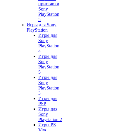
приставки
Sony
PlayStation
5
Игры для Sony
PlayStation
Игры для
Sony
PlayStation
4
Игры для
Sony
PlayStation
5
Игры для
Sony
PlayStation
3
Игры для
PSP
Игры для
Sony
Playstation 2
Игры PS
Vita