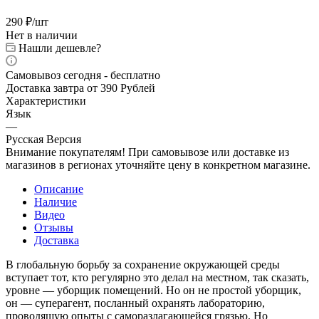
290
₽
/шт
Нет в наличии
Нашли дешевле?
Самовывоз сегодня - бесплатно
Доставка завтра от 390 Рублей
Характеристики
Язык
—
Русская Версия
Внимание покупателям! При самовывозе или доставке из
магазинов в регионах уточняйте цену в конкретном магазине.
Описание
Наличие
Видео
Отзывы
Доставка
В глобальную борьбу за сохранение окружающей среды
вступает тот, кто регулярно это делал на местном, так сказать,
уровне — уборщик помещений. Но он не простой уборщик,
он — суперагент, посланный охранять лабораторию,
проводящую опыты с саморазлагающейся грязью. Но