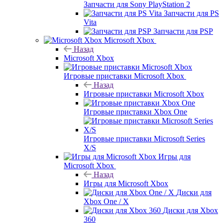
Запчасти для Sony PlayStation 2
Запчасти для PS
Vita
Запчасти для PSP
Microsoft Xbox
Назад
Microsoft Xbox
Игровые приставки Microsoft Xbox
Назад
Игровые приставки Microsoft Xbox
Игровые приставки Xbox One
Игровые приставки Microsoft Series
X/S
Игры для
Microsoft Xbox
Назад
Игры для Microsoft Xbox
Диски для
Xbox One / X
Диски для Xbox
360