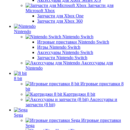
Аксессуары для Xbox Series X/S
Запчасти для
Microsoft Xbox
Запчасти для Xbox One
Запчасти для Xbox 360
Nintendo
Nintendo Switch
Игровые приставки Nintendo Switch
Игры Nintendo Switch
Аксессуары Nintendo Switch
Запчасти Nintendo Switch
Аксессуары для
Nintendo
8 bit
Игровые приставки 8
bit
Картриджи 8 bit
Аксессуары и
запчасти (8 bit)
Sega
Игровые приставки
Sega