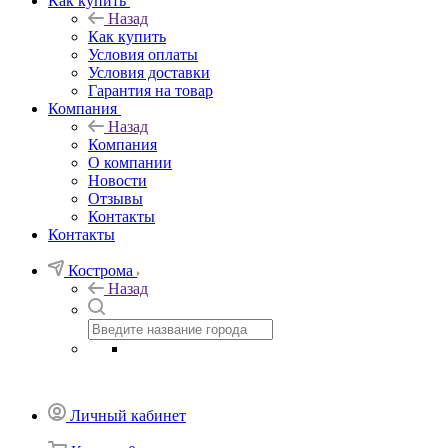
Как купить
Назад
Как купить
Условия оплаты
Условия доставки
Гарантия на товар
Компания
Назад
Компания
О компании
Новости
Отзывы
Контакты
Контакты
Кострома
Назад
Личный кабинет