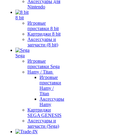
Аксессуары для
Nintendo
8 bit
Игровые
приставки 8 bit
Картриджи 8 bit
Аксессуары и
запчасти (8 bit)
Sega
Игровые
приставки Sega
Hamy / Titan
Игровые
приставки
Hamy /
Titan
Аксессуары
Hamy
Картриджи
SEGA GENESIS
Аксессуары и
запчасти (Sega)