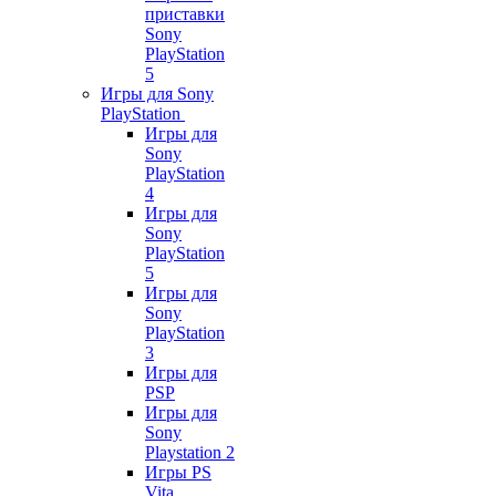
приставки
Sony
PlayStation
5
Игры для Sony
PlayStation
Игры для
Sony
PlayStation
4
Игры для
Sony
PlayStation
5
Игры для
Sony
PlayStation
3
Игры для
PSP
Игры для
Sony
Playstation 2
Игры PS
Vita