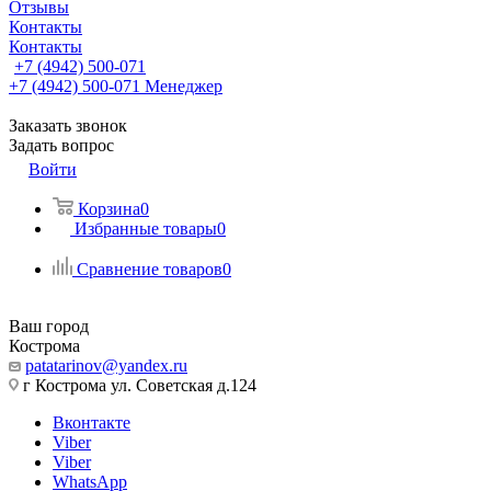
Отзывы
Контакты
Контакты
+7 (4942) 500-071
+7 (4942) 500-071
Менеджер
Заказать звонок
Задать вопрос
Войти
Корзина
0
Избранные товары
0
Сравнение товаров
0
Ваш город
Кострома
patatarinov@yandex.ru
г Кострома ул. Советская д.124
Вконтакте
Viber
Viber
WhatsApp