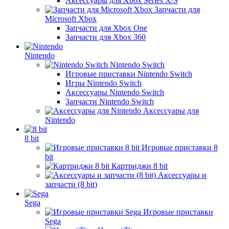
Аксессуары для Xbox Series X/S
Запчасти для
Microsoft Xbox
Запчасти для Xbox One
Запчасти для Xbox 360
Nintendo
Nintendo Switch
Игровые приставки Nintendo Switch
Игры Nintendo Switch
Аксессуары Nintendo Switch
Запчасти Nintendo Switch
Аксессуары для
Nintendo
8 bit
Игровые приставки 8
bit
Картриджи 8 bit
Аксессуары и
запчасти (8 bit)
Sega
Игровые приставки
Sega