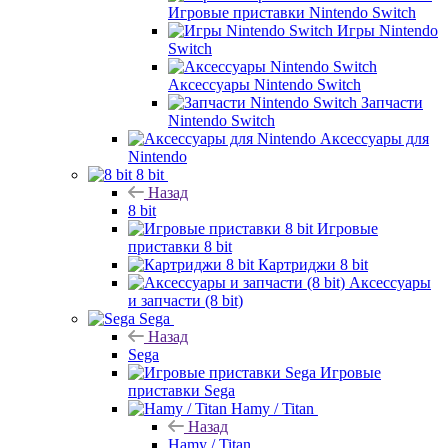
Игровые приставки Nintendo Switch
Игры Nintendo
Switch
Аксессуары Nintendo Switch
Запчасти
Nintendo Switch
Аксессуары для
Nintendo
8 bit
Назад
8 bit
Игровые
приставки 8 bit
Картриджи 8 bit
Аксессуары
и запчасти (8 bit)
Sega
Назад
Sega
Игровые
приставки Sega
Hamy / Titan
Назад
Hamy / Titan