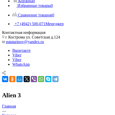
Корзина
0
Избранные товары
0
Сравнение товаров
0
+7 (4942) 500-071
Менеджер
Контактная информация
г Кострома ул. Советская д.124
patatarinov@yandex.ru
Вконтакте
Viber
Viber
WhatsApp
Alien 3
Главная
—