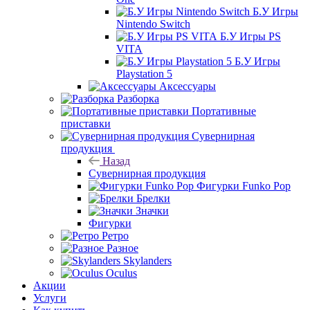
Б.У Игры
Nintendo Switch
Б.У Игры PS
VITA
Б.У Игры
Playstation 5
Аксессуары
Разборка
Портативные
приставки
Сувернирная
продукция
Назад
Сувернирная продукция
Фигурки Funko Pop
Брелки
Значки
Фигурки
Ретро
Разное
Skylanders
Oculus
Акции
Услуги