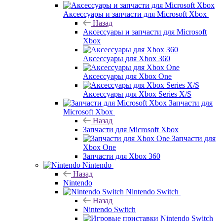
Аксессуары и запчасти для Microsoft Xbox
Назад
Аксессуары и запчасти для Microsoft
Xbox
Аксессуары для Xbox 360
Аксессуары для Xbox One
Аксессуары для Xbox Series X/S
Запчасти для
Microsoft Xbox
Назад
Запчасти для Microsoft Xbox
Запчасти для
Xbox One
Запчасти для Xbox 360
Nintendo
Назад
Nintendo
Nintendo Switch
Назад
Nintendo Switch