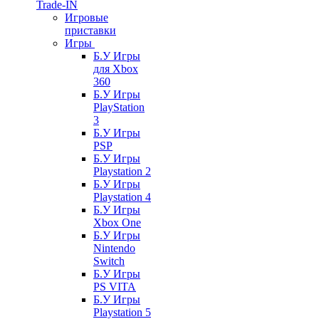
Trade-IN
Игровые
приставки
Игры
Б.У Игры
для Xbox
360
Б.У Игры
PlayStation
3
Б.У Игры
PSP
Б.У Игры
Playstation 2
Б.У Игры
Playstation 4
Б.У Игры
Xbox One
Б.У Игры
Nintendo
Switch
Б.У Игры
PS VITA
Б.У Игры
Playstation 5