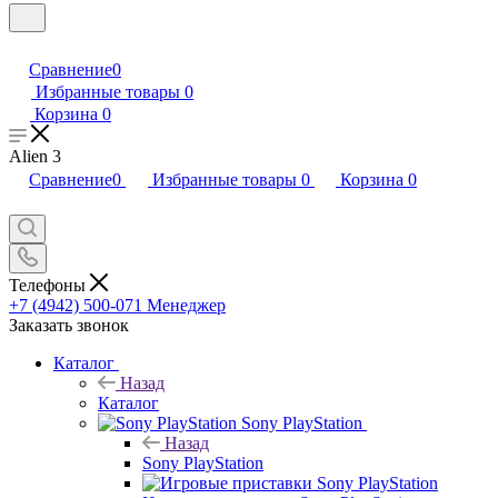
Сравнение
0
Избранные товары
0
Корзина
0
Alien 3
Сравнение
0
Избранные товары
0
Корзина
0
Телефоны
+7 (4942) 500-071
Менеджер
Заказать звонок
Каталог
Назад
Каталог
Sony PlayStation
Назад
Sony PlayStation