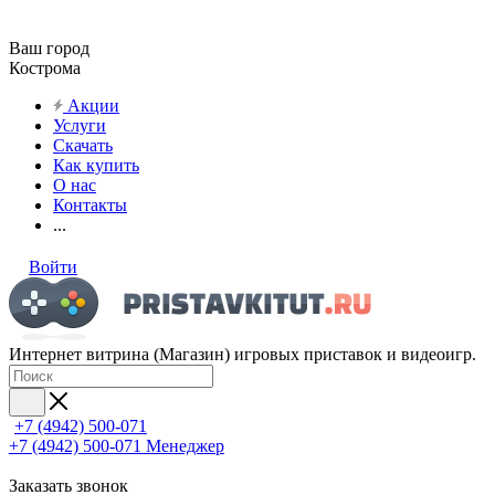
Ваш город
Кострома
Акции
Услуги
Скачать
Как купить
О нас
Контакты
...
Войти
Интернет витрина (Магазин) игровых приставок и видеоигр.
+7 (4942) 500-071
+7 (4942) 500-071
Менеджер
Заказать звонок