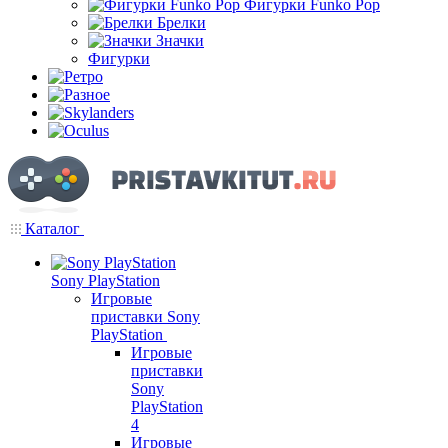
Фигурки Funko Pop
Брелки
Значки
Фигурки
Каталог
Sony PlayStation
Игровые
приставки Sony
PlayStation
Игровые
приставки
Sony
PlayStation
4
Игровые