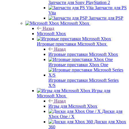
Запчасти для Sony PlayStation 2
Запчасти для PS
Vita
Запчасти для PSP
Microsoft Xbox
Назад
Microsoft Xbox
Игровые приставки Microsoft Xbox
Назад
Игровые приставки Microsoft Xbox
Игровые приставки Xbox One
Игровые приставки Microsoft Series
X/S
Игры для
Microsoft Xbox
Назад
Игры для Microsoft Xbox
Диски для
Xbox One / X
Диски для Xbox
360