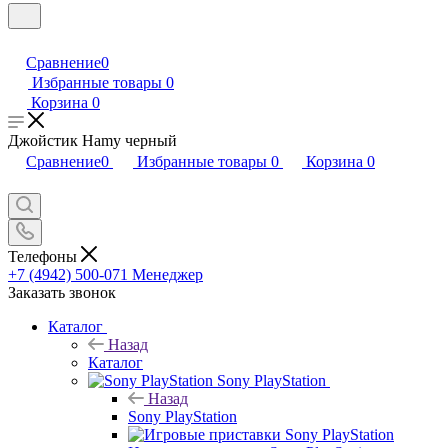
Сравнение
0
Избранные товары
0
Корзина
0
Джойстик Hamy черный
Сравнение
0
Избранные товары
0
Корзина
0
Телефоны
+7 (4942) 500-071
Менеджер
Заказать звонок
Каталог
Назад
Каталог
Sony PlayStation
Назад
Sony PlayStation