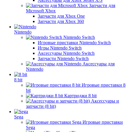
Аксессуары для Xbox Series X/S
Запчасти для
Microsoft Xbox
Запчасти для Xbox One
Запчасти для Xbox 360
Nintendo
Nintendo Switch
Игровые приставки Nintendo Switch
Игры Nintendo Switch
Аксессуары Nintendo Switch
Запчасти Nintendo Switch
Аксессуары для
Nintendo
8 bit
Игровые приставки 8
bit
Картриджи 8 bit
Аксессуары и
запчасти (8 bit)
Sega
Игровые приставки
Sega