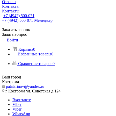
Отзывы
Контакты
Контакты
+7 (4942) 500-071
+7 (4942) 500-071
Менеджер
Заказать звонок
Задать вопрос
Войти
Корзина
0
Избранные товары
0
Сравнение товаров
0
Ваш город
Кострома
patatarinov@yandex.ru
г Кострома ул. Советская д.124
Вконтакте
Viber
Viber
WhatsApp