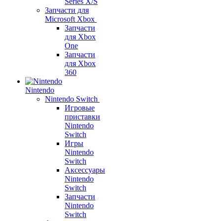
Series X/S
Запчасти для
Microsoft Xbox
Запчасти
для Xbox
One
Запчасти
для Xbox
360
Nintendo
Nintendo Switch
Игровые
приставки
Nintendo
Switch
Игры
Nintendo
Switch
Аксессуары
Nintendo
Switch
Запчасти
Nintendo
Switch