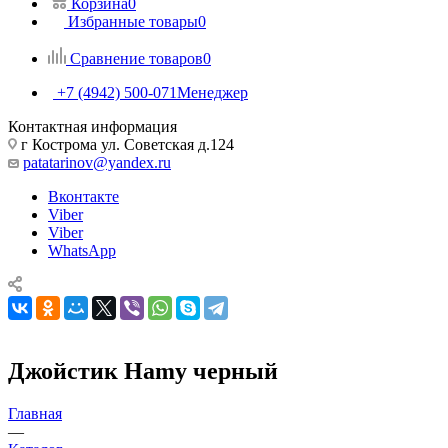
Корзина
0
Избранные товары
0
Сравнение товаров
0
+7 (4942) 500-071
Менеджер
Контактная информация
г Кострома ул. Советская д.124
patatarinov@yandex.ru
Вконтакте
Viber
Viber
WhatsApp
Джойстик Hamy черный
Главная
—