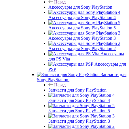
Назад
Аксессуары для Sony PlayStation
Аксессуары для Sony PlayStation 4
Аксессуары для Sony PlayStation 5
Аксессуары для Sony PlayStation 3
Аксессуары для Sony PlayStation 2
Аксессуары
для PS Vita
Аксессуары для
PSP
Запчасти для
Sony PlayStation
Назад
Запчасти для Sony PlayStation
Запчасти для Sony PlayStation 4
Запчасти для Sony PlayStation 5
Запчасти для Sony PlayStation 3