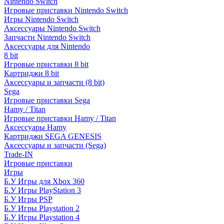
Nintendo Switch
Игровые приставки Nintendo Switch
Игры Nintendo Switch
Аксессуары Nintendo Switch
Запчасти Nintendo Switch
Аксессуары для Nintendo
8 bit
Игровые приставки 8 bit
Картриджи 8 bit
Аксессуары и запчасти (8 bit)
Sega
Игровые приставки Sega
Hamy / Titan
Игровые приставки Hamy / Titan
Аксессуары Hamy
Картриджи SEGA GENESIS
Аксессуары и запчасти (Sega)
Trade-IN
Игровые приставки
Игры
Б.У Игры для Xbox 360
Б.У Игры PlayStation 3
Б.У Игры PSP
Б.У Игры Playstation 2
Б.У Игры Playstation 4