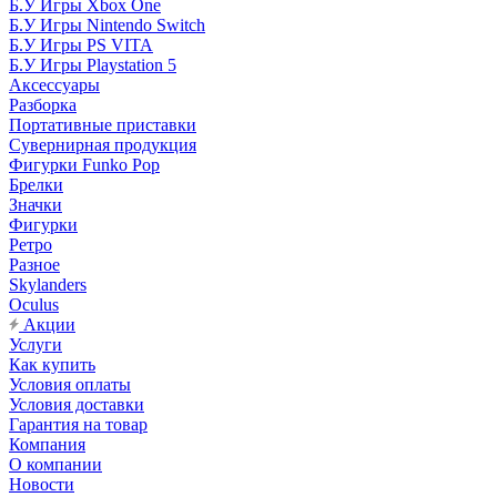
Б.У Игры Xbox One
Б.У Игры Nintendo Switch
Б.У Игры PS VITA
Б.У Игры Playstation 5
Аксессуары
Разборка
Портативные приставки
Сувернирная продукция
Фигурки Funko Pop
Брелки
Значки
Фигурки
Ретро
Разное
Skylanders
Oculus
Акции
Услуги
Как купить
Условия оплаты
Условия доставки
Гарантия на товар
Компания
О компании
Новости