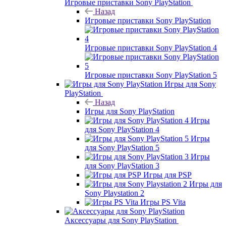
Игровые приставки Sony PlayStation
Назад
Игровые приставки Sony PlayStation
Игровые приставки Sony PlayStation 4
Игровые приставки Sony PlayStation 5
Игры для Sony
PlayStation
Назад
Игры для Sony PlayStation
Игры
для Sony PlayStation 4
Игры
для Sony PlayStation 5
Игры
для Sony PlayStation 3
Игры для PSP
Игры для
Sony Playstation 2
Игры PS Vita
Аксессуары для Sony PlayStation