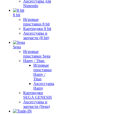
Аксессуары для
Nintendo
8 bit
Игровые
приставки 8 bit
Картриджи 8 bit
Аксессуары и
запчасти (8 bit)
Sega
Игровые
приставки Sega
Hamy / Titan
Игровые
приставки
Hamy /
Titan
Аксессуары
Hamy
Картриджи
SEGA GENESIS
Аксессуары и
запчасти (Sega)