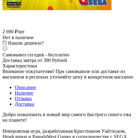
2 690
₽
/шт
Нет в наличии
Нашли дешевле?
Самовывоз сегодня - бесплатно
Доставка завтра от 390 Рублей
Характеристики
Внимание покупателям! При самовывозе или доставке из
магазинов в регионах уточняйте цену в конкретном магазине.
Описание
Наличие
Отзывы
Доставка
Добро пожаловать в новый мир самого быстрого синего ежа
на планете!
Невероятная игра, разработанная Кристианом Уайтхедом,
Headcannon и PagodaWest Games в сотрудничестве с SEGA,