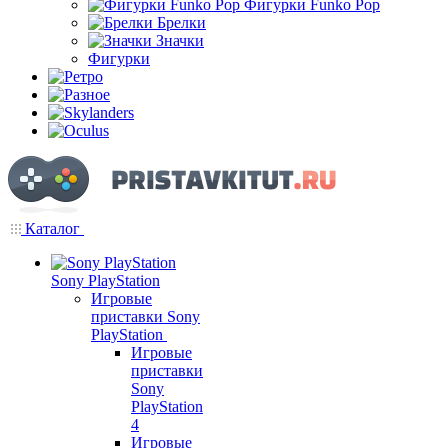
Фигурки Funko Pop
Брелки
Значки
Фигурки
Каталог
Sony PlayStation
Игровые
приставки Sony
PlayStation
Игровые
приставки
Sony
PlayStation
4
Игровые