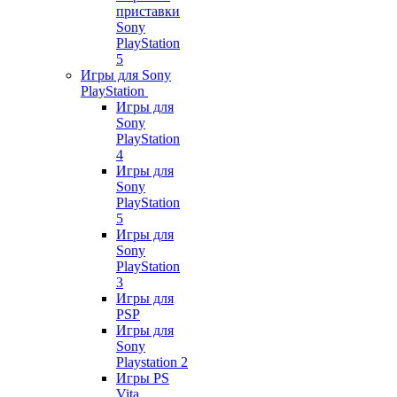
приставки
Sony
PlayStation
5
Игры для Sony
PlayStation
Игры для
Sony
PlayStation
4
Игры для
Sony
PlayStation
5
Игры для
Sony
PlayStation
3
Игры для
PSP
Игры для
Sony
Playstation 2
Игры PS
Vita