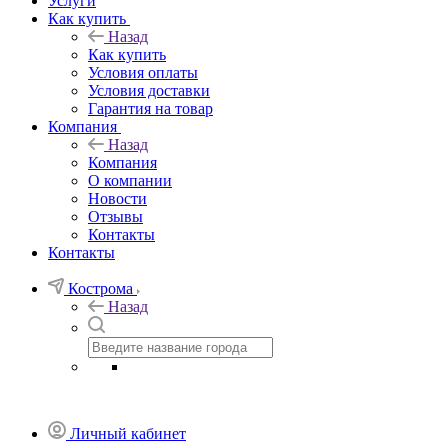
Услуги
Как купить
Назад
Как купить
Условия оплаты
Условия доставки
Гарантия на товар
Компания
Назад
Компания
О компании
Новости
Отзывы
Контакты
Контакты
Кострома
Назад
Личный кабинет