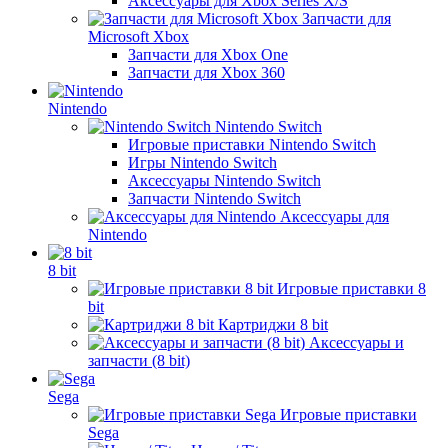
Аксессуары для Xbox Series X/S
Запчасти для
Microsoft Xbox
Запчасти для Xbox One
Запчасти для Xbox 360
Nintendo
Nintendo Switch
Игровые приставки Nintendo Switch
Игры Nintendo Switch
Аксессуары Nintendo Switch
Запчасти Nintendo Switch
Аксессуары для
Nintendo
8 bit
Игровые приставки 8
bit
Картриджи 8 bit
Аксессуары и
запчасти (8 bit)
Sega
Игровые приставки
Sega