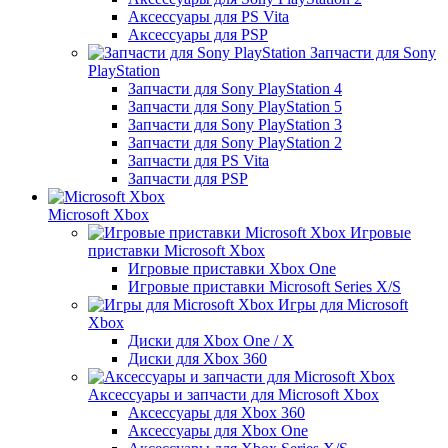
Аксессуары для PS Vita
Аксессуары для PSP
Запчасти для Sony
PlayStation
Запчасти для Sony PlayStation 4
Запчасти для Sony PlayStation 5
Запчасти для Sony PlayStation 3
Запчасти для Sony PlayStation 2
Запчасти для PS Vita
Запчасти для PSP
Microsoft Xbox
Игровые
приставки Microsoft Xbox
Игровые приставки Xbox One
Игровые приставки Microsoft Series X/S
Игры для Microsoft
Xbox
Диски для Xbox One / X
Диски для Xbox 360
Аксессуары и запчасти для Microsoft Xbox
Аксессуары для Xbox 360
Аксессуары для Xbox One