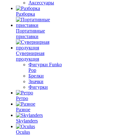
Аксессуары
Разборка
Портативные
приставки
Сувернирная
продукция
Фигурки Funko
Pop
Брелки
Значки
Фигурки
Ретро
Разное
Skylanders
Oculus