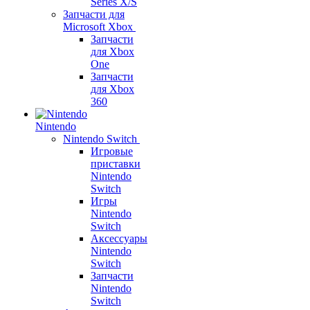
Series X/S
Запчасти для
Microsoft Xbox
Запчасти
для Xbox
One
Запчасти
для Xbox
360
Nintendo
Nintendo Switch
Игровые
приставки
Nintendo
Switch
Игры
Nintendo
Switch
Аксессуары
Nintendo
Switch
Запчасти
Nintendo
Switch