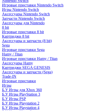
Nintendo Switch
Игровые приставки Nintendo Switch
Игры Nintendo Switch
Аксессуары Nintendo Switch
Запчасти Nintendo Switch
Аксессуары для Nintendo
8 bit
Игровые приставки 8 bit
Картриджи 8 bit
Аксессуары и запчасти (8 bit)
Sega
Игровые приставки Sega
Hamy / Titan
Игровые приставки Hamy / Titan
Аксессуары Hamy
Картриджи SEGA GENESIS
Аксессуары и запчасти (Sega)
Trade-IN
Игровые приставки
Игры
Б.У Игры для Xbox 360
Б.У Игры PlayStation 3
Б.У Игры PSP
Б.У Игры Playstation 2
Б.У Игры Playstation 4