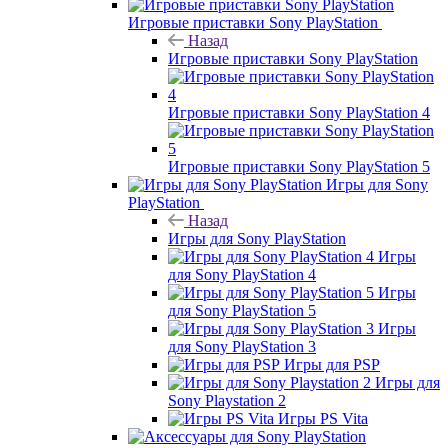
Игровые приставки Sony PlayStation
Назад
Игровые приставки Sony PlayStation
Игровые приставки Sony PlayStation 4
Игровые приставки Sony PlayStation 5
Игры для Sony
PlayStation
Назад
Игры для Sony PlayStation
Игры
для Sony PlayStation 4
Игры
для Sony PlayStation 5
Игры
для Sony PlayStation 3
Игры для PSP
Игры для
Sony Playstation 2
Игры PS Vita