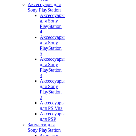
Аксессуары для
Sony PlayStation
Аксессуары
для Sony
PlayStation
4
Аксессуары
для Sony
PlayStation
5
Аксессуары
для Sony
PlayStation
3
Аксессуары
для Sony
PlayStation
2
Аксессуары
для PS Vita
Аксессуары
для PSP
Запчасти для
Sony PlayStation
Запчасти