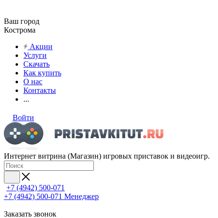
Ваш город
Кострома
Акции
Услуги
Скачать
Как купить
О нас
Контакты
...
Войти
Интернет витрина (Магазин) игровых приставок и видеоигр.
+7 (4942) 500-071
+7 (4942) 500-071
Менеджер
Заказать звонок