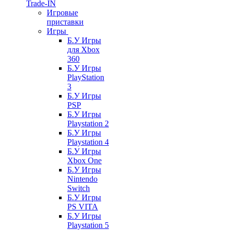
Trade-IN
Игровые
приставки
Игры
Б.У Игры
для Xbox
360
Б.У Игры
PlayStation
3
Б.У Игры
PSP
Б.У Игры
Playstation 2
Б.У Игры
Playstation 4
Б.У Игры
Xbox One
Б.У Игры
Nintendo
Switch
Б.У Игры
PS VITA
Б.У Игры
Playstation 5