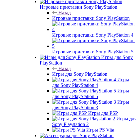
Игровые приставки Sony PlayStation
Назад
Игровые приставки Sony PlayStation
Игровые приставки Sony PlayStation 4
Игровые приставки Sony PlayStation 5
Игры для Sony
PlayStation
Назад
Игры для Sony PlayStation
Игры
для Sony PlayStation 4
Игры
для Sony PlayStation 5
Игры
для Sony PlayStation 3
Игры для PSP
Игры для
Sony Playstation 2
Игры PS Vita