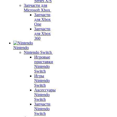
Series X/S
Запчасти для
Microsoft Xbox
Запчасти
для Xbox
One
Запчасти
для Xbox
360
Nintendo
Nintendo Switch
Игровые
приставки
Nintendo
Switch
Игры
Nintendo
Switch
Аксессуары
Nintendo
Switch
Запчасти
Nintendo
Switch