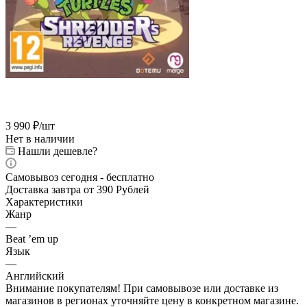
3 990
₽
/шт
Нет в наличии
Нашли дешевле?
Самовывоз сегодня - бесплатно
Доставка завтра от 390 Рублей
Характеристики
Жанр
—
Beat ’em up
Язык
—
Английский
Внимание покупателям! При самовывозе или доставке из
магазинов в регионах уточняйте цену в конкретном магазине.