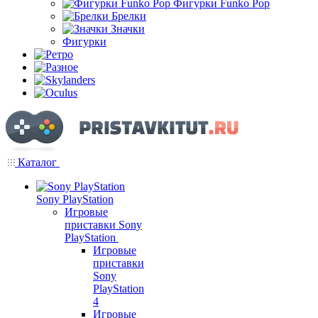
Фигурки Funko Pop
Брелки
Значки
Фигурки
Каталог
Sony PlayStation
Игровые
приставки Sony
PlayStation
Игровые
приставки
Sony
PlayStation
4
Игровые