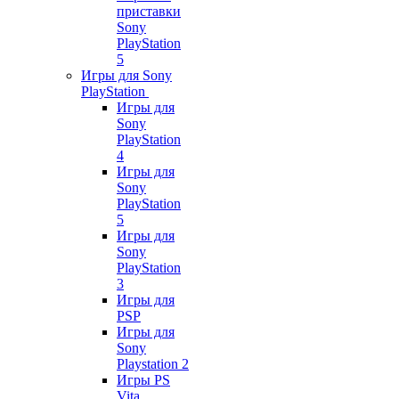
приставки
Sony
PlayStation
5
Игры для Sony
PlayStation
Игры для
Sony
PlayStation
4
Игры для
Sony
PlayStation
5
Игры для
Sony
PlayStation
3
Игры для
PSP
Игры для
Sony
Playstation 2
Игры PS
Vita