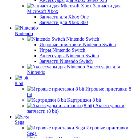
Аксессуары для Xbox Series X/S
Запчасти для
Microsoft Xbox
Запчасти для Xbox One
Запчасти для Xbox 360
Nintendo
Nintendo Switch
Игровые приставки Nintendo Switch
Игры Nintendo Switch
Аксессуары Nintendo Switch
Запчасти Nintendo Switch
Аксессуары для
Nintendo
8 bit
Игровые приставки 8
bit
Картриджи 8 bit
Аксессуары и
запчасти (8 bit)
Sega
Игровые приставки
Sega