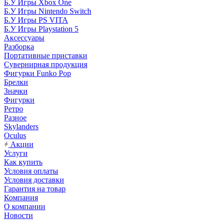
Б.У Игры Xbox One
Б.У Игры Nintendo Switch
Б.У Игры PS VITA
Б.У Игры Playstation 5
Аксессуары
Разборка
Портативные приставки
Сувернирная продукция
Фигурки Funko Pop
Брелки
Значки
Фигурки
Ретро
Разное
Skylanders
Oculus
Акции
Услуги
Как купить
Условия оплаты
Условия доставки
Гарантия на товар
Компания
О компании
Новости