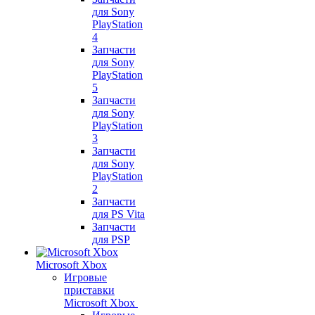
для Sony
PlayStation
4
Запчасти
для Sony
PlayStation
5
Запчасти
для Sony
PlayStation
3
Запчасти
для Sony
PlayStation
2
Запчасти
для PS Vita
Запчасти
для PSP
Microsoft Xbox
Игровые
приставки
Microsoft Xbox