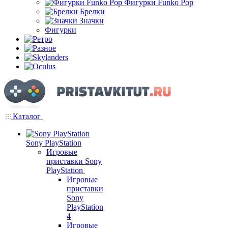
Фигурки Funko Pop
Брелки
Значки
Фигурки
Каталог
Sony PlayStation
Игровые
приставки Sony
PlayStation
Игровые
приставки
Sony
PlayStation
4
Игровые