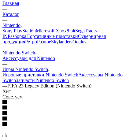
Главная
—
Каталог
—
Nintendo
Sony PlayStation
Microsoft Xbox
8 bit
Sega
Trade-
IN
Разборка
Портативные приставки
Сувернирная
продукция
Ретро
Разное
Skylanders
Oculus
—
Nintendo Switch
Аксессуары для Nintendo
—
Игры Nintendo Switch
Игровые приставки Nintendo Switch
Аксессуары Nintendo
Switch
Запчасти Nintendo Switch
—
FIFA 23 Legacy Edition (Nintendo Switch)
Хит
Советуем