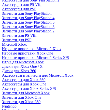
Аксессуары для Sony PlayStation 2
Аксессуары для PS Vita
Аксессуары для PSP
Запчасти для Sony PlayStation
Запчасти для Sony PlayStation 4
Запчасти для Sony PlayStation 5
Запчасти для Sony PlayStation 3
Запчасти для Sony PlayStation 2
Запчасти для PS Vita
Запчасти для PSP
Microsoft Xbox
Игровые приставки Microsoft Xbox
Игровые приставки Xbox One
Игровые приставки Microsoft Series X/S
Игры для Microsoft Xbox
Диски для Xbox One / X
Диски для Xbox 360
Аксессуары и запчасти для Microsoft Xbox
Аксессуары для Xbox 360
Аксессуары для Xbox One
Аксессуары для Xbox Series X/S
Запчасти для Microsoft Xbox
Запчасти для Xbox One
Запчасти для Xbox 360
Nintendo