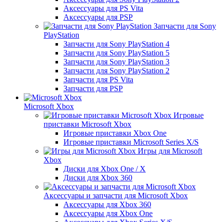
Аксессуары для PS Vita
Аксессуары для PSP
Запчасти для Sony
PlayStation
Запчасти для Sony PlayStation 4
Запчасти для Sony PlayStation 5
Запчасти для Sony PlayStation 3
Запчасти для Sony PlayStation 2
Запчасти для PS Vita
Запчасти для PSP
Microsoft Xbox
Игровые
приставки Microsoft Xbox
Игровые приставки Xbox One
Игровые приставки Microsoft Series X/S
Игры для Microsoft
Xbox
Диски для Xbox One / X
Диски для Xbox 360
Аксессуары и запчасти для Microsoft Xbox
Аксессуары для Xbox 360
Аксессуары для Xbox One