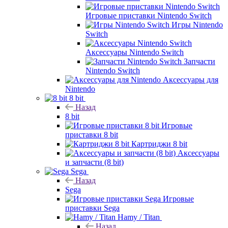
Игровые приставки Nintendo Switch
Игры Nintendo
Switch
Аксессуары Nintendo Switch
Запчасти
Nintendo Switch
Аксессуары для
Nintendo
8 bit
Назад
8 bit
Игровые
приставки 8 bit
Картриджи 8 bit
Аксессуары
и запчасти (8 bit)
Sega
Назад
Sega
Игровые
приставки Sega
Hamy / Titan
Назад