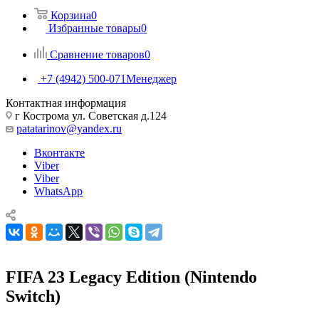
Корзина
0
Избранные товары
0
Сравнение товаров
0
+7 (4942) 500-071
Менеджер
Контактная информация
г Кострома ул. Советская д.124
patatarinov@yandex.ru
Вконтакте
Viber
Viber
WhatsApp
FIFA 23 Legacy Edition (Nintendo
Switch)