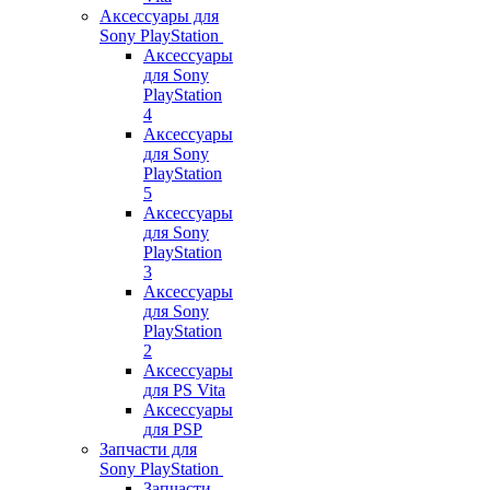
Аксессуары для
Sony PlayStation
Аксессуары
для Sony
PlayStation
4
Аксессуары
для Sony
PlayStation
5
Аксессуары
для Sony
PlayStation
3
Аксессуары
для Sony
PlayStation
2
Аксессуары
для PS Vita
Аксессуары
для PSP
Запчасти для
Sony PlayStation
Запчасти