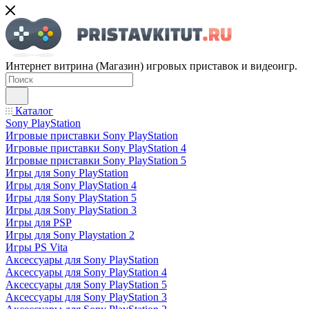
Интернет витрина (Магазин) игровых приставок и видеоигр.
Каталог
Sony PlayStation
Игровые приставки Sony PlayStation
Игровые приставки Sony PlayStation 4
Игровые приставки Sony PlayStation 5
Игры для Sony PlayStation
Игры для Sony PlayStation 4
Игры для Sony PlayStation 5
Игры для Sony PlayStation 3
Игры для PSP
Игры для Sony Playstation 2
Игры PS Vita
Аксессуары для Sony PlayStation
Аксессуары для Sony PlayStation 4
Аксессуары для Sony PlayStation 5
Аксессуары для Sony PlayStation 3