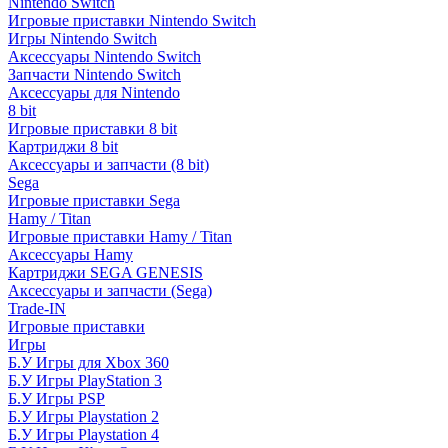
Nintendo Switch
Игровые приставки Nintendo Switch
Игры Nintendo Switch
Аксессуары Nintendo Switch
Запчасти Nintendo Switch
Аксессуары для Nintendo
8 bit
Игровые приставки 8 bit
Картриджи 8 bit
Аксессуары и запчасти (8 bit)
Sega
Игровые приставки Sega
Hamy / Titan
Игровые приставки Hamy / Titan
Аксессуары Hamy
Картриджи SEGA GENESIS
Аксессуары и запчасти (Sega)
Trade-IN
Игровые приставки
Игры
Б.У Игры для Xbox 360
Б.У Игры PlayStation 3
Б.У Игры PSP
Б.У Игры Playstation 2
Б.У Игры Playstation 4