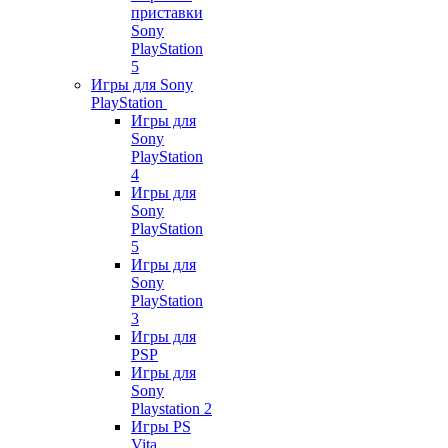
приставки
Sony
PlayStation
5
Игры для Sony
PlayStation
Игры для
Sony
PlayStation
4
Игры для
Sony
PlayStation
5
Игры для
Sony
PlayStation
3
Игры для
PSP
Игры для
Sony
Playstation 2
Игры PS
Vita