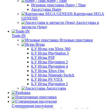
Hamy / Titan
Игровые приставки Hamy / Titan
Аксессуары Hamy
Картриджи SEGA
GENESIS
Аксессуары и
запчасти (Sega)
Trade-IN
Игровые приставки
Игры
Б.У Игры для Xbox 360
Б.У Игры PlayStation 3
Б.У Игры PSP
Б.У Игры Playstation 2
Б.У Игры Playstation 4
Б.У Игры Xbox One
Б.У Игры Nintendo Switch
Б.У Игры PS VITA
Б.У Игры Playstation 5
Аксессуары
Сувернирная продукция