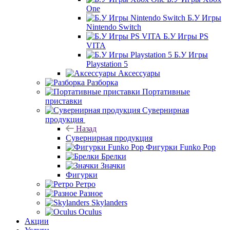
One
Б.У Игры
Nintendo Switch
Б.У Игры PS
VITA
Б.У Игры
Playstation 5
Аксессуары
Разборка
Портативные
приставки
Сувернирная
продукция
Назад
Сувернирная продукция
Фигурки Funko Pop
Брелки
Значки
Фигурки
Ретро
Разное
Skylanders
Oculus
Акции