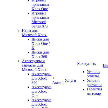
Игровые
приставки
Xbox One
Игровые
приставки
Microsoft
Series X/S
Игры для
Microsoft Xbox
Диски для
Xbox One /
X
Диски для
Xbox 360
Аксессуары и
Как купить
запчасти для
Ко
Microsoft Xbox
Условия
Аксессуары
оплаты
для Xbox
Услуги
Условия
360
Акции
доставки
Аксессуары
Гарантия
для Xbox
на товар
One
Аксессуары
для Xbox