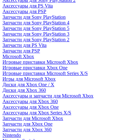
Аксессуары для Sony PlayStation 2
Аксессуары для PS Vita
Аксессуары для PSP
Запчасти для Sony PlayStation
Запчасти для Sony PlayStation 4
Запчасти для Sony PlayStation 5
Запчасти для Sony PlayStation 3
Запчасти для Sony PlayStation 2
Запчасти для PS Vita
Запчасти для PSP
Microsoft Xbox
Игровые приставки Microsoft Xbox
Игровые приставки Xbox One
Игровые приставки Microsoft Series X/S
Игры для Microsoft Xbox
Диски для Xbox One / X
Диски для Xbox 360
Аксессуары и запчасти для Microsoft Xbox
Аксессуары для Xbox 360
Аксессуары для Xbox One
Аксессуары для Xbox Series X/S
Запчасти для Microsoft Xbox
Запчасти для Xbox One
Запчасти для Xbox 360
Nintendo