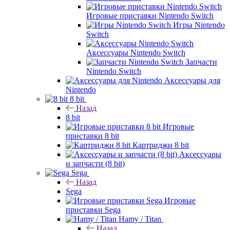
Игровые приставки Nintendo Switch
Игры Nintendo
Switch
Аксессуары Nintendo Switch
Запчасти
Nintendo Switch
Аксессуары для
Nintendo
8 bit
Назад
8 bit
Игровые
приставки 8 bit
Картриджи 8 bit
Аксессуары
и запчасти (8 bit)
Sega
Назад
Sega
Игровые
приставки Sega
Hamy / Titan
Назад