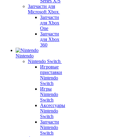
Series X/S
Запчасти для
Microsoft Xbox
Запчасти
для Xbox
One
Запчасти
для Xbox
360
Nintendo
Nintendo Switch
Игровые
приставки
Nintendo
Switch
Игры
Nintendo
Switch
Аксессуары
Nintendo
Switch
Запчасти
Nintendo
Switch