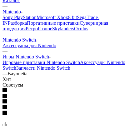
Каталог
—
Nintendo
Sony PlayStation
Microsoft Xbox
8 bit
Sega
Trade-
IN
Разборка
Портативные приставки
Сувернирная
продукция
Ретро
Разное
Skylanders
Oculus
—
Nintendo Switch
Аксессуары для Nintendo
—
Игры Nintendo Switch
Игровые приставки Nintendo Switch
Аксессуары Nintendo
Switch
Запчасти Nintendo Switch
—
Bayonetta
Хит
Советуем