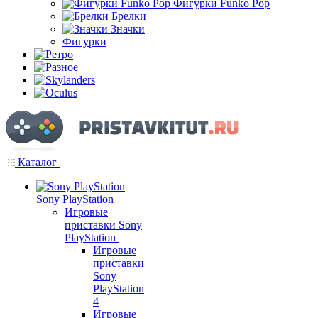
Фигурки Funko Pop
Брелки
Значки
Фигурки
Каталог
Sony PlayStation
Игровые
приставки Sony
PlayStation
Игровые
приставки
Sony
PlayStation
4
Игровые