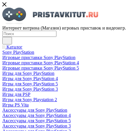
Интернет витрина (Магазин) игровых приставок и видеоигр.
Каталог
Sony PlayStation
Игровые приставки Sony PlayStation
Игровые приставки Sony PlayStation 4
Игровые приставки Sony PlayStation 5
Игры для Sony PlayStation
Игры для Sony PlayStation 4
Игры для Sony PlayStation 5
Игры для Sony PlayStation 3
Игры для PSP
Игры для Sony Playstation 2
Игры PS Vita
Аксессуары для Sony PlayStation
Аксессуары для Sony PlayStation 4
Аксессуары для Sony PlayStation 5
Аксессуары для Sony PlayStation 3