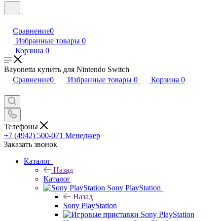
Сравнение
0
Избранные товары
0
Корзина
0
Bayonetta купить для Nintendo Switch
Сравнение
0
Избранные товары
0
Корзина
0
Телефоны
+7 (4942) 500-071
Менеджер
Заказать звонок
Каталог
Назад
Каталог
Sony PlayStation
Назад
Sony PlayStation