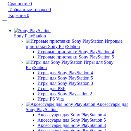
Сравнение
0
Избранные товары
0
Корзина
0
Sony PlayStation
Игровые
приставки Sony PlayStation
Игровые приставки Sony PlayStation 4
Игровые приставки Sony PlayStation 5
Игры для Sony
PlayStation
Игры для Sony PlayStation 4
Игры для Sony PlayStation 5
Игры для Sony PlayStation 3
Игры для PSP
Игры для Sony Playstation 2
Игры PS Vita
Аксессуары для
Sony PlayStation
Аксессуары для Sony PlayStation 4
Аксессуары для Sony PlayStation 5
Аксессуары для Sony PlayStation 3
Аксессуары для Sony PlayStation 2