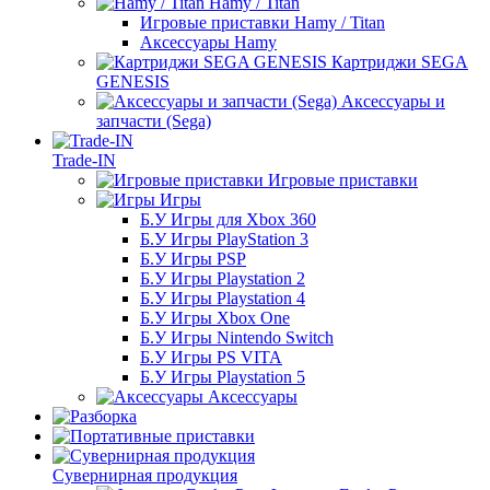
Hamy / Titan
Игровые приставки Hamy / Titan
Аксессуары Hamy
Картриджи SEGA
GENESIS
Аксессуары и
запчасти (Sega)
Trade-IN
Игровые приставки
Игры
Б.У Игры для Xbox 360
Б.У Игры PlayStation 3
Б.У Игры PSP
Б.У Игры Playstation 2
Б.У Игры Playstation 4
Б.У Игры Xbox One
Б.У Игры Nintendo Switch
Б.У Игры PS VITA
Б.У Игры Playstation 5
Аксессуары
Сувернирная продукция