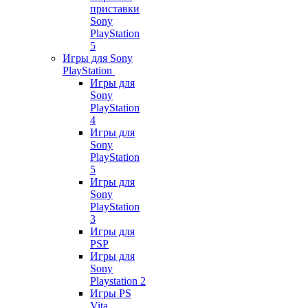
приставки
Sony
PlayStation
5
Игры для Sony
PlayStation
Игры для
Sony
PlayStation
4
Игры для
Sony
PlayStation
5
Игры для
Sony
PlayStation
3
Игры для
PSP
Игры для
Sony
Playstation 2
Игры PS
Vita