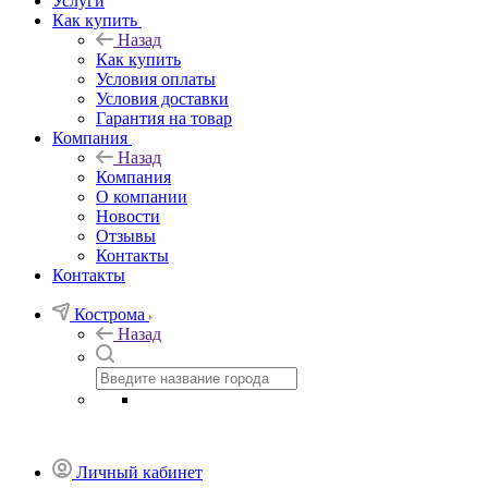
Услуги
Как купить
Назад
Как купить
Условия оплаты
Условия доставки
Гарантия на товар
Компания
Назад
Компания
О компании
Новости
Отзывы
Контакты
Контакты
Кострома
Назад
Личный кабинет