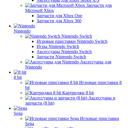
Аксессуары для Xbox Series X/S
Запчасти для
Microsoft Xbox
Запчасти для Xbox One
Запчасти для Xbox 360
Nintendo
Nintendo Switch
Игровые приставки Nintendo Switch
Игры Nintendo Switch
Аксессуары Nintendo Switch
Запчасти Nintendo Switch
Аксессуары для
Nintendo
8 bit
Игровые приставки 8
bit
Картриджи 8 bit
Аксессуары и
запчасти (8 bit)
Sega
Игровые приставки
Sega