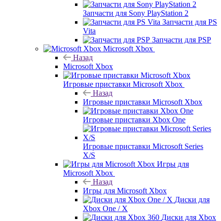
Запчасти для Sony PlayStation 2
Запчасти для PS
Vita
Запчасти для PSP
Microsoft Xbox
Назад
Microsoft Xbox
Игровые приставки Microsoft Xbox
Назад
Игровые приставки Microsoft Xbox
Игровые приставки Xbox One
Игровые приставки Microsoft Series
X/S
Игры для
Microsoft Xbox
Назад
Игры для Microsoft Xbox
Диски для
Xbox One / X
Диски для Xbox