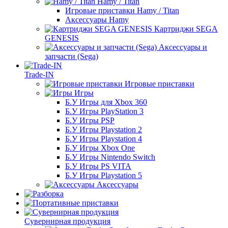
Hamy / Titan
Игровые приставки Hamy / Titan
Аксессуары Hamy
Картриджи SEGA
GENESIS
Аксессуары и
запчасти (Sega)
Trade-IN
Игровые приставки
Игры
Б.У Игры для Xbox 360
Б.У Игры PlayStation 3
Б.У Игры PSP
Б.У Игры Playstation 2
Б.У Игры Playstation 4
Б.У Игры Xbox One
Б.У Игры Nintendo Switch
Б.У Игры PS VITA
Б.У Игры Playstation 5
Аксессуары
Сувернирная продукция