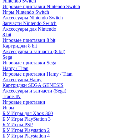
Nintendo Switch
Игровые приставки Nintendo Switch
Игры Nintendo Switch
Аксессуары Nintendo Switch
Запчасти Nintendo Switch
Аксессуары для Nintendo
8 bit
Игровые приставки 8 bit
Картриджи 8 bit
Аксессуары и запчасти (8 bit)
Sega
Игровые приставки Sega
Hamy / Titan
Игровые приставки Hamy / Titan
Аксессуары Hamy
Картриджи SEGA GENESIS
Аксессуары и запчасти (Sega)
Trade-IN
Игровые приставки
Игры
Б.У Игры для Xbox 360
Б.У Игры PlayStation 3
Б.У Игры PSP
Б.У Игры Playstation 2
Б.У Игры Playstation 4